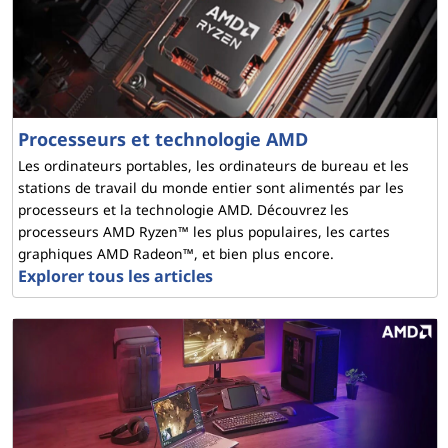
Processeurs et technologie AMD
Les ordinateurs portables, les ordinateurs de bureau et les
stations de travail du monde entier sont alimentés par les
processeurs et la technologie AMD. Découvrez les
processeurs AMD Ryzen™ les plus populaires, les cartes
graphiques AMD Radeon™, et bien plus encore.
Explorer tous les articles