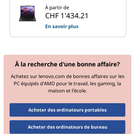
À partir de
CHF 1'434.21
En savoir plus
À la recherche d'une bonne affaire?
Achetez sur lenovo.com de bonnes affaires sur les
PC équipés d'AMD pour le travail, les gaming, la
maison et l'école.
Acheter des ordinateurs portables
Acheter des ordinateurs de bureau