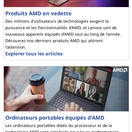
Produits AMD en vedette
Des millions d'utilisateurs de technologies exigent la
puissance et les fonctionnalités d'AMD, et Lenovo sort de
nouveaux appareils équipés d'AMD tout au long de l'année.
Découvrez nos derniers produits AMD qui attirent
l'attention.
Explorer tous les articles
Ordinateurs portables équipés d'AMD
Les ordinateurs portables dotés du processeur et de la
technologie AMD sont appréciés pour leurs performances