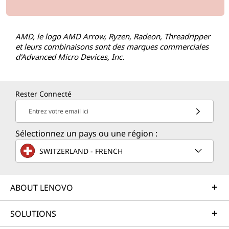
AMD, le logo AMD Arrow, Ryzen, Radeon, Threadripper
et leurs combinaisons sont des marques commerciales
d'Advanced Micro Devices, Inc.
Rester Connecté
Entrez votre email ici
Sélectionnez un pays ou une région :
SWITZERLAND - FRENCH
ABOUT LENOVO
SOLUTIONS