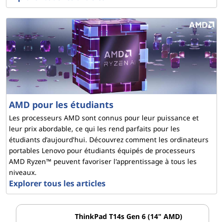
AMD pour les étudiants
Les processeurs AMD sont connus pour leur puissance et
leur prix abordable, ce qui les rend parfaits pour les
étudiants d'aujourd'hui. Découvrez comment les ordinateurs
portables Lenovo pour étudiants équipés de processeurs
AMD Ryzen™ peuvent favoriser l'apprentissage à tous les
niveaux.
Explorer tous les articles
ThinkPad T14s Gen 6 (14" AMD)