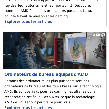
rapides, leur autonomie et leur portabilité. Découvrez
comment AMD équipe les ordinateurs portables Lenovo
pour le travail, la maison et les gaming.
Explorer tous les articles
Ordinateurs de bureau équipés d'AMD
Certains des ordinateurs les plus puissants sont des
ordinateurs de bureau et des tours basés sur la technologie
AMD. Ils sont parfaits pour les gaming, les affaires ou la
recherche scientifique. Découvrez ce que la technologie
AMD des PC Lenovo peut faire pour vous.
Explorer tous les articles