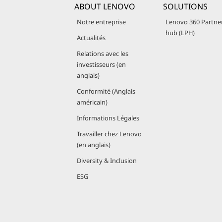
ABOUT LENOVO
SOLUTIONS
Notre entreprise
Lenovo 360 Partne
hub (LPH)
Actualités
Relations avec les
investisseurs (en
anglais)
Conformité (Anglais
américain)
Informations Légales
Travailler chez Lenovo
(en anglais)
Diversity & Inclusion
ESG