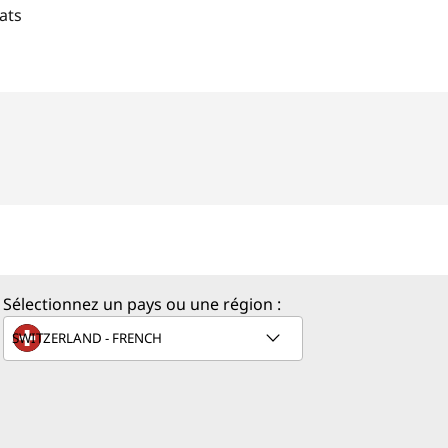
ats
Sélectionnez un pays ou une région :