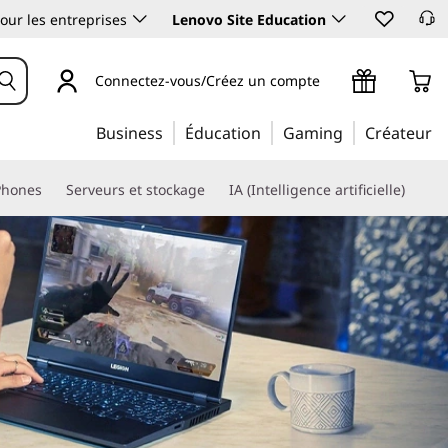
our les entreprises
Lenovo Site Education
Connectez-vous/Créez un compte
Business
Éducation
Gaming
Créateur
Phones
Serveurs et stockage
IA (Intelligence artificielle)