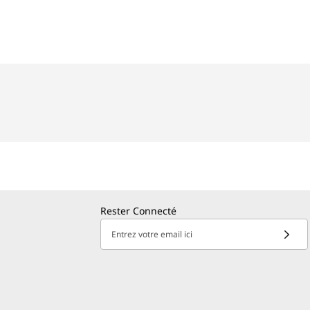
Rester Connecté
Entrez votre email ici