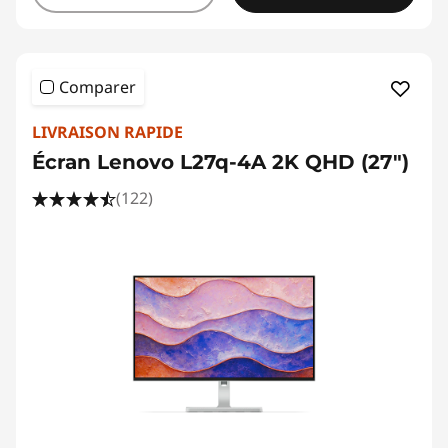
Comparer
LIVRAISON RAPIDE
Écran Lenovo L27q-4A 2K QHD (27")
(122)