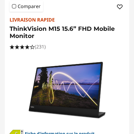
Comparer
LIVRAISON RAPIDE
ThinkVision M15 15.6” FHD Mobile
Monitor
(231)
Fiche d’information sur le produit