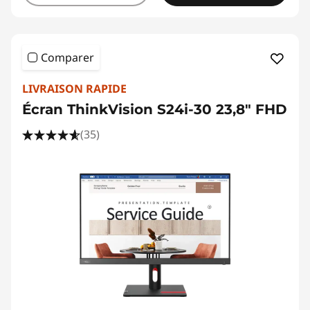
Comparer
LIVRAISON RAPIDE
Écran ThinkVision S24i-30 23,8" FHD
(35)