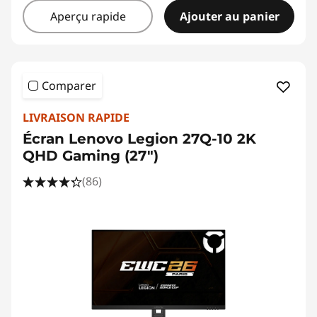
Aperçu rapide
Ajouter au panier
Comparer
LIVRAISON RAPIDE
Écran Lenovo Legion 27Q-10 2K
QHD Gaming (27")
(86)