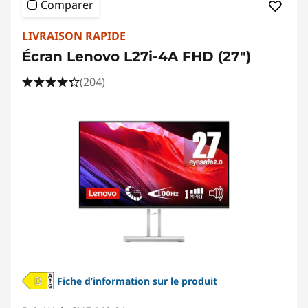
Comparer
LIVRAISON RAPIDE
Écran Lenovo L27i-4A FHD (27")
(204)
Fiche d’information sur le produit