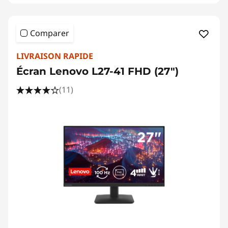
Comparer
LIVRAISON RAPIDE
Écran Lenovo L27-41 FHD (27")
(11)