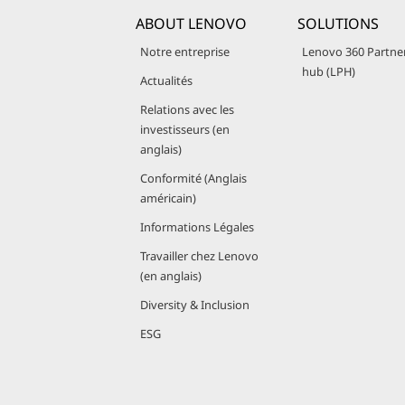
ABOUT LENOVO
SOLUTIONS
Notre entreprise
Lenovo 360 Partne
hub (LPH)
Actualités
Relations avec les
investisseurs (en
anglais)
Conformité (Anglais
américain)
Informations Légales
Travailler chez Lenovo
(en anglais)
Diversity & Inclusion
ESG