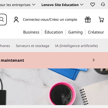
our les entreprises
Lenovo Site Education
Connectez-vous/Créez un compte
Business
Éducation
Gaming
Créateur
Phones
Serveurs et stockage
IA (Intelligence artificielle)
 maintenant