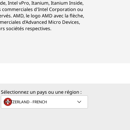
side, Intel vPro, Itanium, Itanium Inside,
s commerciales d'Intel Corporation ou
servés. AMD, le logo AMD avec la flèche,
merciales d’Advanced Micro Devices,
rs sociétés respectives.
Sélectionnez un pays ou une région :