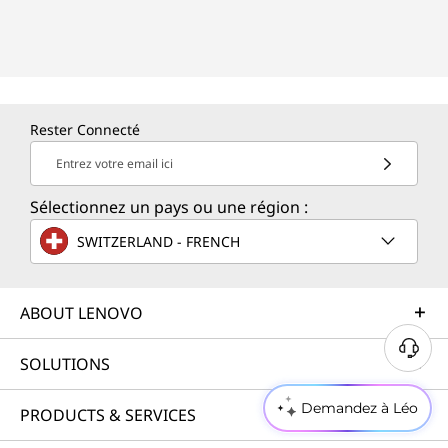
Rester Connecté
Entrez votre email ici
Sélectionnez un pays ou une région :
SWITZERLAND - FRENCH
ABOUT LENOVO
SOLUTIONS
Demandez à Léo
PRODUCTS & SERVICES