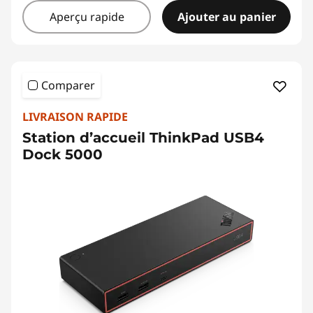
Aperçu rapide
Ajouter au panier
Comparer
LIVRAISON RAPIDE
Station d’accueil ThinkPad USB4
Dock 5000