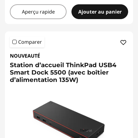
Aperçu rapide
Ajouter au panier
Comparer
NOUVEAUTÉ
Station d’accueil ThinkPad USB4
Smart Dock 5500 (avec boîtier
d’alimentation 135W)