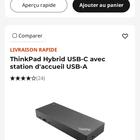
Aperçu rapide
Ajouter au panier
Comparer
LIVRAISON RAPIDE
ThinkPad Hybrid USB-C avec
station d'accueil USB-A
(24)