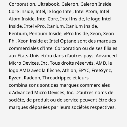
Corporation. Ultrabook, Celeron, Celeron Inside,
Core Inside, Intel, le logo Intel, Intel Atom, Intel
Atom Inside, Intel Core, Intel Inside, le logo Intel
Inside, Intel vPro, Itanium, Itanium Inside,
Pentium, Pentium Inside, vPro Inside, Xeon, Xeon
Phi, Xeon Inside et Intel Optane sont des marques
commerciales d'Intel Corporation ou de ses filiales
aux États-Unis et/ou dans d'autres pays. Advanced
Micro Devices, Inc. Tous droits réservés. AMD, le
logo AMD avec la flèche, Athlon, EPYC, FreeSync,
Ryzen, Radeon, Threadripper, et leurs
combinaisons sont des marques commerciales
d’Advanced Micro Devices, Inc. D'autres noms de
société, de produit ou de service peuvent être des
marques déposées par leurs sociétés respectives.