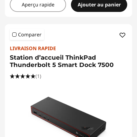
Aperçu rapide
Ajouter au panier
Comparer
LIVRAISON RAPIDE
Station d’accueil ThinkPad
Thunderbolt 5 Smart Dock 7500
(1)