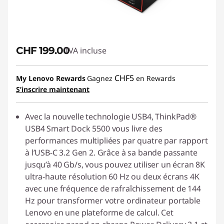
CHF 199.00
TVA incluse
CHF5
My Lenovo Rewards
Gagnez
en Rewards
S’inscrire maintenant
Avec la nouvelle technologie USB4, ThinkPad®
USB4 Smart Dock 5500 vous livre des
performances multipliées par quatre par rapport
à l’USB-C 3.2 Gen 2. Grâce à sa bande passante
jusqu’à 40 Gb/s, vous pouvez utiliser un écran 8K
ultra-haute résolution 60 Hz ou deux écrans 4K
avec une fréquence de rafraîchissement de 144
Hz pour transformer votre ordinateur portable
Lenovo en une plateforme de calcul. Cet