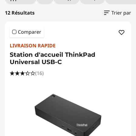
12 Résultats
Trier par
Comparer
LIVRAISON RAPIDE
Station d'accueil ThinkPad
Universal USB-C
(16)