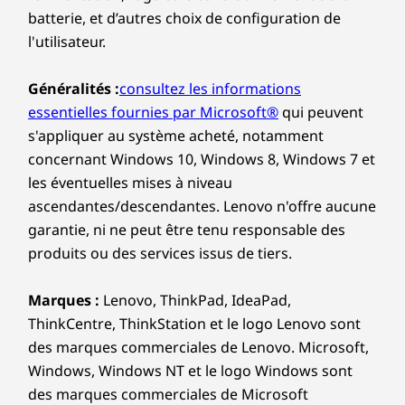
batterie, et d’autres choix de configuration de
l'utilisateur.
Généralités :
consultez les informations
essentielles fournies par Microsoft®
qui peuvent
s'appliquer au système acheté, notamment
concernant Windows 10, Windows 8, Windows 7 et
les éventuelles mises à niveau
ascendantes/descendantes. Lenovo n'offre aucune
garantie, ni ne peut être tenu responsable des
produits ou des services issus de tiers.
Marques :
Lenovo, ThinkPad, IdeaPad,
ThinkCentre, ThinkStation et le logo Lenovo sont
des marques commerciales de Lenovo. Microsoft,
Windows, Windows NT et le logo Windows sont
des marques commerciales de Microsoft