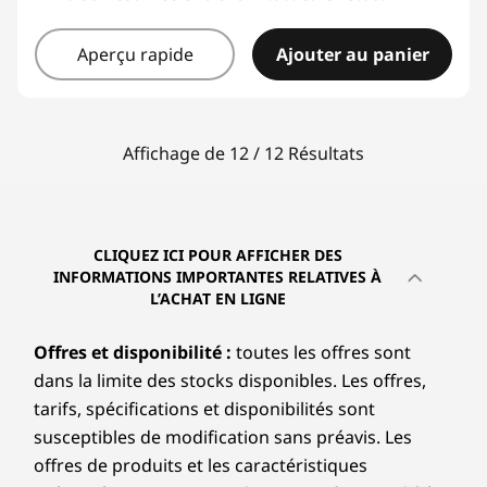
Aperçu rapide
Ajouter au panier
Affichage de 12 / 12 Résultats
CLIQUEZ ICI POUR AFFICHER DES
INFORMATIONS IMPORTANTES RELATIVES À
L’ACHAT EN LIGNE
Offres et disponibilité :
toutes les offres sont
dans la limite des stocks disponibles. Les offres,
tarifs, spécifications et disponibilités sont
susceptibles de modification sans préavis. Les
offres de produits et les caractéristiques