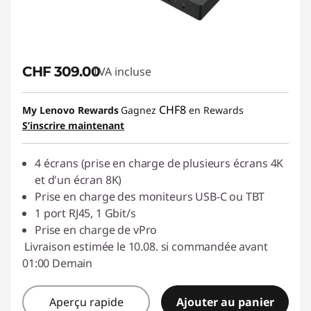
CHF 309.00
TVA incluse
CHF8
My Lenovo Rewards
Gagnez
en Rewards
S’inscrire maintenant
4 écrans (prise en charge de plusieurs écrans 4K
et d'un écran 8K)
Prise en charge des moniteurs USB-C ou TBT
1 port RJ45, 1 Gbit/s
Prise en charge de vPro
Livraison estimée le 10.08. si commandée avant
01:00 Demain
Aperçu rapide
Ajouter au panier