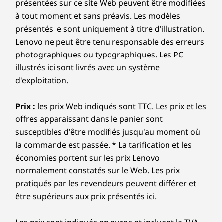
présentées sur ce site Web peuvent être modifiées
à tout moment et sans préavis. Les modèles
présentés le sont uniquement à titre d'illustration.
Lenovo ne peut être tenu responsable des erreurs
photographiques ou typographiques. Les PC
illustrés ici sont livrés avec un système
d'exploitation.
Prix :
les prix Web indiqués sont TTC. Les prix et les
offres apparaissant dans le panier sont
susceptibles d'être modifiés jusqu'au moment où
la commande est passée. * La tarification et les
économies portent sur les prix Lenovo
normalement constatés sur le Web. Les prix
pratiqués par les revendeurs peuvent différer et
être supérieurs aux prix présentés ici.