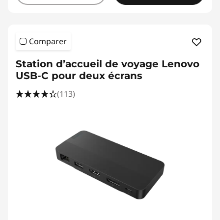
Comparer
Station d’accueil de voyage Lenovo
USB-C pour deux écrans
(113)