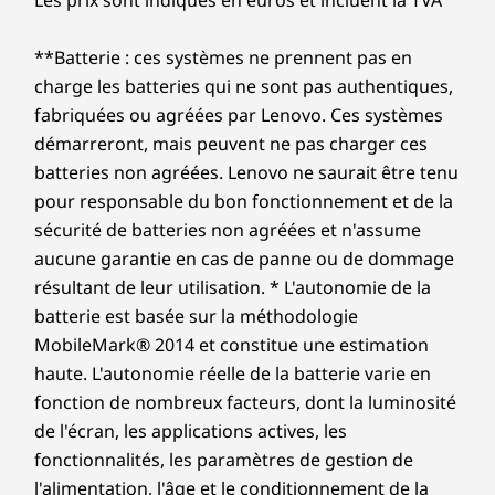
Les prix sont indiqués en euros et incluent la TVA
**Batterie : ces systèmes ne prennent pas en
charge les batteries qui ne sont pas authentiques,
fabriquées ou agréées par Lenovo. Ces systèmes
démarreront, mais peuvent ne pas charger ces
batteries non agréées. Lenovo ne saurait être tenu
pour responsable du bon fonctionnement et de la
sécurité de batteries non agréées et n'assume
aucune garantie en cas de panne ou de dommage
résultant de leur utilisation. * L'autonomie de la
batterie est basée sur la méthodologie
MobileMark® 2014 et constitue une estimation
haute. L'autonomie réelle de la batterie varie en
fonction de nombreux facteurs, dont la luminosité
de l'écran, les applications actives, les
fonctionnalités, les paramètres de gestion de
l'alimentation, l'âge et le conditionnement de la