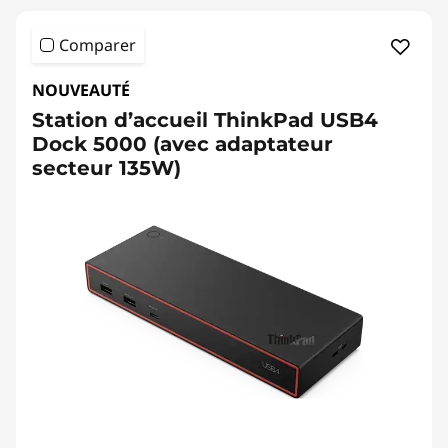
Comparer
NOUVEAUTÉ
Station d’accueil ThinkPad USB4
Dock 5000 (avec adaptateur
secteur 135W)