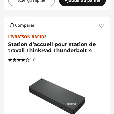
Aperçu rapide
Ajouter au panier
Comparer
LIVRAISON RAPIDE
Station d’accueil pour station de
travail ThinkPad Thunderbolt 4
(10)