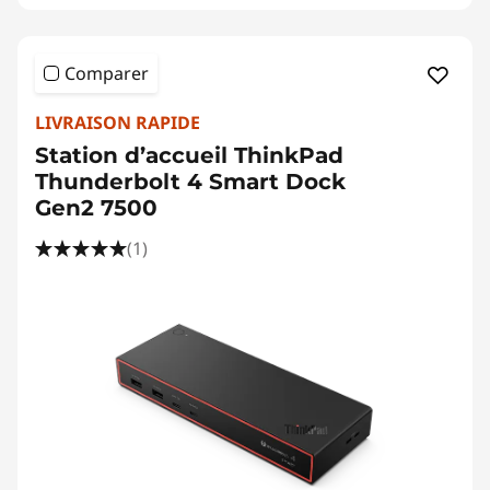
Comparer
LIVRAISON RAPIDE
Station d’accueil ThinkPad
Thunderbolt 4 Smart Dock
Gen2 7500
(1)