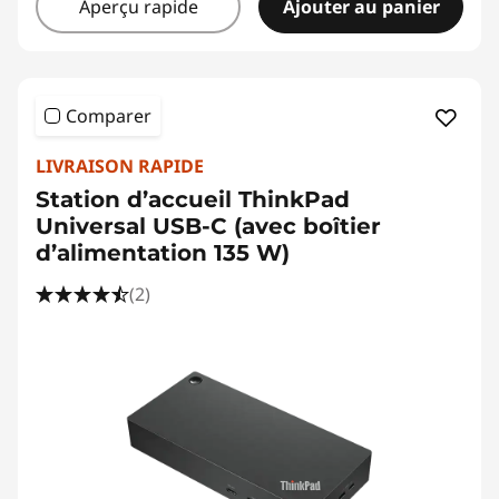
Aperçu rapide
Ajouter au panier
Comparer
LIVRAISON RAPIDE
Station d’accueil ThinkPad
Universal USB-C (avec boîtier
d’alimentation 135 W)
(2)