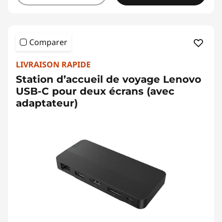
Comparer
LIVRAISON RAPIDE
Station d’accueil de voyage Lenovo
USB-C pour deux écrans (avec
adaptateur)