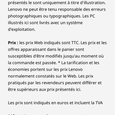
présentés le sont uniquement à titre d'illustration.
Lenovo ne peut être tenu responsable des erreurs
photographiques ou typographiques. Les PC
illustrés ici sont livrés avec un système
d'exploitation.
Prix :
les prix Web indiqués sont TTC. Les prix et les
offres apparaissant dans le panier sont
susceptibles d'être modifiés jusqu'au moment où
la commande est passée. * La tarification et les
économies portent sur les prix Lenovo
normalement constatés sur le Web. Les prix
pratiqués par les revendeurs peuvent différer et
être supérieurs aux prix présentés ici.
Les prix sont indiqués en euros et incluent la TVA