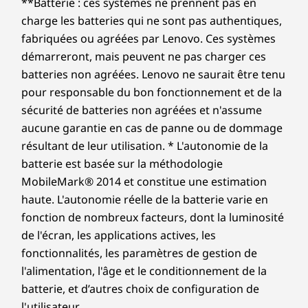
**Batterie : ces systèmes ne prennent pas en
charge les batteries qui ne sont pas authentiques,
fabriquées ou agréées par Lenovo. Ces systèmes
démarreront, mais peuvent ne pas charger ces
batteries non agréées. Lenovo ne saurait être tenu
pour responsable du bon fonctionnement et de la
sécurité de batteries non agréées et n'assume
aucune garantie en cas de panne ou de dommage
résultant de leur utilisation. * L'autonomie de la
batterie est basée sur la méthodologie
MobileMark® 2014 et constitue une estimation
haute. L'autonomie réelle de la batterie varie en
fonction de nombreux facteurs, dont la luminosité
de l'écran, les applications actives, les
fonctionnalités, les paramètres de gestion de
l'alimentation, l'âge et le conditionnement de la
batterie, et d’autres choix de configuration de
l'utilisateur.