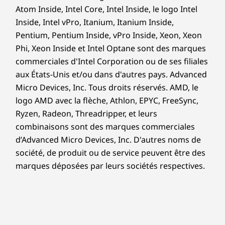
Atom Inside, Intel Core, Intel Inside, le logo Intel
Inside, Intel vPro, Itanium, Itanium Inside,
Pentium, Pentium Inside, vPro Inside, Xeon, Xeon
Phi, Xeon Inside et Intel Optane sont des marques
commerciales d'Intel Corporation ou de ses filiales
aux États-Unis et/ou dans d'autres pays. Advanced
Micro Devices, Inc. Tous droits réservés. AMD, le
logo AMD avec la flèche, Athlon, EPYC, FreeSync,
Ryzen, Radeon, Threadripper, et leurs
combinaisons sont des marques commerciales
d’Advanced Micro Devices, Inc. D'autres noms de
société, de produit ou de service peuvent être des
marques déposées par leurs sociétés respectives.