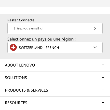
Rester Connecté
Entrez votre email ici
Sélectionnez un pays ou une région :
SWITZERLAND - FRENCH
ABOUT LENOVO
SOLUTIONS
PRODUCTS & SERVICES
RESOURCES