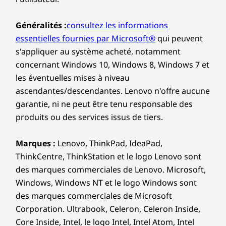
Généralités :
consultez les informations
essentielles fournies par Microsoft®
qui peuvent
s'appliquer au système acheté, notamment
concernant Windows 10, Windows 8, Windows 7 et
les éventuelles mises à niveau
ascendantes/descendantes. Lenovo n'offre aucune
garantie, ni ne peut être tenu responsable des
produits ou des services issus de tiers.
Marques :
Lenovo, ThinkPad, IdeaPad,
ThinkCentre, ThinkStation et le logo Lenovo sont
des marques commerciales de Lenovo. Microsoft,
Windows, Windows NT et le logo Windows sont
des marques commerciales de Microsoft
Corporation. Ultrabook, Celeron, Celeron Inside,
Core Inside, Intel, le logo Intel, Intel Atom, Intel