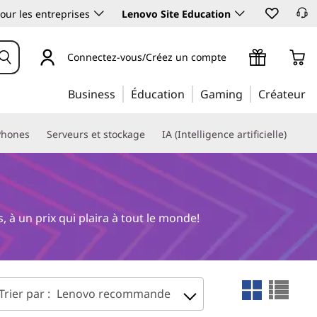
our les entreprises
Lenovo Site Education
Connectez-vous/Créez un compte
Business
Éducation
Gaming
Créateur
Phones
Serveurs et stockage
IA (Intelligence artificielle)
à un prix qui plaira à tout le monde!
Trier par :
Lenovo recommande