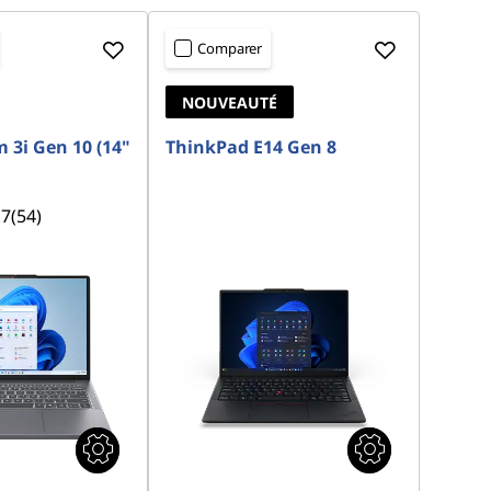
Comparer
NOUVEAUTÉ
 3i Gen 10 (14"
ThinkPad E14 Gen 8
.7
(54)