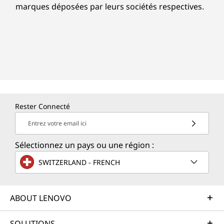
marques déposées par leurs sociétés respectives.
Rester Connecté
Entrez votre email ici
Sélectionnez un pays ou une région :
SWITZERLAND - FRENCH
ABOUT LENOVO
SOLUTIONS