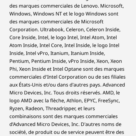
des marques commerciales de Lenovo. Microsoft,
Windows, Windows NT et le logo Windows sont
des marques commerciales de Microsoft
Corporation. Ultrabook, Celeron, Celeron Inside,
Core Inside, Intel, le logo Intel, Intel Atom, Intel
Atom Inside, Intel Core, Intel Inside, le logo Intel
Inside, Intel vPro, Itanium, Itanium Inside,
Pentium, Pentium Inside, vPro Inside, Xeon, Xeon
Phi, Xeon Inside et Intel Optane sont des marques
commerciales d'Intel Corporation ou de ses filiales
aux États-Unis et/ou dans d'autres pays. Advanced
Micro Devices, Inc. Tous droits réservés. AMD, le
logo AMD avec la flèche, Athlon, EPYC, FreeSync,
Ryzen, Radeon, Threadripper, et leurs
combinaisons sont des marques commerciales
d’Advanced Micro Devices, Inc. D'autres noms de
société, de produit ou de service peuvent être des