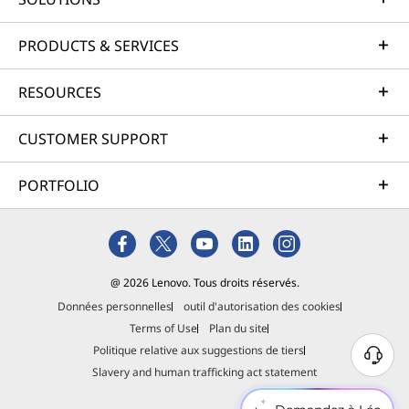
PRODUCTS & SERVICES
RESOURCES
CUSTOMER SUPPORT
PORTFOLIO
@ 2026 Lenovo. Tous droits réservés.
Données personnelles
outil d'autorisation des cookies
Terms of Use
Plan du site
Politique relative aux suggestions de tiers
Slavery and human trafficking act statement