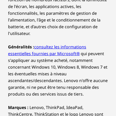
de l'écran, les applications actives, les
fonctionnalités, les paramètres de gestion de
l'alimentation, l'âge et le conditionnement de la
batterie, et d’autres choix de configuration de
l'utilisateur.
Généralités :
consultez les informations
essentielles fournies par Microsoft®
qui peuvent
s'appliquer au système acheté, notamment
concernant Windows 10, Windows 8, Windows 7 et
les éventuelles mises à niveau
ascendantes/descendantes. Lenovo n'offre aucune
garantie, ni ne peut être tenu responsable des
produits ou des services issus de tiers.
Marques :
Lenovo, ThinkPad, IdeaPad,
ThinkCentre, ThinkStation et le logo Lenovo sont