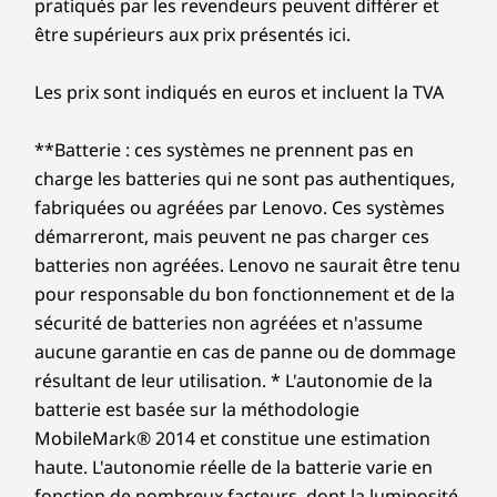
pratiqués par les revendeurs peuvent différer et
être supérieurs aux prix présentés ici.
Les prix sont indiqués en euros et incluent la TVA
**Batterie : ces systèmes ne prennent pas en
charge les batteries qui ne sont pas authentiques,
fabriquées ou agréées par Lenovo. Ces systèmes
démarreront, mais peuvent ne pas charger ces
batteries non agréées. Lenovo ne saurait être tenu
pour responsable du bon fonctionnement et de la
sécurité de batteries non agréées et n'assume
aucune garantie en cas de panne ou de dommage
résultant de leur utilisation. * L'autonomie de la
batterie est basée sur la méthodologie
MobileMark® 2014 et constitue une estimation
haute. L'autonomie réelle de la batterie varie en
fonction de nombreux facteurs, dont la luminosité