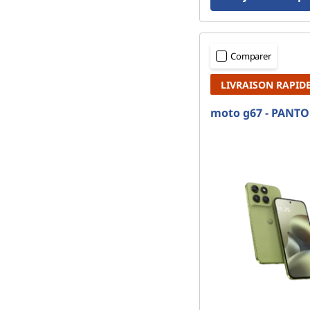
Comparer
LIVRAISON RAPID
moto g67 - PANTO