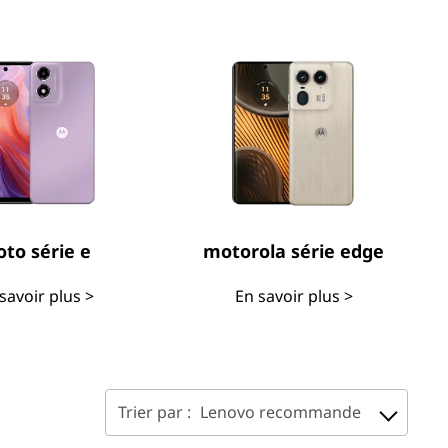
to série e
motorola série edge
savoir plus >
En savoir plus >
Trier par :
Lenovo recommande