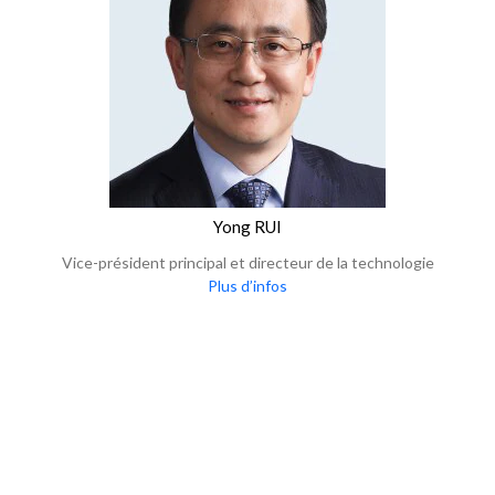
Yong RUI
Vice-président principal et directeur de la technologie
Plus d’infos