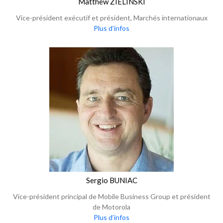
Matthew ZIELINSKI
Vice-président exécutif et président, Marchés internationaux
Plus d’infos
Sergio BUNIAC
Vice-président principal de Mobile Business Group et président
de Motorola
Plus d’infos