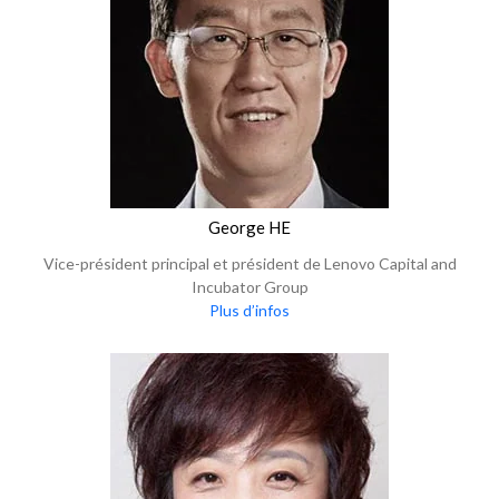
George HE
Vice-président principal et président de Lenovo Capital and
Incubator Group
Plus d’infos