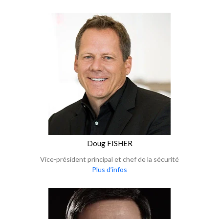
Doug FISHER
Vice-président principal et chef de la sécurité
Plus d’infos