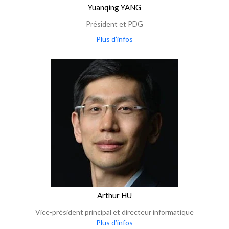
Yuanqing YANG
Président et PDG
Plus d’infos
Arthur HU
Vice-président principal et directeur informatique
Plus d’infos