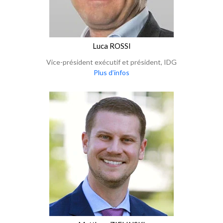
Luca ROSSI
Vice-président exécutif et président, IDG
Plus d’infos