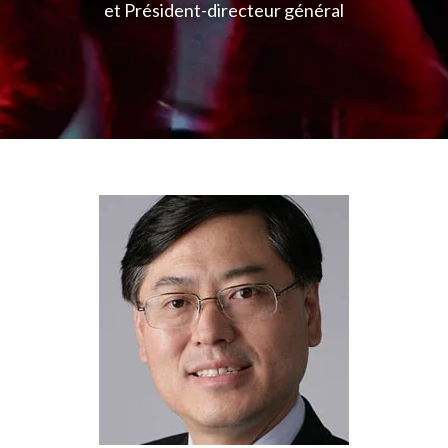
et Président-directeur général