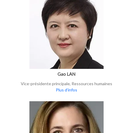
Gao LAN
Vice-présidente principale, Ressources humaines
Plus d’infos