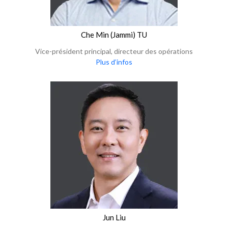
Che Min (Jammi) TU
Vice-président principal, directeur des opérations
Plus d’infos
Jun Liu