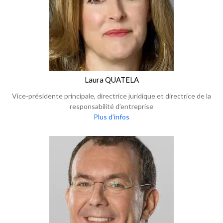
Laura QUATELA
Vice-présidente principale, directrice juridique et directrice de la
responsabilité d’entreprise
Plus d’infos