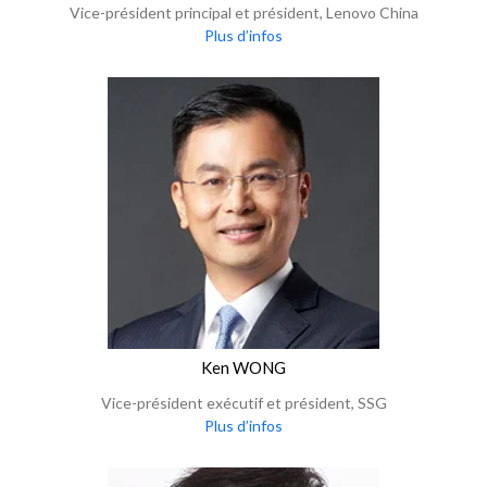
Vice-président principal et président, Lenovo China
Plus d’infos
Ken WONG
Vice-président exécutif et président, SSG
Plus d’infos