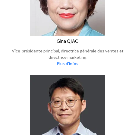
Gina QIAO
Vice-présidente principal, directrice générale des ventes et
directrice marketing
Plus d’infos