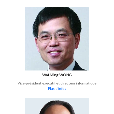
Wai Ming WONG
Vice-président exécutif et directeur informatique
Plus d’infos