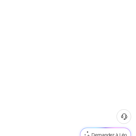
Demandez à Léo