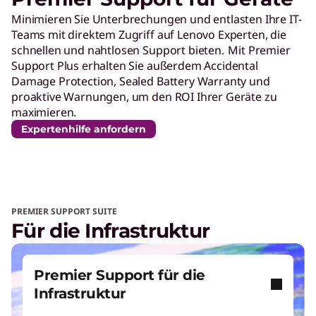
Minimieren Sie Unterbrechungen und entlasten Ihre IT-
Teams mit direktem Zugriff auf Lenovo Experten, die
schnellen und nahtlosen Support bieten. Mit Premier
Support Plus erhalten Sie außerdem Accidental
Damage Protection, Sealed Battery Warranty und
proaktive Warnungen, um den ROI Ihrer Geräte zu
maximieren.
Expertenhilfe anfordern
PREMIER SUPPORT SUITE
Für die Infrastruktur
Premier Support für die
Infrastruktur