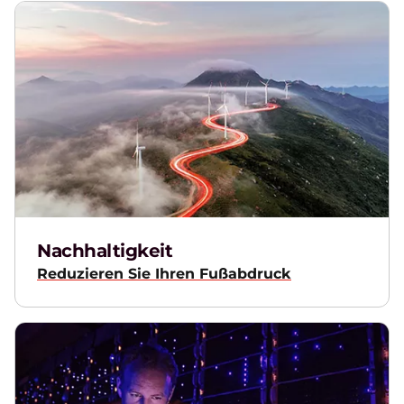
Nachhaltigkeit
Reduzieren Sie Ihren Fußabdruck