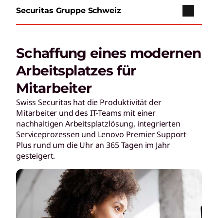
Securitas Gruppe Schweiz
Schaffung eines modernen
Arbeitsplatzes für
Mitarbeiter
Swiss Securitas hat die Produktivität der
Mitarbeiter und des IT-Teams mit einer
nachhaltigen Arbeitsplatzlösung, integrierten
Serviceprozessen und Lenovo Premier Support
Plus rund um die Uhr an 365 Tagen im Jahr
gesteigert.