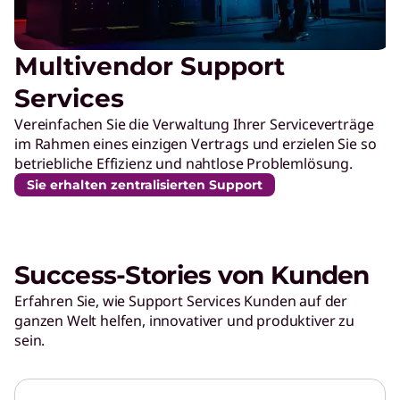
Multivendor Support
Services
Vereinfachen Sie die Verwaltung Ihrer Serviceverträge
im Rahmen eines einzigen Vertrags und erzielen Sie so
betriebliche Effizienz und nahtlose Problemlösung.
Sie erhalten zentralisierten Support
Success-Stories von Kunden
Erfahren Sie, wie Support Services Kunden auf der
ganzen Welt helfen, innovativer und produktiver zu
sein.