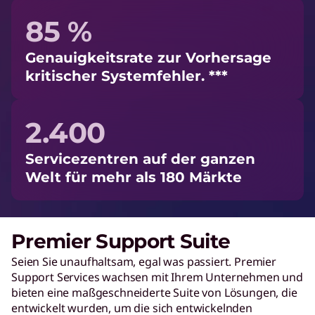
85 %
Genauigkeitsrate zur Vorhersage
kritischer Systemfehler. ***
2.400
Servicezentren auf der ganzen
Welt für mehr als 180 Märkte
Premier Support Suite
Seien Sie unaufhaltsam, egal was passiert. Premier
Support Services wachsen mit Ihrem Unternehmen und
bieten eine maßgeschneiderte Suite von Lösungen, die
entwickelt wurden, um die sich entwickelnden