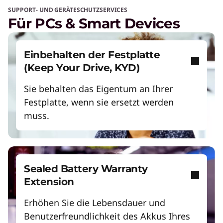
SUPPORT- UND GERÄTESCHUTZSERVICES
Für PCs & Smart Devices
Einbehalten der Festplatte
(Keep Your Drive, KYD)
Sie behalten das Eigentum an Ihrer
Festplatte, wenn sie ersetzt werden
muss.
Sealed Battery Warranty
Extension
Erhöhen Sie die Lebensdauer und
Benutzerfreundlichkeit des Akkus Ihres