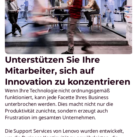
Unterstützen Sie Ihre
Mitarbeiter, sich auf
Innovation zu konzentrieren
Wenn Ihre Technologie nicht ordnungsgemäß
funktioniert, kann jede Facette Ihres Business
unterbrochen werden. Dies macht nicht nur die
Produktivität zunichte, sondern erzeugt auch
Frustration im gesamten Unternehmen.
Die Support Services von Lenovo wurden entwickelt,