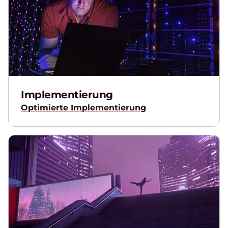
Implementierung
Optimierte Implementierung