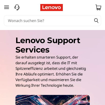
zum Hauptinhalt springen
Lenovo Support
Services
Sie erhalten smarteren Support, der
darauf ausgelegt ist, dass die IT mit
Spitzeneffizienz arbeitet und gleichzeitig
Ihre Abläufe optimiert. Erhöhen Sie die
Verfügbarkeit und maximieren Sie die
Wirkung Ihrer Technologie heute.