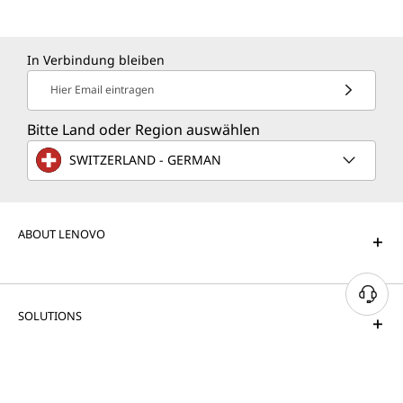
In Verbindung bleiben
Hier Email eintragen
Bitte Land oder Region auswählen
SWITZERLAND - GERMAN
ABOUT LENOVO
SOLUTIONS
PRODUCTS & SERVICES