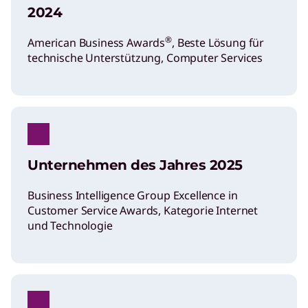
2024
®
American Business Awards
, Beste Lösung für
technische Unterstützung, Computer Services
Unternehmen des Jahres 2025
Business Intelligence Group Excellence in
Customer Service Awards, Kategorie Internet
und Technologie