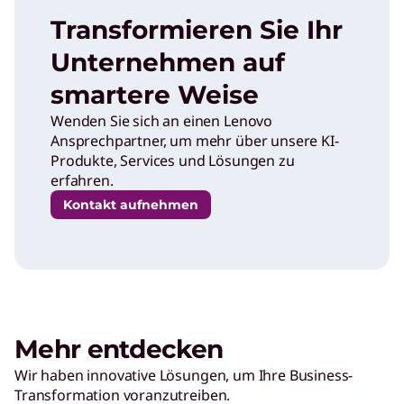
Transformieren Sie Ihr
Unternehmen auf
smartere Weise
Wenden Sie sich an einen Lenovo
Ansprechpartner, um mehr über unsere KI-
Produkte, Services und Lösungen zu
erfahren.
Kontakt aufnehmen
Mehr entdecken
Wir haben innovative Lösungen, um Ihre Business-
Transformation voranzutreiben.