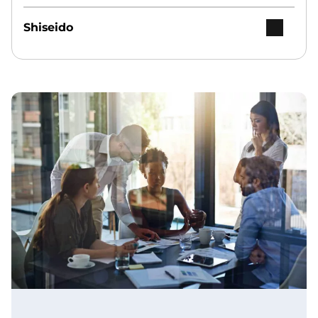
Shiseido