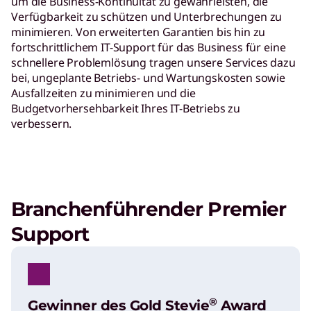
um die Business-Kontinuität zu gewährleisten, die
Verfügbarkeit zu schützen und Unterbrechungen zu
minimieren. Von erweiterten Garantien bis hin zu
fortschrittlichem IT-Support für das Business für eine
schnellere Problemlösung tragen unsere Services dazu
bei, ungeplante Betriebs- und Wartungskosten sowie
Ausfallzeiten zu minimieren und die
Budgetvorhersehbarkeit Ihres IT-Betriebs zu
verbessern.
Branchenführender Premier
Support
®
Gewinner des Gold Stevie
Award