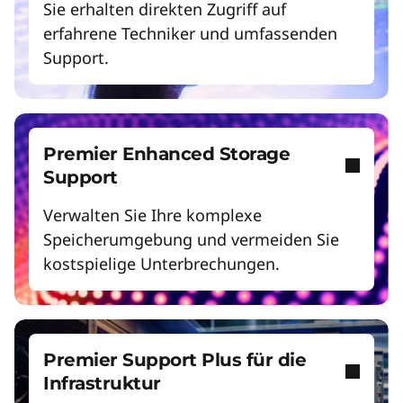
Sie erhalten direkten Zugriff auf
erfahrene Techniker und umfassenden
Support.
Premier Enhanced Storage
Support
Verwalten Sie Ihre komplexe
Speicherumgebung und vermeiden Sie
kostspielige Unterbrechungen.
Premier Support Plus für die
Infrastruktur