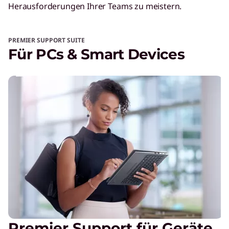
Herausforderungen Ihrer Teams zu meistern.
PREMIER SUPPORT SUITE
Für PCs & Smart Devices
Premier Support für Geräte