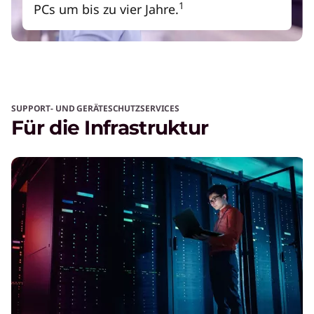
1
PCs um bis zu vier Jahre.
SUPPORT- UND GERÄTESCHUTZSERVICES
Für die Infrastruktur