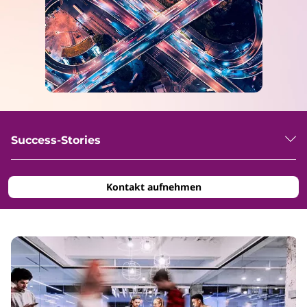
Success-Stories
Kontakt aufnehmen