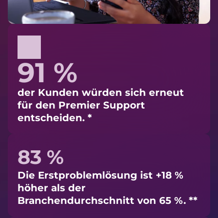
91 %
der Kunden würden sich erneut
für den Premier Support
entscheiden. *
83 %
Die Erstproblemlösung ist +18 %
höher als der
Branchendurchschnitt von 65 %. **