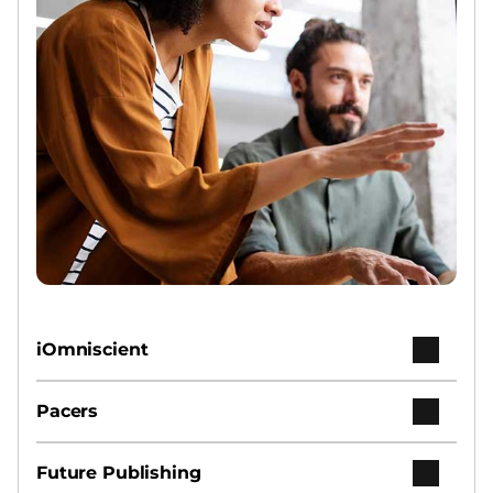
iOmniscient
Pacers
Future Publishing