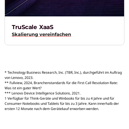
TruScale XaaS
Skalierung vereinfachen
* Technology Business Research, Inc. (TBR, Inc.), durchgeführt im Auftrag
von Lenovo, 2023.
** Fullview, 2024, Branchenstandards für die First Call Resolution Rate:
Was ist ein guter Wert?
*** Lenovo Device Intelligence Solutions, 2021.
1 Verfügbar für Think-Geräte und Winbooks für bis zu 4 Jahre und für
Consumer-Notebooks und Tablets für bis zu 3 Jahre. Kann innerhalb der
ersten 12 Monate nach dem Gerätekauf erworben werden.