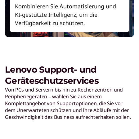
Kombinieren Sie Automatisierung und
KI-gestützte Intelligenz, um die
Verfügbarkeit zu schützen.
Lenovo Support- und
Geräteschutzservices
Von PCs und Servern bis hin zu Rechenzentren und
Peripheriegeräten – wählen Sie aus einem
Komplettangebot von Supportoptionen, die Sie vor
dem Unerwarteten schützen und Ihre Abläufe mit der
Geschwindigkeit des Business aufrechterhalten sollen.