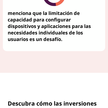
menciona que la limitación de
capacidad para configurar
dispositivos y aplicaciones para las
necesidades individuales de los
usuarios es un desafío.
Descubra cómo las inversiones