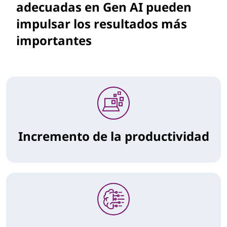
adecuadas en Gen AI pueden
impulsar los resultados más
importantes
Incremento de la productividad