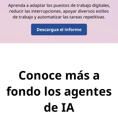
Aprenda a adaptar los puestos de trabajo digitales,
reducir las interrupciones, apoyar diversos estilos
de trabajo y automatizar las tareas repetitivas.
Descargue el informe
Conoce más a
fondo los agentes
de IA