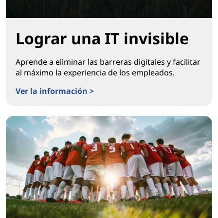
Lograr una IT invisible
Aprende a eliminar las barreras digitales y facilitar
al máximo la experiencia de los empleados.
Ver la información >
Lograr una IT invisible