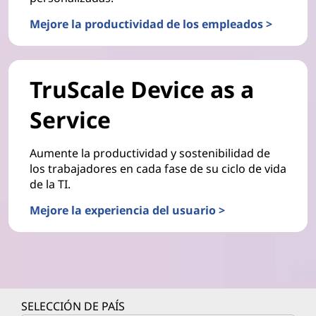
Mejore la productividad de los empleados >
TruScale Device as a
Service
Aumente la productividad y sostenibilidad de
los trabajadores en cada fase de su ciclo de vida
de la TI.
Mejore la experiencia del usuario >
SELECCIÓN DE PAÍS