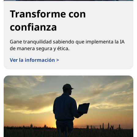
Transforme con
confianza
Gane tranquilidad sabiendo que implementa la IA
de manera segura y ética.
Ver la información >
Transforme con confianza