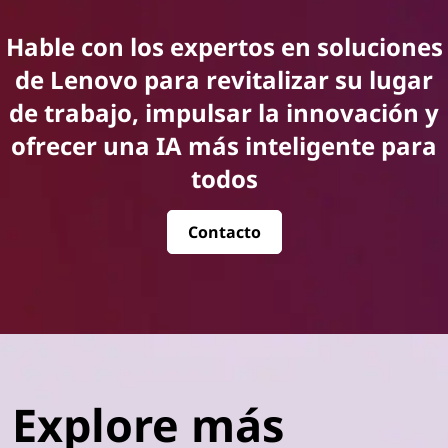
Hable con los expertos en soluciones
de Lenovo para revitalizar su lugar
de trabajo, impulsar la innovación y
ofrecer una IA más inteligente para
todos
Contacto
Explore más