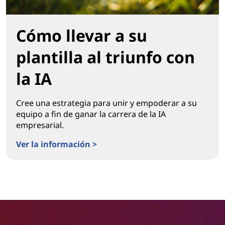
Cómo llevar a su
plantilla al triunfo con
la IA
Cree una estrategia para unir y empoderar a su
equipo a fin de ganar la carrera de la IA
empresarial.
Ver la información >
Cómo llevar a su plantilla al triunfo con la IA