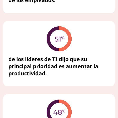
de los empleados.
de los líderes de TI dijo que su
principal prioridad es aumentar la
productividad.