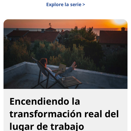
Explore la serie >
Encendiendo la
transformación real del
lugar de trabajo