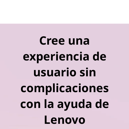
Cree una
experiencia de
usuario sin
complicaciones
con la ayuda de
Lenovo