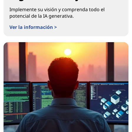
Implemente su visión y comprenda todo el
potencial de la IA generativa.
Ver la información >
Encendiendo la transformación real del lugar de traba