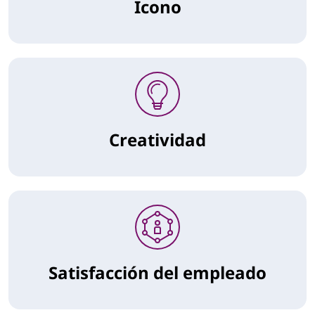
Icono
Creatividad
Satisfacción del empleado