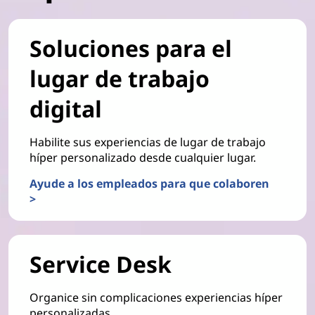
Soluciones para el
lugar de trabajo
digital
Habilite sus experiencias de lugar de trabajo
híper personalizado desde cualquier lugar.
Ayude a los empleados para que colaboren
>
Service Desk
Organice sin complicaciones experiencias híper
personalizadas.