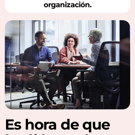
organización.
Es hora de que