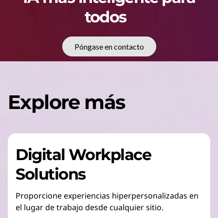
todos
Póngase en contacto
Explore más
Digital Workplace
Solutions
Proporcione experiencias hiperpersonalizadas en
el lugar de trabajo desde cualquier sitio.