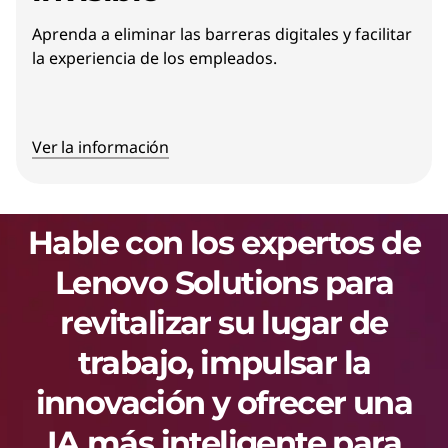
Aprenda a eliminar las barreras digitales y facilitar
la experiencia de los empleados.
Ver la información
Hable con los expertos de
Lenovo Solutions para
revitalizar su lugar de
trabajo, impulsar la
innovación y ofrecer una
IA más inteligente para