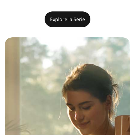
Explore la Serie