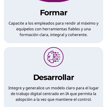
Formar
Capacite a los empleados para rendir al máximo y
equípelos con herramientas fiables y una
formación clara, integral y coherente.
Desarrollar
Integre y generalice un modelo claro para el lugar
de trabajo digital centrado en IA que permita la
adopción a la vez que mantiene el control.