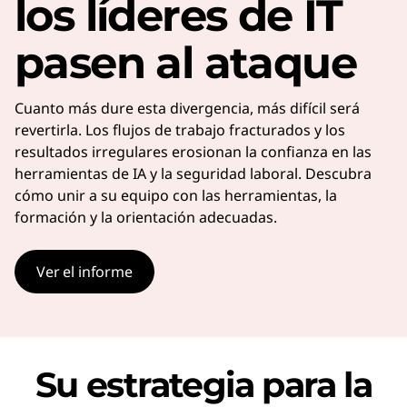
los líderes de IT
pasen al ataque
Cuanto más dure esta divergencia, más difícil será
revertirla. Los flujos de trabajo fracturados y los
resultados irregulares erosionan la confianza en las
herramientas de IA y la seguridad laboral. Descubra
cómo unir a su equipo con las herramientas, la
formación y la orientación adecuadas.
Ver el informe
Su estrategia para la