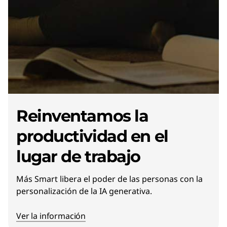
Reinventamos la
productividad en el
lugar de trabajo
Más Smart libera el poder de las personas con la
personalización de la IA generativa.
Ver la información