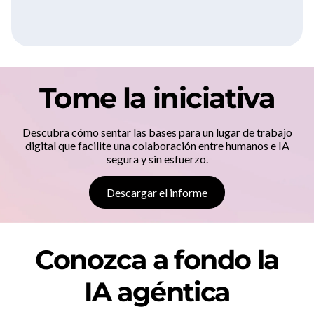
Tome la iniciativa
Descubra cómo sentar las bases para un lugar de trabajo
digital que facilite una colaboración entre humanos e IA
segura y sin esfuerzo.
Descargar el informe
Conozca a fondo la
IA agéntica