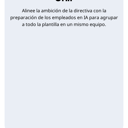
Alinee la ambición de la directiva con la
preparación de los empleados en IA para agrupar
a todo la plantilla en un mismo equipo.