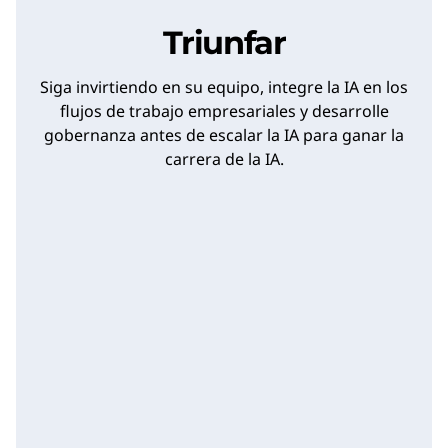
Triunfar
Siga invirtiendo en su equipo, integre la IA en los
flujos de trabajo empresariales y desarrolle
gobernanza antes de escalar la IA para ganar la
carrera de la IA.