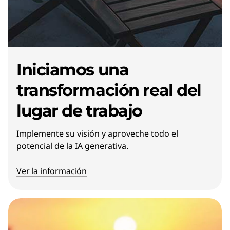
Iniciamos una
transformación real del
lugar de trabajo
Implemente su visión y aproveche todo el
potencial de la IA generativa.
Ver la información