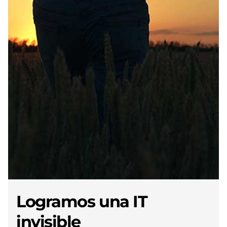
Logramos una IT
invisible