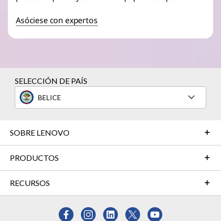
Asóciese con expertos
SELECCIÓN DE PAÍS
BELICE
SOBRE LENOVO
PRODUCTOS
RECURSOS