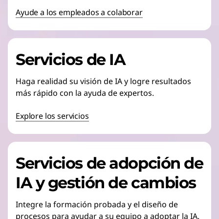
Ayude a los empleados a colaborar
Servicios de IA
Haga realidad su visión de IA y logre resultados
más rápido con la ayuda de expertos.
Explore los servicios
Servicios de adopción de
IA y gestión de cambios
Integre la formación probada y el diseño de
procesos para ayudar a su equipo a adoptar la IA.