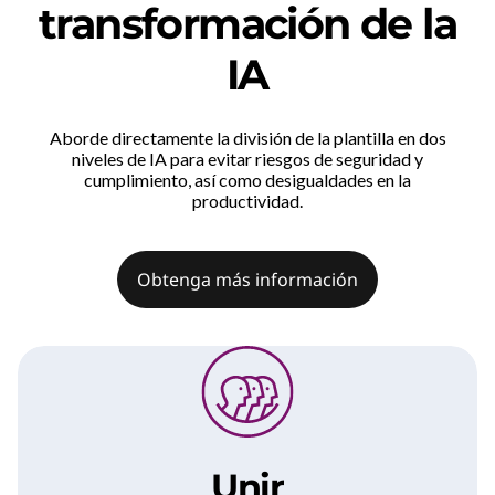
transformación de la
IA
Aborde directamente la división de la plantilla en dos
niveles de IA para evitar riesgos de seguridad y
cumplimiento, así como desigualdades en la
productividad.
Obtenga más información
Unir