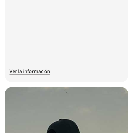
Ver la información