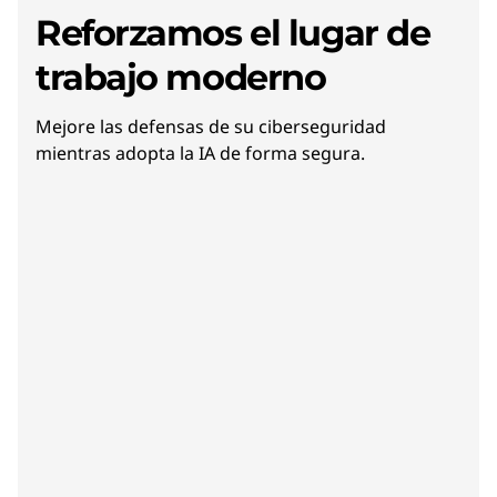
Reforzamos el lugar de
trabajo moderno
Mejore las defensas de su ciberseguridad
mientras adopta la IA de forma segura.