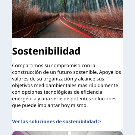
Sostenibilidad
Compartimos su compromiso con la
construcción de un futuro sostenible. Apoye los
valores de su organización y alcance sus
objetivos medioambientales más rápidamente
con opciones tecnológicas de eficiencia
energética y una serie de potentes soluciones
que puede implantar hoy mismo.
Ver las soluciones de sostenibilidad >