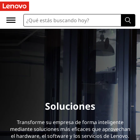
Soluciones
Transforme su empresa de forma inteligente
mediante soluciones más eficaces que aprovechan
el hardware, el software y los servicios de Lenovo.