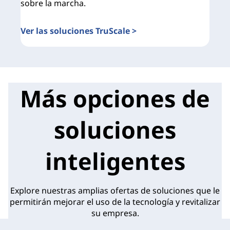
sobre la marcha.
Ver las soluciones TruScale >
Más opciones de
soluciones
inteligentes
Explore nuestras amplias ofertas de soluciones que le
permitirán mejorar el uso de la tecnología y revitalizar
su empresa.