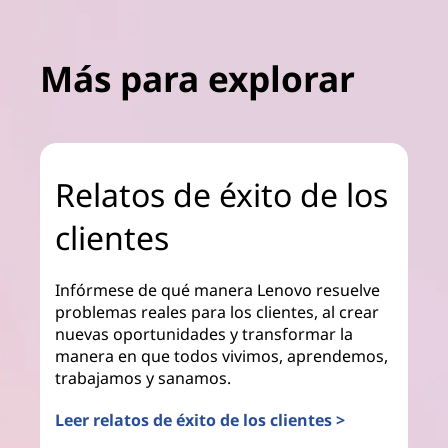
Más para explorar
Relatos de éxito de los
clientes
Infórmese de qué manera Lenovo resuelve
problemas reales para los clientes, al crear
nuevas oportunidades y transformar la
manera en que todos vivimos, aprendemos,
trabajamos y sanamos.
Leer relatos de éxito de los clientes >