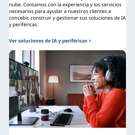
nube. Contamos con la experiencia y los servicios
necesarios para ayudar a nuestros clientes a
concebir, construir y gestionar sus soluciones de IA
y periféricas.
Ver soluciones de IA y periféricas >