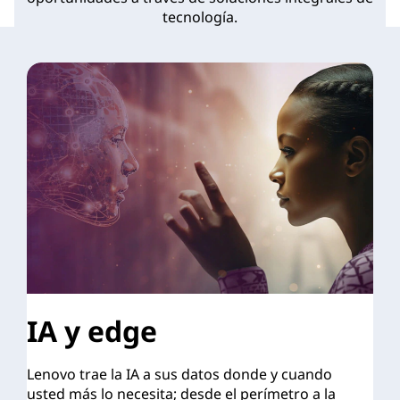
tecnología.
IA y edge
Lenovo trae la IA a sus datos donde y cuando
usted más lo necesita; desde el perímetro a la