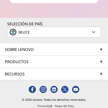
SELECCIÓN DE PAÍS
BELICE
SOBRE LENOVO
PRODUCTOS
RECURSOS
© 2026 Lenovo. Todos los derechos reservados.
Privacidad
Mapa del Sitio