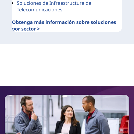
Soluciones de Infraestructura de
Telecomunicaciones
Obtenga más información sobre soluciones
por sector >