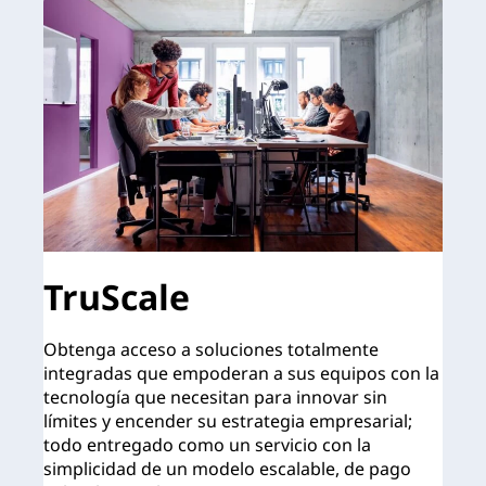
TruScale
Obtenga acceso a soluciones totalmente
integradas que empoderan a sus equipos con la
tecnología que necesitan para innovar sin
límites y encender su estrategia empresarial;
todo entregado como un servicio con la
simplicidad de un modelo escalable, de pago