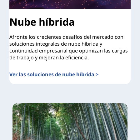
Nube híbrida
Afronte los crecientes desafíos del mercado con
soluciones integrales de nube híbrida y
continuidad empresarial que optimizan las cargas
de trabajo y mejoran la eficiencia.
Ver las soluciones de nube híbrida >