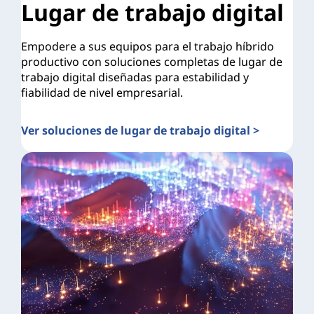
Lugar de trabajo digital
Empodere a sus equipos para el trabajo híbrido
productivo con soluciones completas de lugar de
trabajo digital diseñadas para estabilidad y
fiabilidad de nivel empresarial.
Ver soluciones de lugar de trabajo digital >