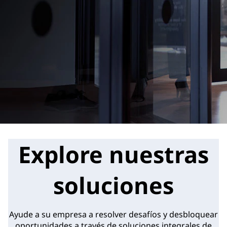
Explore nuestras
soluciones
Ayude a su empresa a resolver desafíos y desbloquear
oportunidades a través de soluciones integrales de