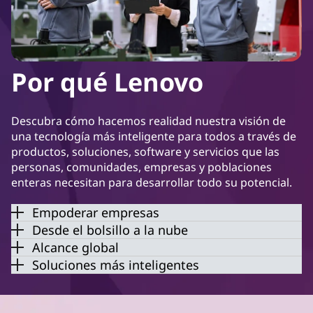
Por qué Lenovo
Descubra cómo hacemos realidad nuestra visión de
una tecnología más inteligente para todos a través de
productos, soluciones, software y servicios que las
personas, comunidades, empresas y poblaciones
enteras necesitan para desarrollar todo su potencial.
Empoderar empresas
Desde el bolsillo a la nube
Alcance global
Soluciones más inteligentes