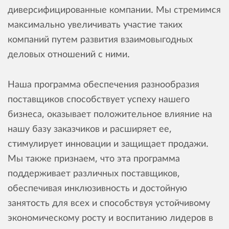
диверсифицированные компании. Мы стремимся
максимально увеличивать участие таких
компаний путем развития взаимовыгодных
деловых отношений с ними.
Наша программа обеспечения разнообразия
поставщиков способствует успеху нашего
бизнеса, оказывает положительное влияние на
нашу базу заказчиков и расширяет ее,
стимулирует инновации и защищает продажи.
Мы также признаем, что эта программа
поддерживает различных поставщиков,
обеспечивая инклюзивность и достойную
занятость для всех и способствуя устойчивому
экономическому росту и воспитанию лидеров в