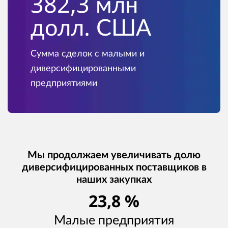
382,3 млн
долл. США
Сумма сделок с малыми и
диверсифицированными
предприятиями
Мы продолжаем увеличивать долю
диверсифицированных поставщиков в
наших закупках
23,8 %
Малые предприятия