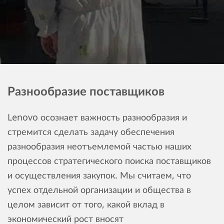
Разнообразие поставщиков
Lenovo осознает важность разнообразия и
стремится сделать задачу обеспечения
разнообразия неотъемлемой частью наших
процессов стратегического поиска поставщиков
и осуществления закупок. Мы считаем, что
успех отдельной организации и общества в
целом зависит от того, какой вклад в
экономический рост вносят