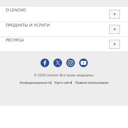
О LENOVO
ПРОДУКТЫ И УСЛУГИ
РЕСУРСЫ
© 2026 Lenovo. Все права защищены.
Конфиденциальность
Карта сайта
Правила использования