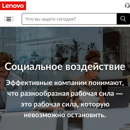
Социальное воздействие
Эффективные компании понимают,
что разнообразная рабочая сила —
это рабочая сила, которую
невозможно остановить.