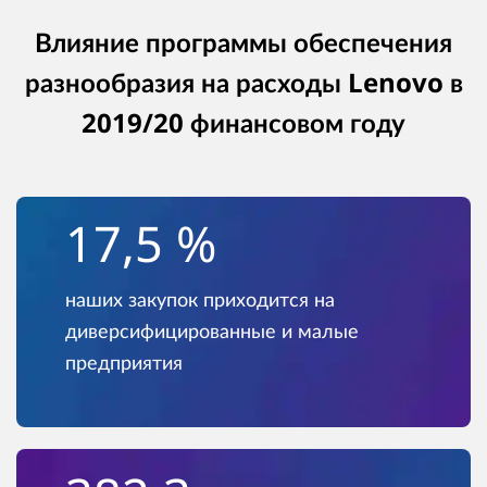
Влияние программы обеспечения
разнообразия на расходы Lenovo в
2019/20 финансовом году
17,5 %
наших закупок приходится на
диверсифицированные и малые
предприятия