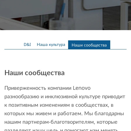
D&I
Наша культура
Наши сообщества
Наши сообщества
Приверженность компании Lenovo
разнообразию и инклюзивной культуре приводит
к позитивным изменениям в сообществах, в
которых мы живем и работаем. Мы благодарны
нашим партнерам-благотворителям, которые
разделяют нашу цель и помогают нам менять