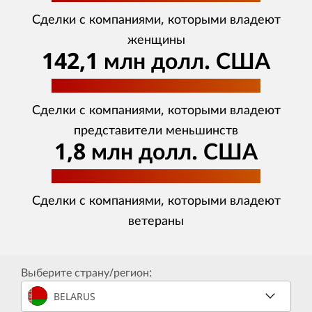
Сделки с компаниями, которыми владеют
женщины
142,1 млн долл. США
Сделки с компаниями, которыми владеют
представители меньшинств
1,8 млн долл. США
Сделки с компаниями, которыми владеют
ветераны
Выберите страну/регион:
BELARUS