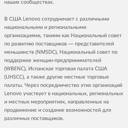
наших сообществах.
В США Lenovo сотрудничает с различными
национальными и региональными
организациями, такими как Национальный совет
по развитию поставщиков — представителей
меньшинств (NMSDC), Национальный совет по
поддержке женщин-предпринимателей
(WBENC), Испанская торговая палата США
(UHSCC), а также другие местные торговые
палаты. Через посредничество этих организаций
Lenovo участвует в национальных, региональных
и местных мероприятиях, направленных на
продвижение и создание возможностей для
различных поставщиков.