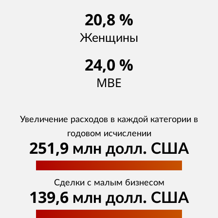
20,8 %
Женщины
24,0 %
MBE
Увеличение расходов в каждой категории в
годовом исчислении
251,9 млн долл. США
Сделки с малым бизнесом
139,6 млн долл. США