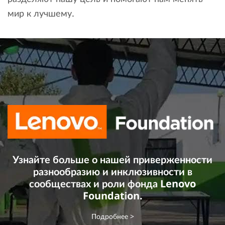
мир к лучшему.
Узнайте больше о нашей приверженности
разнообразию и инклюзивности в
сообществах и роли фонда Lenovo
Foundation.
Подробнее >