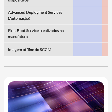
Advanced Deployment Services
(Automação)
First Boot Services realizados na
manufatura
Imagem offline do SCCM