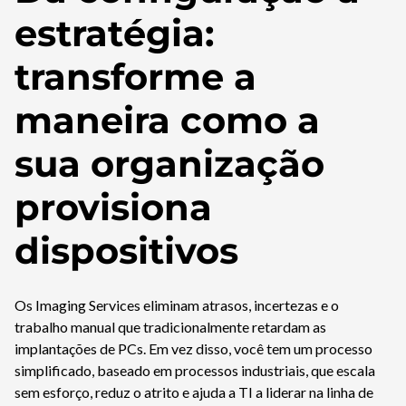
estratégia:
transforme a
maneira como a
sua organização
provisiona
dispositivos
Os Imaging Services eliminam atrasos, incertezas e o
trabalho manual que tradicionalmente retardam as
implantações de PCs. Em vez disso, você tem um processo
simplificado, baseado em processos industriais, que escala
sem esforço, reduz o atrito e ajuda a TI a liderar na linha de