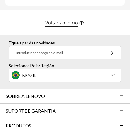
Voltar ao início
Fique a par das novidades
Introduzir endereço de e-mail
Selecionar País/Região:
BRASIL
SOBRE A LENOVO
SUPORTE E GARANTIA
PRODUTOS