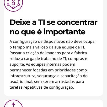
Deixe a TI se concentrar
no que é importante
A configuração de dispositivos não deve ocupar
o tempo mais valioso da sua equipe de TI.
Passar a criação de imagens para a fábrica
reduz a carga de trabalho de TI, compras e
suporte. As equipes internas podem
permanecer focadas em prioridades como
infraestrutura, segurança e capacitação do
usuário final, sem serem arrastadas para
tarefas repetitivas de configuração.