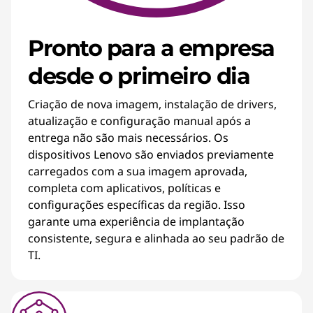
Pronto para a empresa
desde o primeiro dia
Criação de nova imagem, instalação de drivers,
atualização e configuração manual após a
entrega não são mais necessários. Os
dispositivos Lenovo são enviados previamente
carregados com a sua imagem aprovada,
completa com aplicativos, políticas e
configurações específicas da região. Isso
garante uma experiência de implantação
consistente, segura e alinhada ao seu padrão de
TI.