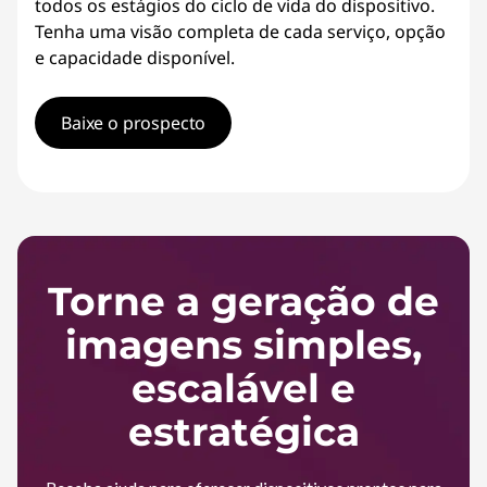
todos os estágios do ciclo de vida do dispositivo.
Tenha uma visão completa de cada serviço, opção
e capacidade disponível.
Baixe o prospecto
Torne a geração de
imagens simples,
escalável e
estratégica