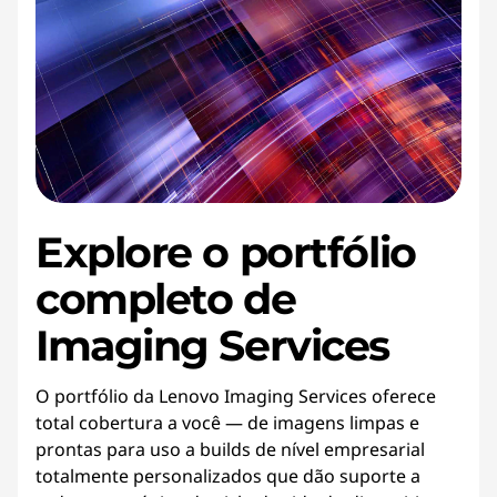
Explore o portfólio
completo de
Imaging Services
O portfólio da Lenovo Imaging Services oferece
total cobertura a você — de imagens limpas e
prontas para uso a builds de nível empresarial
totalmente personalizados que dão suporte a