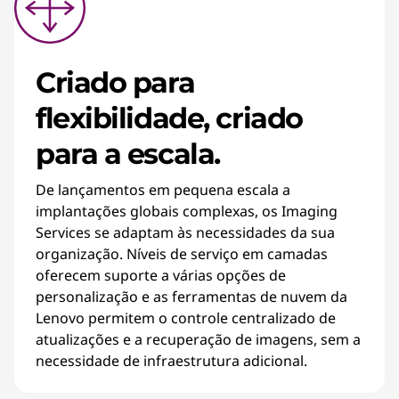
Criado para
flexibilidade, criado
para a escala.
De lançamentos em pequena escala a
implantações globais complexas, os Imaging
Services se adaptam às necessidades da sua
organização. Níveis de serviço em camadas
oferecem suporte a várias opções de
personalização e as ferramentas de nuvem da
Lenovo permitem o controle centralizado de
atualizações e a recuperação de imagens, sem a
necessidade de infraestrutura adicional.