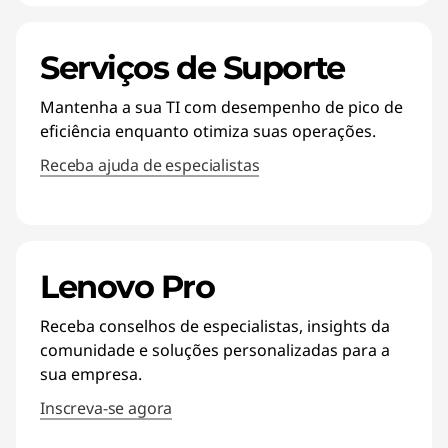
Serviços de Suporte
Mantenha a sua TI com desempenho de pico de
eficiência enquanto otimiza suas operações.
Receba ajuda de especialistas
Lenovo Pro
Receba conselhos de especialistas, insights da
comunidade e soluções personalizadas para a
sua empresa.
Inscreva-se agora