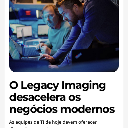
O Legacy Imaging
desacelera os
negócios modernos
As equipes de TI de hoje devem oferecer