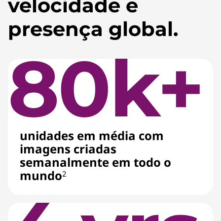
velocidade e
presença global.
unidades em média com
imagens criadas
semanalmente em todo o
mundo
2