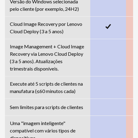
Versão do Windows selecionada
pelo cliente (por exemplo, 24H2)
Cloud Image Recovery por Lenovo
Cloud Deploy (3 a 5 anos)
Image Management + Cloud Image
Recovery via Lenovo Cloud Deploy
(3 a 5 anos). Atualizações
trimestrais disponíveis.
Execute até 5 scripts de clientes na
manufatura (≤60 minutos cada)
Sem limites para scripts de clientes
Uma "imagem inteligente"
compatível com vários tipos de
dispositivos