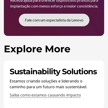
Receba ajuda para oferecer dispositivos prontos para
implantação com menos esforço e maior consistência.
Fale com um especialista da Lenovo
Explore More
Sustainability Solutions
Estamos criando soluções e liderando o
caminho para um futuro mais sustentável.
Saiba como estamos causando impacto