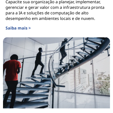
Capacite sua organização a planejar, implementar,
gerenciar e gerar valor com a infraestrutura pronta
para a IA e soluções de computação de alto
desempenho em ambientes locais e de nuvem.
Saiba mais >
Serviços para Hybrid Cloud