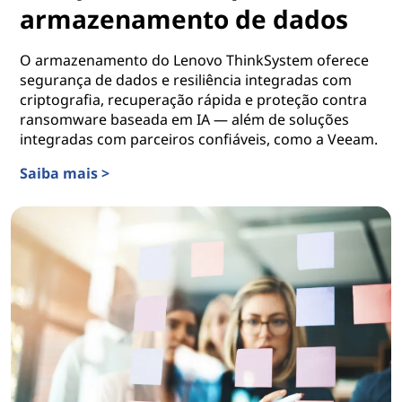
armazenamento de dados
O armazenamento do Lenovo ThinkSystem oferece
segurança de dados e resiliência integradas com
criptografia, recuperação rápida e proteção contra
ransomware baseada em IA — além de soluções
integradas com parceiros confiáveis, como a Veeam.
Saiba mais >
Soluções Lenovo para o armazenamento de dados