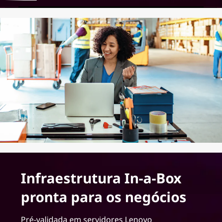
Infraestrutura In-a-Box
pronta para os negócios
Pré-validada em servidores Lenovo