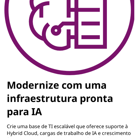
Modernize com uma
infraestrutura pronta
para IA
Crie uma base de TI escalável que oferece suporte à
Hybrid Cloud, cargas de trabalho de IA e crescimento