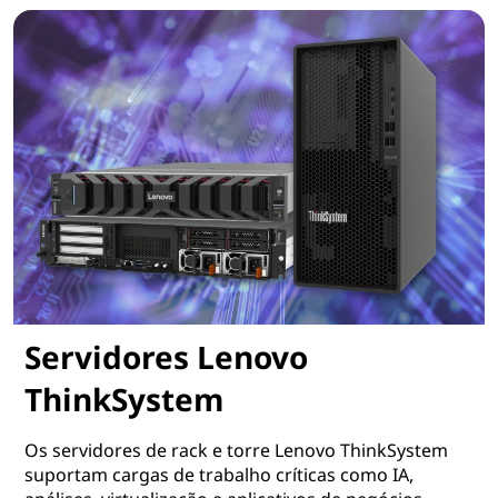
Servidores Lenovo
ThinkSystem
Os servidores de rack e torre Lenovo ThinkSystem
suportam cargas de trabalho críticas como IA,