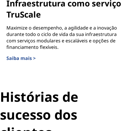
Infraestrutura como serviço
TruScale
Maximize o desempenho, a agilidade e a inovação
durante todo o ciclo de vida da sua infraestrutura
com serviços modulares e escaláveis e opções de
financiamento flexíveis.
Saiba mais >
Infraestrutura como serviço TruScale
Histórias de
sucesso dos