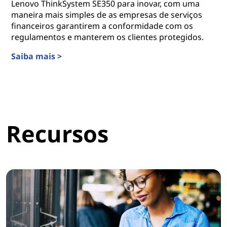
Lenovo ThinkSystem SE350 para inovar, com uma
maneira mais simples de as empresas de serviços
financeiros garantirem a conformidade com os
regulamentos e manterem os clientes protegidos.
Saiba mais >
Levando a automação à borda
Recursos