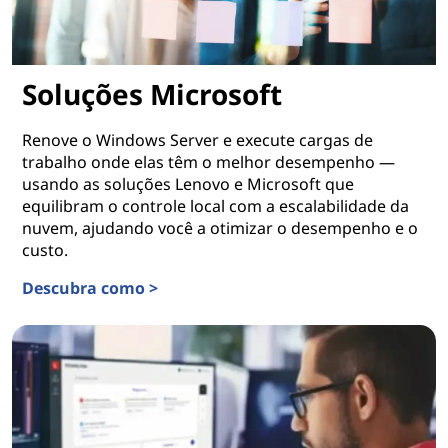
Soluções Microsoft
Renove o Windows Server e execute cargas de
trabalho onde elas têm o melhor desempenho —
usando as soluções Lenovo e Microsoft que
equilibram o controle local com a escalabilidade da
nuvem, ajudando você a otimizar o desempenho e o
custo.
Descubra como >
Soluções Microsoft