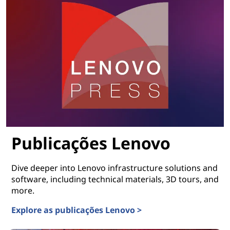
Publicações Lenovo
Dive deeper into Lenovo infrastructure solutions and
software, including technical materials, 3D tours, and
more.
Explore as publicações Lenovo >
Publicações Lenovo