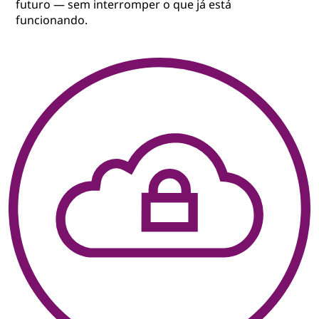
futuro — sem interromper o que já está
funcionando.