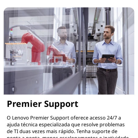
Factory Integrated Services
Premier Support
O Lenovo Premier Support oferece acesso 24/7 a
ajuda técnica especializada que resolve problemas
de TI duas vezes mais rápido. Tenha suporte de
ponta a ponta, menos escalonamentos e inatividade