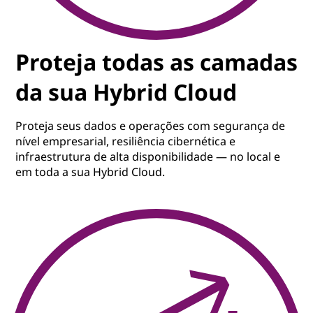
Proteja todas as camadas
da sua Hybrid Cloud
Proteja seus dados e operações com segurança de
nível empresarial, resiliência cibernética e
infraestrutura de alta disponibilidade — no local e
em toda a sua Hybrid Cloud.