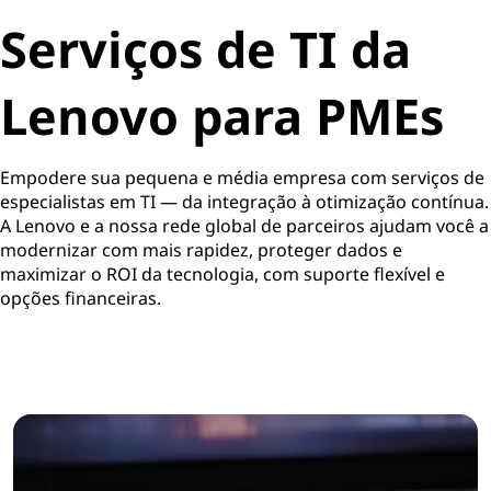
Serviços de TI da
Lenovo para PMEs
Empodere sua pequena e média empresa com serviços de
especialistas em TI — da integração à otimização contínua.
A Lenovo e a nossa rede global de parceiros ajudam você a
modernizar com mais rapidez, proteger dados e
maximizar o ROI da tecnologia, com suporte flexível e
opções financeiras.