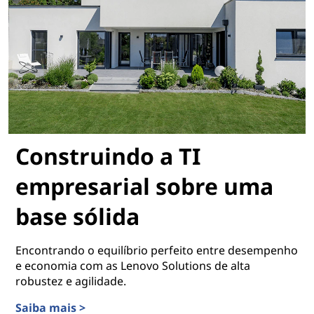
Construindo a TI
empresarial sobre uma
base sólida
Encontrando o equilíbrio perfeito entre desempenho
e economia com as Lenovo Solutions de alta
robustez e agilidade.
Saiba mais >