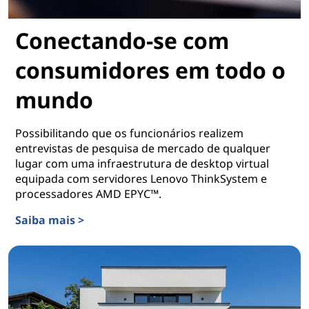
Conectando-se com
consumidores em todo o
mundo
Possibilitando que os funcionários realizem
entrevistas de pesquisa de mercado de qualquer
lugar com uma infraestrutura de desktop virtual
equipada com servidores Lenovo ThinkSystem e
processadores AMD EPYC™.
Saiba mais >
Conectando-se com consumidores em todo o mundo