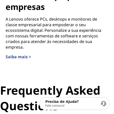
empresas
A Lenovo oferece PCs, desktops e monitores de
classe empresarial para empoderar o seu
ecossistema digital. Personalize a sua experiência
com nossas ferramentas de software e serviços
criados para atender às necessidades de sua
empresa.
Saiba mais >
Soluções para o local de trabalho de pequenas empresa
Frequently Asked
Questions
Precisa de Ajuda?
Fale conosco!