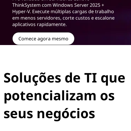
ThinkSystem com Windows Server 2025 +
Hyper-V. Execute múltiplas cargas de trabalho
em menos servidores, corte custos e escalone
aplicativos rapidamente.
Comece agora mesmo
Soluções de TI que
potencializam os
seus negócios