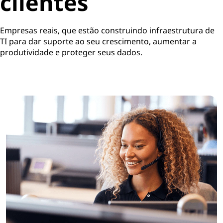
clientes
Empresas reais, que estão construindo infraestrutura de
TI para dar suporte ao seu crescimento, aumentar a
produtividade e proteger seus dados.