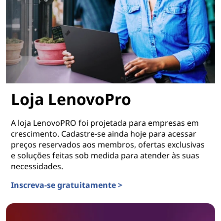
Loja LenovoPro
A loja LenovoPRO foi projetada para empresas em
crescimento. Cadastre-se ainda hoje para acessar
preços reservados aos membros, ofertas exclusivas
e soluções feitas sob medida para atender às suas
necessidades.
Inscreva-se gratuitamente >
Loja LenovoPro