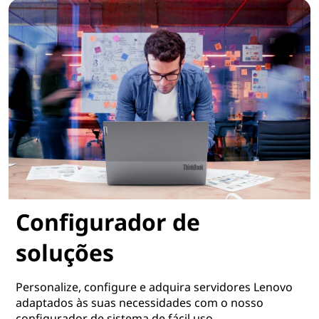
Configurador de
soluções
Personalize, configure e adquira servidores Lenovo
adaptados às suas necessidades com o nosso
configurador de sistema de fácil uso.