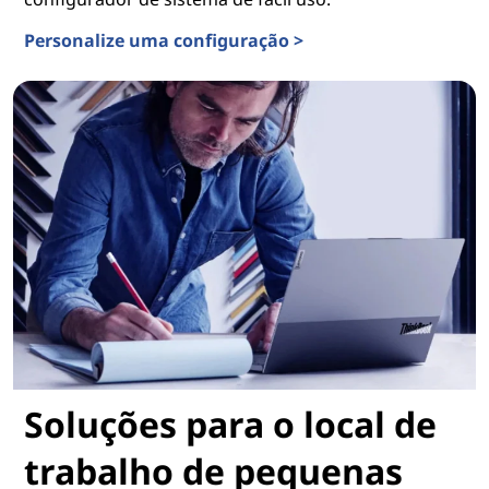
Personalize uma configuração >
Configurador de soluções
Soluções para o local de
trabalho de pequenas