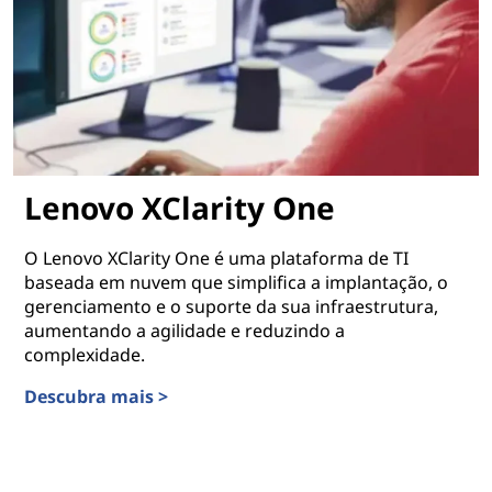
Lenovo XClarity One
O Lenovo XClarity One é uma plataforma de TI
baseada em nuvem que simplifica a implantação, o
gerenciamento e o suporte da sua infraestrutura,
aumentando a agilidade e reduzindo a
complexidade.
Descubra mais >
Lenovo XClarity One