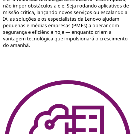
não impor obstáculos a ele. Seja rodando aplicativos de
missão crítica, lançando novos serviços ou escalando a
IA, as soluções e os especialistas da Lenovo ajudam
pequenas e médias empresas (PMEs) a operar com
segurança e eficiência hoje — enquanto criam a
vantagem tecnológica que impulsionará o crescimento
do amanhã.