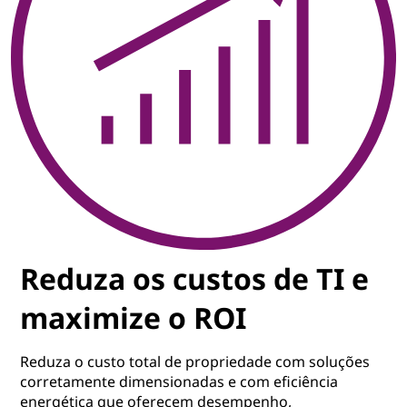
Reduza os custos de TI e
maximize o ROI
Reduza o custo total de propriedade com soluções
corretamente dimensionadas e com eficiência
energética que oferecem desempenho,