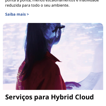
reduzida para todo o seu ambiente.
Saiba mais >
Premier Support
Serviços para Hybrid Cloud