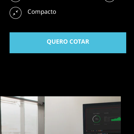
Compacto
QUERO COTAR