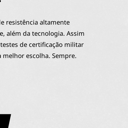
e resistência altamente
e, além da tecnologia. Assim
estes de certificação militar
a melhor escolha. Sempre.