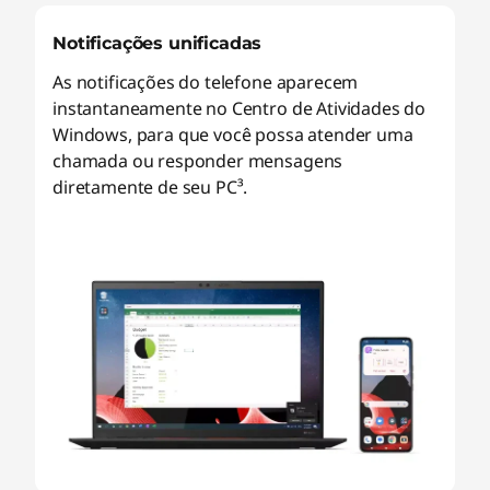
Notificações unificadas
As notificações do telefone aparecem
instantaneamente no Centro de Atividades do
Windows, para que você possa atender uma
chamada ou responder mensagens
diretamente de seu PC³.