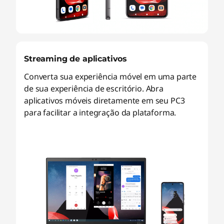
Streaming de aplicativos
Converta sua experiência móvel em uma parte
de sua experiência de escritório. Abra
aplicativos móveis diretamente em seu PC3
para facilitar a integração da plataforma.