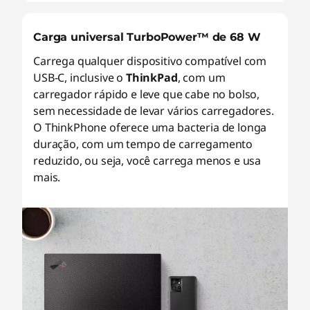
Carga universal TurboPower™ de 68 W
Carrega qualquer dispositivo compatível com
USB-C, inclusive o
ThinkPad
, com um
carregador rápido e leve que cabe no bolso,
sem necessidade de levar vários carregadores.
O ThinkPhone oferece uma bacteria de longa
duração, com um tempo de carregamento
reduzido, ou seja, você carrega menos e usa
mais.