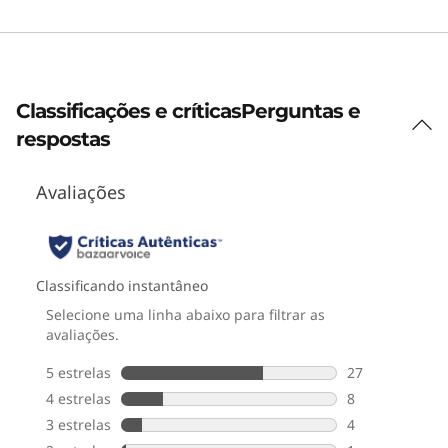
Classificações e críticas
Perguntas e
respostas