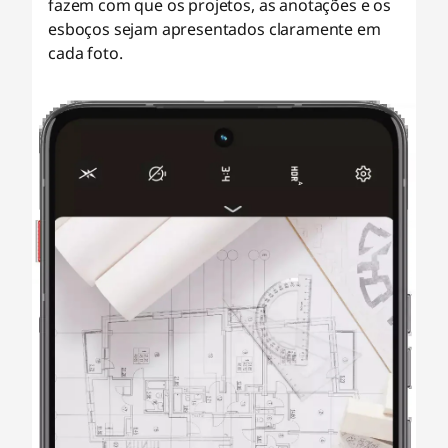
fazem com que os projetos, as anotações e os
esboços sejam apresentados claramente em
cada foto.