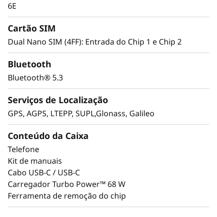
6E
Cartão SIM
Dual Nano SIM (4FF): Entrada do Chip 1 e Chip 2
Bluetooth
Bluetooth® 5.3
Serviços de Localização
GPS, AGPS, LTEPP, SUPL,Glonass, Galileo
Conteúdo da Caixa
Telefone
Kit de manuais
Cabo USB-C / USB-C
Carregador Turbo Power™ 68 W
Ferramenta de remoção do chip