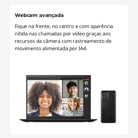
Webcam avançada
Fique na frente, no centro e com aparência
nítida nas chamadas por vídeo graças aos
recursos da câmera com rastreamento de
movimento alimentada por IA4.