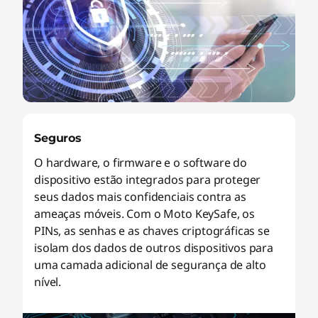
Seguros
O hardware, o firmware e o software do
dispositivo estão integrados para proteger
seus dados mais confidenciais contra as
ameaças móveis. Com o Moto KeySafe, os
PINs, as senhas e as chaves criptográficas se
isolam dos dados de outros dispositivos para
uma camada adicional de segurança de alto
nível.