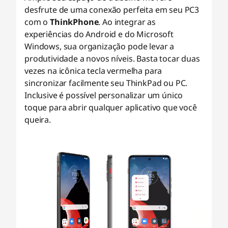
desfrute de uma conexão perfeita em seu PC3
com o
ThinkPhone
. Ao integrar as
experiências do Android e do Microsoft
Windows, sua organização pode levar a
produtividade a novos níveis. Basta tocar duas
vezes na icônica tecla vermelha para
sincronizar facilmente seu ThinkPad ou PC.
Inclusive é possível personalizar um único
toque para abrir qualquer aplicativo que você
queira.