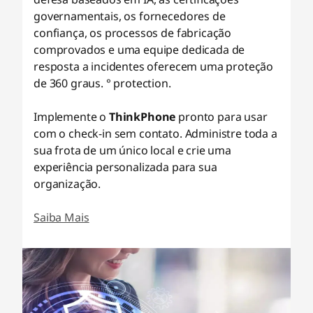
governamentais, os fornecedores de
confiança, os processos de fabricação
comprovados e uma equipe dedicada de
resposta a incidentes oferecem uma proteção
de 360 graus. ° protection.
Implemente o
ThinkPhone
pronto para usar
com o check-in sem contato. Administre toda a
sua frota de um único local e crie uma
experiência personalizada para sua
organização.
Saiba Mais