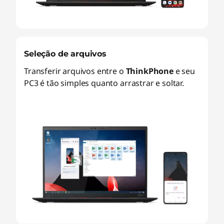
Seleção de arquivos
Transferir arquivos entre o
ThinkPhone
e seu
PC3 é tão simples quanto arrastrar e soltar.