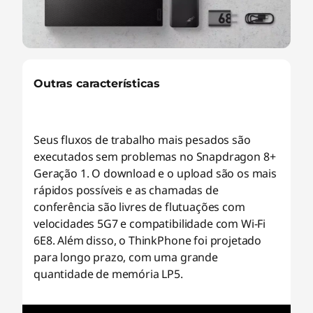
Outras características
Seus fluxos de trabalho mais pesados são
executados sem problemas no Snapdragon 8+
Geração 1. O download e o upload são os mais
rápidos possíveis e as chamadas de
conferência são livres de flutuações com
velocidades 5G7 e compatibilidade com Wi-Fi
6E8. Além disso, o ThinkPhone foi projetado
para longo prazo, com uma grande
quantidade de memória LP5.