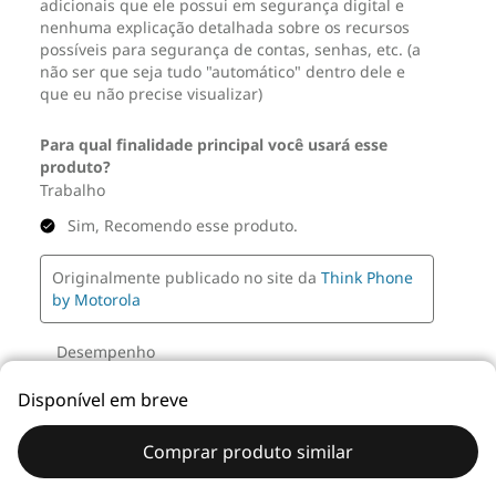
Disponível em breve
Comprar produto similar