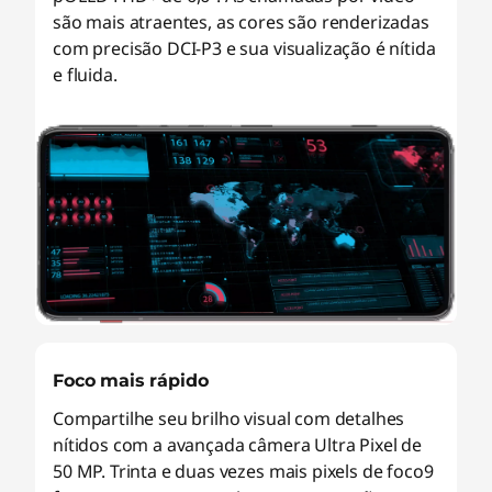
são mais atraentes, as cores são renderizadas
com precisão DCI-P3 e sua visualização é nítida
e fluida.
Foco mais rápido
Compartilhe seu brilho visual com detalhes
nítidos com a avançada câmera Ultra Pixel de
50 MP. Trinta e duas vezes mais pixels de foco9