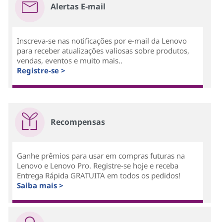
Alertas E-mail
Inscreva-se nas notificações por e-mail da Lenovo
para receber atualizações valiosas sobre produtos,
vendas, eventos e muito mais..
Registre-se >
Recompensas
Ganhe prêmios para usar em compras futuras na
Lenovo e Lenovo Pro. Registre-se hoje e receba
Entrega Rápida GRATUITA em todos os pedidos!
Saiba mais >