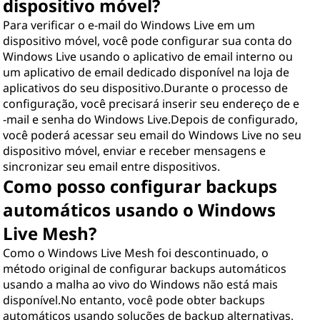
dispositivo móvel?
Para verificar o e-mail do Windows Live em um
dispositivo móvel, você pode configurar sua conta do
Windows Live usando o aplicativo de email interno ou
um aplicativo de email dedicado disponível na loja de
aplicativos do seu dispositivo.Durante o processo de
configuração, você precisará inserir seu endereço de e
-mail e senha do Windows Live.Depois de configurado,
você poderá acessar seu email do Windows Live no seu
dispositivo móvel, enviar e receber mensagens e
sincronizar seu email entre dispositivos.
Como posso configurar backups
automáticos usando o Windows
Live Mesh?
Como o Windows Live Mesh foi descontinuado, o
método original de configurar backups automáticos
usando a malha ao vivo do Windows não está mais
disponível.No entanto, você pode obter backups
automáticos usando soluções de backup alternativas,