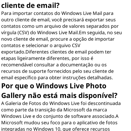
cliente de email?
Para importar contatos do Windows Live Mail para
outro cliente de email, você precisará exportar seus
contatos como um arquivo de valores separados por
vírgula (CSV) do Windows Live Mail.Em seguida, no seu
novo cliente de email, procure a opção de importar
contatos e selecionar o arquivo CSV
exportado.Diferentes clientes de email podem ter
etapas ligeiramente diferentes, por isso é
recomendável consultar a documentação ou os
recursos de suporte fornecidos pelo seu cliente de
email específico para obter instruções detalhadas.
Por que o Windows Live Photo
Gallery não está mais disponível?
A Galeria de Fotos do Windows Live foi descontinuada
como parte da transição da Microsoft da marca
Windows Live e do conjunto de software associado.A
Microsoft mudou seu foco para o aplicativo de fotos
integradas no Windows 10, que oferece recursos