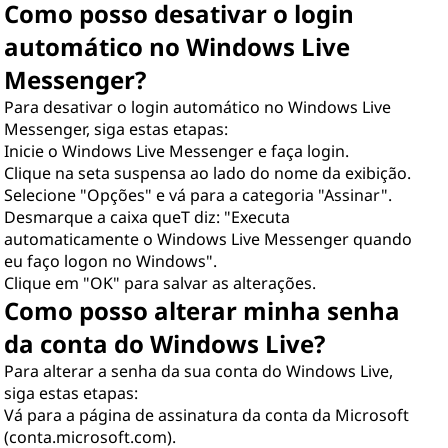
Como posso desativar o login
automático no Windows Live
Messenger?
Para desativar o login automático no Windows Live
Messenger, siga estas etapas:
Inicie o Windows Live Messenger e faça login.
Clique na seta suspensa ao lado do nome da exibição.
Selecione "Opções" e vá para a categoria "Assinar".
Desmarque a caixa queT diz: "Executa
automaticamente o Windows Live Messenger quando
eu faço logon no Windows".
Clique em "OK" para salvar as alterações.
Como posso alterar minha senha
da conta do Windows Live?
Para alterar a senha da sua conta do Windows Live,
siga estas etapas:
Vá para a página de assinatura da conta da Microsoft
(conta.microsoft.com).