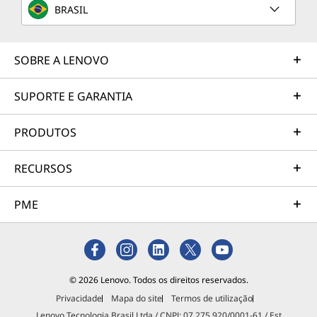
BRASIL
SOBRE A LENOVO
SUPORTE E GARANTIA
PRODUTOS
RECURSOS
PME
© 2026 Lenovo. Todos os direitos reservados.
Privacidade
Mapa do site
Termos de utilização
Lenovo Tecnologia Brasil Ltda / CNPJ: 07.275.920/0001-61 / Est