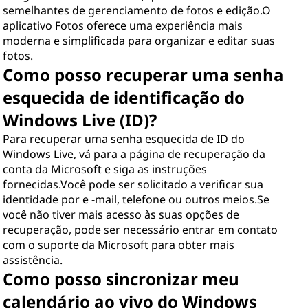
semelhantes de gerenciamento de fotos e edição.O
aplicativo Fotos oferece uma experiência mais
moderna e simplificada para organizar e editar suas
fotos.
Como posso recuperar uma senha
esquecida de identificação do
Windows Live (ID)?
Para recuperar uma senha esquecida de ID do
Windows Live, vá para a página de recuperação da
conta da Microsoft e siga as instruções
fornecidas.Você pode ser solicitado a verificar sua
identidade por e -mail, telefone ou outros meios.Se
você não tiver mais acesso às suas opções de
recuperação, pode ser necessário entrar em contato
com o suporte da Microsoft para obter mais
assistência.
Como posso sincronizar meu
calendário ao vivo do Windows