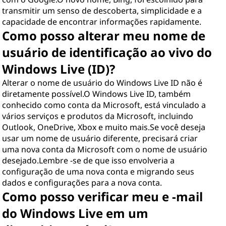
transmitir um senso de descoberta, simplicidade e a
capacidade de encontrar informações rapidamente.
Como posso alterar meu nome de
usuário de identificação ao vivo do
Windows Live (ID)?
Alterar o nome de usuário do Windows Live ID não é
diretamente possível.O Windows Live ID, também
conhecido como conta da Microsoft, está vinculado a
vários serviços e produtos da Microsoft, incluindo
Outlook, OneDrive, Xbox e muito mais.Se você deseja
usar um nome de usuário diferente, precisará criar
uma nova conta da Microsoft com o nome de usuário
desejado.Lembre -se de que isso envolveria a
configuração de uma nova conta e migrando seus
dados e configurações para a nova conta.
Como posso verificar meu e -mail
do Windows Live em um