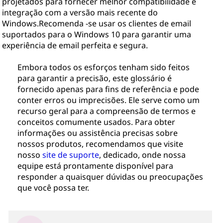
projetados para fornecer melhor compatibilidade e
integração com a versão mais recente do
Windows.Recomenda -se usar os clientes de email
suportados para o Windows 10 para garantir uma
experiência de email perfeita e segura.
Embora todos os esforços tenham sido feitos
para garantir a precisão, este glossário é
fornecido apenas para fins de referência e pode
conter erros ou imprecisões. Ele serve como um
recurso geral para a compreensão de termos e
conceitos comumente usados. Para obter
informações ou assistência precisas sobre
nossos produtos, recomendamos que visite
nosso
site de suporte
, dedicado, onde nossa
equipe está prontamente disponível para
responder a quaisquer dúvidas ou preocupações
que você possa ter.