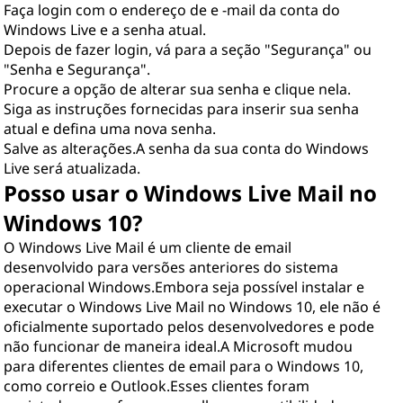
Faça login com o endereço de e -mail da conta do
Windows Live e a senha atual.
Depois de fazer login, vá para a seção "Segurança" ou
"Senha e Segurança".
Procure a opção de alterar sua senha e clique nela.
Siga as instruções fornecidas para inserir sua senha
atual e defina uma nova senha.
Salve as alterações.A senha da sua conta do Windows
Live será atualizada.
Posso usar o Windows Live Mail no
Windows 10?
O Windows Live Mail é um cliente de email
desenvolvido para versões anteriores do sistema
operacional Windows.Embora seja possível instalar e
executar o Windows Live Mail no Windows 10, ele não é
oficialmente suportado pelos desenvolvedores e pode
não funcionar de maneira ideal.A Microsoft mudou
para diferentes clientes de email para o Windows 10,
como correio e Outlook.Esses clientes foram