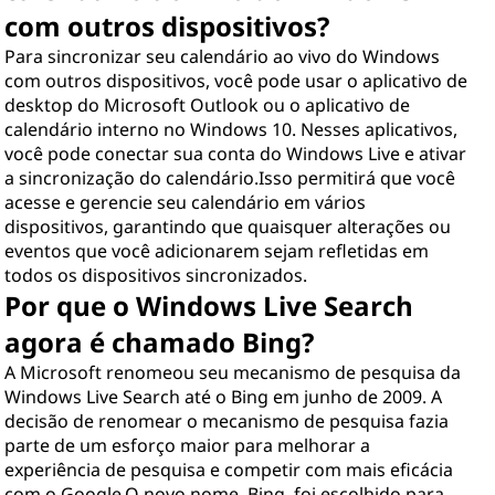
com outros dispositivos?
Para sincronizar seu calendário ao vivo do Windows
com outros dispositivos, você pode usar o aplicativo de
desktop do Microsoft Outlook ou o aplicativo de
calendário interno no Windows 10. Nesses aplicativos,
você pode conectar sua conta do Windows Live e ativar
a sincronização do calendário.Isso permitirá que você
acesse e gerencie seu calendário em vários
dispositivos, garantindo que quaisquer alterações ou
eventos que você adicionarem sejam refletidas em
todos os dispositivos sincronizados.
Por que o Windows Live Search
agora é chamado Bing?
A Microsoft renomeou seu mecanismo de pesquisa da
Windows Live Search até o Bing em junho de 2009. A
decisão de renomear o mecanismo de pesquisa fazia
parte de um esforço maior para melhorar a
experiência de pesquisa e competir com mais eficácia
com o Google.O novo nome, Bing, foi escolhido para