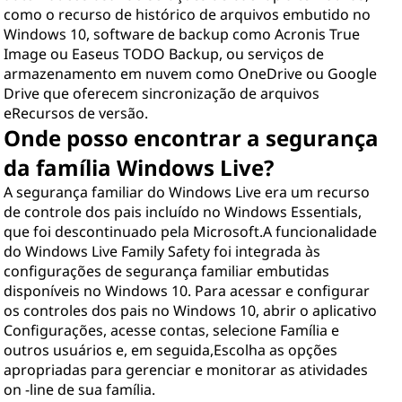
como o recurso de histórico de arquivos embutido no
Windows 10, software de backup como Acronis True
Image ou Easeus TODO Backup, ou serviços de
armazenamento em nuvem como OneDrive ou Google
Drive que oferecem sincronização de arquivos
eRecursos de versão.
Onde posso encontrar a segurança
da família Windows Live?
A segurança familiar do Windows Live era um recurso
de controle dos pais incluído no Windows Essentials,
que foi descontinuado pela Microsoft.A funcionalidade
do Windows Live Family Safety foi integrada às
configurações de segurança familiar embutidas
disponíveis no Windows 10. Para acessar e configurar
os controles dos pais no Windows 10, abrir o aplicativo
Configurações, acesse contas, selecione Família e
outros usuários e, em seguida,Escolha as opções
apropriadas para gerenciar e monitorar as atividades
on -line de sua família.