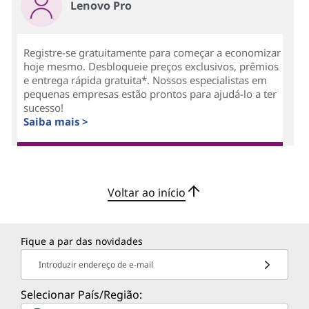
Lenovo Pro
Registre-se gratuitamente para começar a economizar
hoje mesmo. Desbloqueie preços exclusivos, prêmios
e entrega rápida gratuita*. Nossos especialistas em
pequenas empresas estão prontos para ajudá-lo a ter
sucesso!
Saiba mais >
Voltar ao início
Fique a par das novidades
Introduzir endereço de e-mail
Selecionar País/Região: