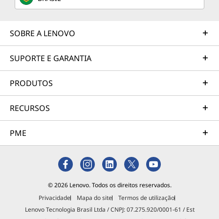
SOBRE A LENOVO
SUPORTE E GARANTIA
PRODUTOS
RECURSOS
PME
© 2026 Lenovo. Todos os direitos reservados.
Privacidade
Mapa do site
Termos de utilização
Lenovo Tecnologia Brasil Ltda / CNPJ: 07.275.920/0001-61 / Est