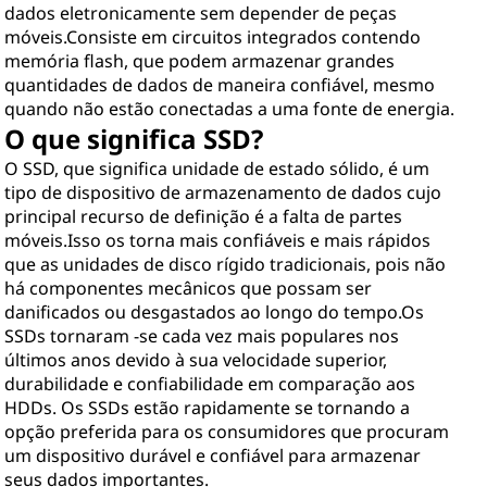
dados eletronicamente sem depender de peças
móveis.Consiste em circuitos integrados contendo
memória flash, que podem armazenar grandes
quantidades de dados de maneira confiável, mesmo
quando não estão conectadas a uma fonte de energia.
O que significa SSD?
O SSD, que significa unidade de estado sólido, é um
tipo de dispositivo de armazenamento de dados cujo
principal recurso de definição é a falta de partes
móveis.Isso os torna mais confiáveis e mais rápidos
que as unidades de disco rígido tradicionais, pois não
há componentes mecânicos que possam ser
danificados ou desgastados ao longo do tempo.Os
SSDs tornaram -se cada vez mais populares nos
últimos anos devido à sua velocidade superior,
durabilidade e confiabilidade em comparação aos
HDDs. Os SSDs estão rapidamente se tornando a
opção preferida para os consumidores que procuram
um dispositivo durável e confiável para armazenar
seus dados importantes.