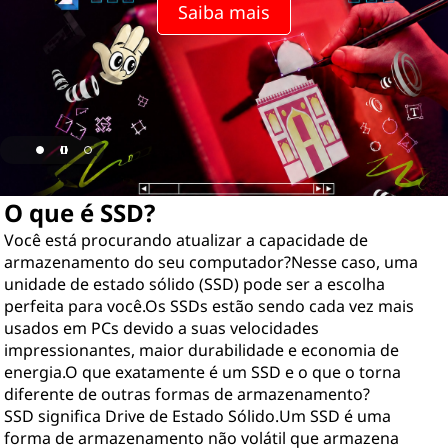
Saiba mais
O que é SSD?
Você está procurando atualizar a capacidade de
armazenamento do seu computador?Nesse caso, uma
unidade de estado sólido (SSD) pode ser a escolha
perfeita para você.Os SSDs estão sendo cada vez mais
usados em PCs devido a suas velocidades
impressionantes, maior durabilidade e economia de
energia.O que exatamente é um SSD e o que o torna
diferente de outras formas de armazenamento?
SSD significa Drive de Estado Sólido.Um SSD é uma
forma de armazenamento não volátil que armazena