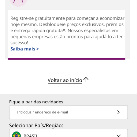
Registre-se gratuitamente para começar a economizar
hoje mesmo. Desbloqueie preços exclusivos, prêmios
e entrega rápida gratuita*. Nossos especialistas em
pequenas empresas estão prontos para ajudá-lo a ter
sucesso!
Saiba mais >
Voltar ao início
Fique a par das novidades
Introduzir endereço de e-mail
Selecionar País/Região:
BRASIL