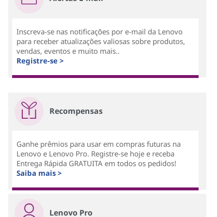
Inscreva-se nas notificações por e-mail da Lenovo
para receber atualizações valiosas sobre produtos,
vendas, eventos e muito mais..
Registre-se >
Recompensas
Ganhe prêmios para usar em compras futuras na
Lenovo e Lenovo Pro. Registre-se hoje e receba
Entrega Rápida GRATUITA em todos os pedidos!
Saiba mais >
Lenovo Pro