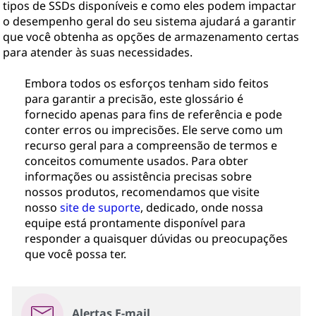
tipos de SSDs disponíveis e como eles podem impactar
o desempenho geral do seu sistema ajudará a garantir
que você obtenha as opções de armazenamento certas
para atender às suas necessidades.
Embora todos os esforços tenham sido feitos
para garantir a precisão, este glossário é
fornecido apenas para fins de referência e pode
conter erros ou imprecisões. Ele serve como um
recurso geral para a compreensão de termos e
conceitos comumente usados. Para obter
informações ou assistência precisas sobre
nossos produtos, recomendamos que visite
nosso
site de suporte
, dedicado, onde nossa
equipe está prontamente disponível para
responder a quaisquer dúvidas ou preocupações
que você possa ter.
Alertas E-mail