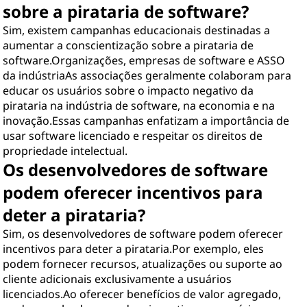
sobre a pirataria de software?
Sim, existem campanhas educacionais destinadas a
aumentar a conscientização sobre a pirataria de
software.Organizações, empresas de software e ASSO
da indústriaAs associações geralmente colaboram para
educar os usuários sobre o impacto negativo da
pirataria na indústria de software, na economia e na
inovação.Essas campanhas enfatizam a importância de
usar software licenciado e respeitar os direitos de
propriedade intelectual.
Os desenvolvedores de software
podem oferecer incentivos para
deter a pirataria?
Sim, os desenvolvedores de software podem oferecer
incentivos para deter a pirataria.Por exemplo, eles
podem fornecer recursos, atualizações ou suporte ao
cliente adicionais exclusivamente a usuários
licenciados.Ao oferecer benefícios de valor agregado,