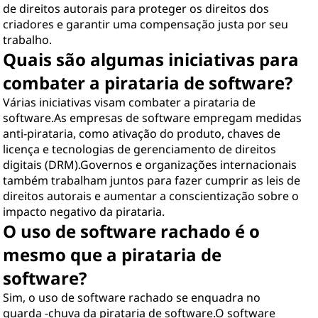
de direitos autorais para proteger os direitos dos
criadores e garantir uma compensação justa por seu
trabalho.
Quais são algumas iniciativas para
combater a pirataria de software?
Várias iniciativas visam combater a pirataria de
software.As empresas de software empregam medidas
anti-pirataria, como ativação do produto, chaves de
licença e tecnologias de gerenciamento de direitos
digitais (DRM).Governos e organizações internacionais
também trabalham juntos para fazer cumprir as leis de
direitos autorais e aumentar a conscientização sobre o
impacto negativo da pirataria.
O uso de software rachado é o
mesmo que a pirataria de
software?
Sim, o uso de software rachado se enquadra no
guarda -chuva da pirataria de software.O software