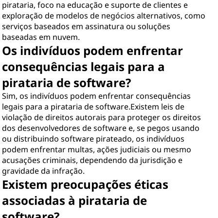
pirataria, foco na educação e suporte de clientes e
exploração de modelos de negócios alternativos, como
serviços baseados em assinatura ou soluções
baseadas em nuvem.
Os indivíduos podem enfrentar
consequências legais para a
pirataria de software?
Sim, os indivíduos podem enfrentar consequências
legais para a pirataria de software.Existem leis de
violação de direitos autorais para proteger os direitos
dos desenvolvedores de software e, se pegos usando
ou distribuindo software pirateado, os indivíduos
podem enfrentar multas, ações judiciais ou mesmo
acusações criminais, dependendo da jurisdição e
gravidade da infração.
Existem preocupações éticas
associadas à pirataria de
software?