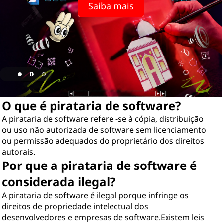
Saiba mais
O que é pirataria de software?
A pirataria de software refere -se à cópia, distribuição
ou uso não autorizada de software sem licenciamento
ou permissão adequados do proprietário dos direitos
autorais.
Por que a pirataria de software é
considerada ilegal?
A pirataria de software é ilegal porque infringe os
direitos de propriedade intelectual dos
desenvolvedores e empresas de software.Existem leis