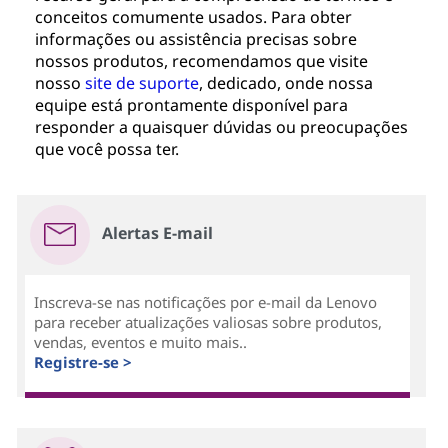
conceitos comumente usados. Para obter
informações ou assistência precisas sobre
nossos produtos, recomendamos que visite
nosso
site de suporte
, dedicado, onde nossa
equipe está prontamente disponível para
responder a quaisquer dúvidas ou preocupações
que você possa ter.
Alertas E-mail
Inscreva-se nas notificações por e-mail da Lenovo
para receber atualizações valiosas sobre produtos,
vendas, eventos e muito mais..
Registre-se >