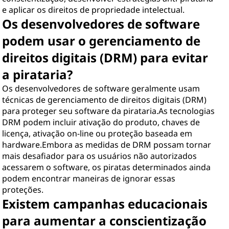
e aplicar os direitos de propriedade intelectual.
Os desenvolvedores de software
podem usar o gerenciamento de
direitos digitais (DRM) para evitar
a pirataria?
Os desenvolvedores de software geralmente usam
técnicas de gerenciamento de direitos digitais (DRM)
para proteger seu software da pirataria.As tecnologias
DRM podem incluir ativação do produto, chaves de
licença, ativação on-line ou proteção baseada em
hardware.Embora as medidas de DRM possam tornar
mais desafiador para os usuários não autorizados
acessarem o software, os piratas determinados ainda
podem encontrar maneiras de ignorar essas
proteções.
Existem campanhas educacionais
para aumentar a conscientização