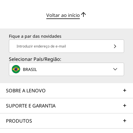
Voltar ao início
Fique a par das novidades
Introduzir endereço de e-mail
Selecionar País/Região:
BRASIL
SOBRE A LENOVO
SUPORTE E GARANTIA
PRODUTOS