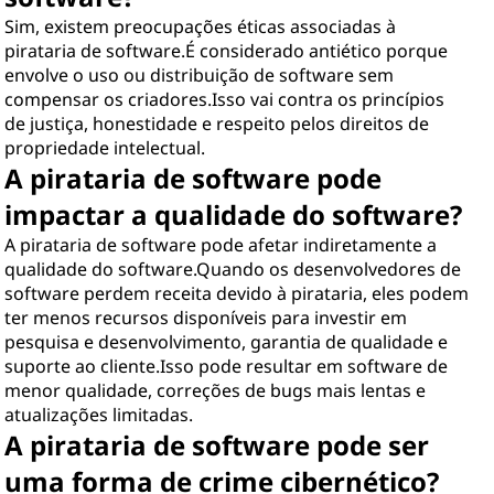
Sim, existem preocupações éticas associadas à
pirataria de software.É considerado antiético porque
envolve o uso ou distribuição de software sem
compensar os criadores.Isso vai contra os princípios
de justiça, honestidade e respeito pelos direitos de
propriedade intelectual.
A pirataria de software pode
impactar a qualidade do software?
A pirataria de software pode afetar indiretamente a
qualidade do software.Quando os desenvolvedores de
software perdem receita devido à pirataria, eles podem
ter menos recursos disponíveis para investir em
pesquisa e desenvolvimento, garantia de qualidade e
suporte ao cliente.Isso pode resultar em software de
menor qualidade, correções de bugs mais lentas e
atualizações limitadas.
A pirataria de software pode ser
uma forma de crime cibernético?