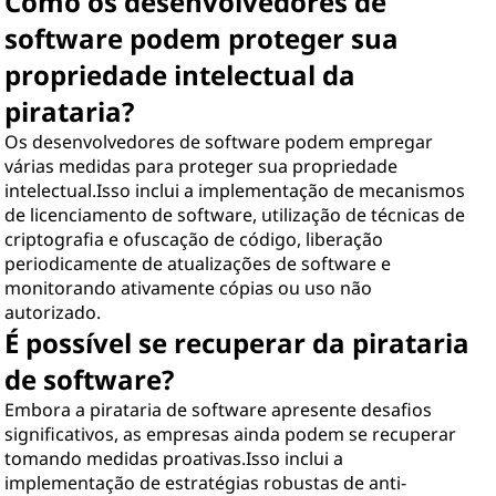
Como os desenvolvedores de
software podem proteger sua
propriedade intelectual da
pirataria?
Os desenvolvedores de software podem empregar
várias medidas para proteger sua propriedade
intelectual.Isso inclui a implementação de mecanismos
de licenciamento de software, utilização de técnicas de
criptografia e ofuscação de código, liberação
periodicamente de atualizações de software e
monitorando ativamente cópias ou uso não
autorizado.
É possível se recuperar da pirataria
de software?
Embora a pirataria de software apresente desafios
significativos, as empresas ainda podem se recuperar
tomando medidas proativas.Isso inclui a
implementação de estratégias robustas de anti-