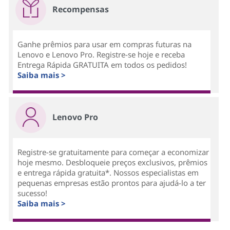
Recompensas
Ganhe prêmios para usar em compras futuras na
Lenovo e Lenovo Pro. Registre-se hoje e receba
Entrega Rápida GRATUITA em todos os pedidos!
Saiba mais >
Lenovo Pro
Registre-se gratuitamente para começar a economizar
hoje mesmo. Desbloqueie preços exclusivos, prêmios
e entrega rápida gratuita*. Nossos especialistas em
pequenas empresas estão prontos para ajudá-lo a ter
sucesso!
Saiba mais >