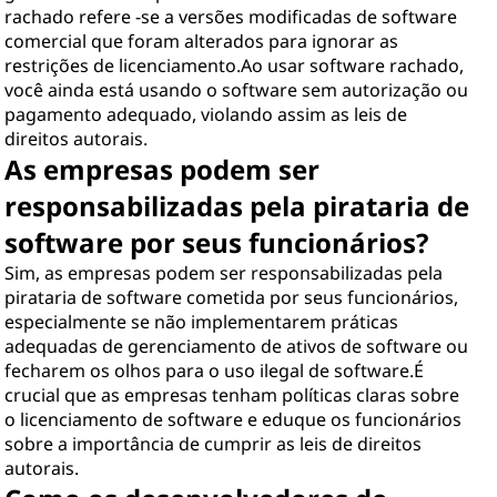
rachado refere -se a versões modificadas de software
comercial que foram alterados para ignorar as
restrições de licenciamento.Ao usar software rachado,
você ainda está usando o software sem autorização ou
pagamento adequado, violando assim as leis de
direitos autorais.
As empresas podem ser
responsabilizadas pela pirataria de
software por seus funcionários?
Sim, as empresas podem ser responsabilizadas pela
pirataria de software cometida por seus funcionários,
especialmente se não implementarem práticas
adequadas de gerenciamento de ativos de software ou
fecharem os olhos para o uso ilegal de software.É
crucial que as empresas tenham políticas claras sobre
o licenciamento de software e eduque os funcionários
sobre a importância de cumprir as leis de direitos
autorais.