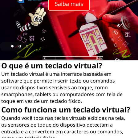
Saiba mais
O que é um teclado virtual?
Um teclado virtual é uma interface baseada em
software que permite inserir texto ou comandos
usando dispositivos sensíveis ao toque, como
smartphones, tablets ou computadores com tela de
toque em vez de um teclado físico.
Como funciona um teclado virtual?
Quando você toca nas teclas virtuais exibidas na tela,
os sensores de toque do dispositivo detectam a
entrada e a convertem em caracteres ou comandos,