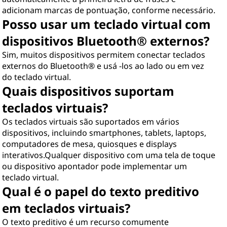
adicionam marcas de pontuação, conforme necessário.
Posso usar um teclado virtual com
dispositivos Bluetooth® externos?
Sim, muitos dispositivos permitem conectar teclados
externos do Bluetooth® e usá -los ao lado ou em vez
do teclado virtual.
Quais dispositivos suportam
teclados virtuais?
Os teclados virtuais são suportados em vários
dispositivos, incluindo smartphones, tablets, laptops,
computadores de mesa, quiosques e displays
interativos.Qualquer dispositivo com uma tela de toque
ou dispositivo apontador pode implementar um
teclado virtual.
Qual é o papel do texto preditivo
em teclados virtuais?
O texto preditivo é um recurso comumente