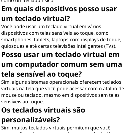
como um teclado físico.
Em quais dispositivos posso usar
um teclado virtual?
Você pode usar um teclado virtual em vários
dispositivos com telas sensíveis ao toque, como
smartphones, tablets, laptops com displays de toque,
quiosques e até certas televisões inteligentes (TVs).
Posso usar um teclado virtual em
um computador comum sem uma
tela sensível ao toque?
Sim, alguns sistemas operacionais oferecem teclados
virtuais na tela que você pode acessar com o atalho de
mouse ou teclado, mesmo em dispositivos sem telas
sensíveis ao toque.
Os teclados virtuais são
personalizáveis?
Sim, muitos teclados virtuais permitem que você