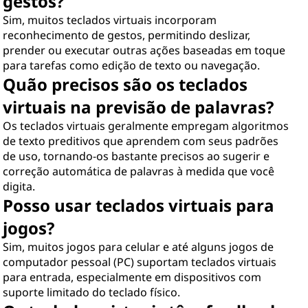
gestos?
Sim, muitos teclados virtuais incorporam
reconhecimento de gestos, permitindo deslizar,
prender ou executar outras ações baseadas em toque
para tarefas como edição de texto ou navegação.
Quão precisos são os teclados
virtuais na previsão de palavras?
Os teclados virtuais geralmente empregam algoritmos
de texto preditivos que aprendem com seus padrões
de uso, tornando-os bastante precisos ao sugerir e
correção automática de palavras à medida que você
digita.
Posso usar teclados virtuais para
jogos?
Sim, muitos jogos para celular e até alguns jogos de
computador pessoal (PC) suportam teclados virtuais
para entrada, especialmente em dispositivos com
suporte limitado do teclado físico.