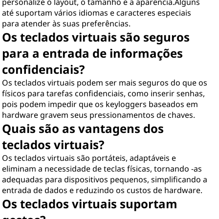
personalize o layout, o tamanho e a aparência.Alguns
até suportam vários idiomas e caracteres especiais
para atender às suas preferências.
Os teclados virtuais são seguros
para a entrada de informações
confidenciais?
Os teclados virtuais podem ser mais seguros do que os
físicos para tarefas confidenciais, como inserir senhas,
pois podem impedir que os keyloggers baseados em
hardware gravem seus pressionamentos de chaves.
Quais são as vantagens dos
teclados virtuais?
Os teclados virtuais são portáteis, adaptáveis ​​e
eliminam a necessidade de teclas físicas, tornando -as
adequadas para dispositivos pequenos, simplificando a
entrada de dados e reduzindo os custos de hardware.
Os teclados virtuais suportam