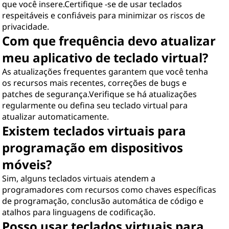
que você insere.Certifique -se de usar teclados
respeitáveis ​​e confiáveis ​​para minimizar os riscos de
privacidade.
Com que frequência devo atualizar
meu aplicativo de teclado virtual?
As atualizações frequentes garantem que você tenha
os recursos mais recentes, correções de bugs e
patches de segurança.Verifique se há atualizações
regularmente ou defina seu teclado virtual para
atualizar automaticamente.
Existem teclados virtuais para
programação em dispositivos
móveis?
Sim, alguns teclados virtuais atendem a
programadores com recursos como chaves específicas
de programação, conclusão automática de código e
atalhos para linguagens de codificação.
Posso usar teclados virtuais para