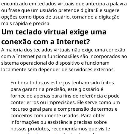
encontrado em teclados virtuais que antecipa a palavra
ou frase que um usuário pretende digitar.Ele sugere
opções como tipos de usuário, tornando a digitação
mais rápida e precisa.
Um teclado virtual exige uma
conexão com a Internet?
A maioria dos teclados virtuais não exige uma conexão
com a Internet para funcionar.Eles são incorporados ao
sistema operacional do dispositivo e funcionam
localmente sem depender de servidores externos.
Embora todos os esforços tenham sido feitos
para garantir a precisão, este glossário é
fornecido apenas para fins de referência e pode
conter erros ou imprecisões. Ele serve como um
recurso geral para a compreensão de termos e
conceitos comumente usados. Para obter
informações ou assistência precisas sobre
nossos produtos, recomendamos que visite