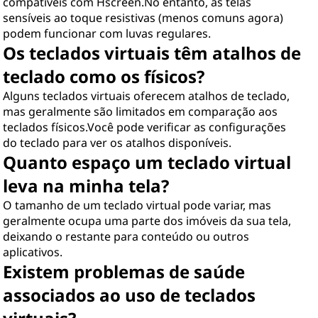
compatíveis com Hscreen.No entanto, as telas
sensíveis ao toque resistivas (menos comuns agora)
podem funcionar com luvas regulares.
Os teclados virtuais têm atalhos de
teclado como os físicos?
Alguns teclados virtuais oferecem atalhos de teclado,
mas geralmente são limitados em comparação aos
teclados físicos.Você pode verificar as configurações
do teclado para ver os atalhos disponíveis.
Quanto espaço um teclado virtual
leva na minha tela?
O tamanho de um teclado virtual pode variar, mas
geralmente ocupa uma parte dos imóveis da sua tela,
deixando o restante para conteúdo ou outros
aplicativos.
Existem problemas de saúde
associados ao uso de teclados