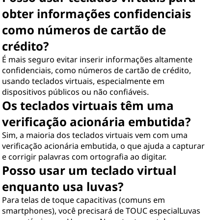
obter informações confidenciais
como números de cartão de
crédito?
É mais seguro evitar inserir informações altamente
confidenciais, como números de cartão de crédito,
usando teclados virtuais, especialmente em
dispositivos públicos ou não confiáveis.
Os teclados virtuais têm uma
verificação acionária embutida?
Sim, a maioria dos teclados virtuais vem com uma
verificação acionária embutida, o que ajuda a capturar
e corrigir palavras com ortografia ao digitar.
Posso usar um teclado virtual
enquanto usa luvas?
Para telas de toque capacitivas (comuns em
smartphones), você precisará de TOUC especialLuvas