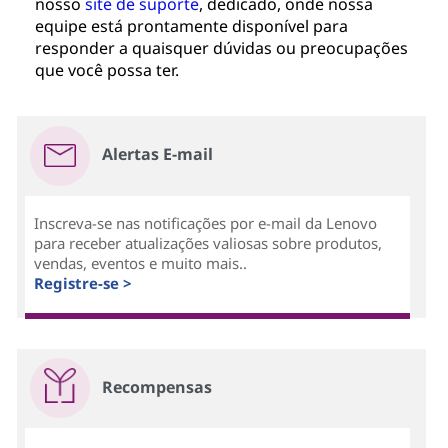
nosso
site de suporte
, dedicado, onde nossa
equipe está prontamente disponível para
responder a quaisquer dúvidas ou preocupações
que você possa ter.
Alertas E-mail
Inscreva-se nas notificações por e-mail da Lenovo
para receber atualizações valiosas sobre produtos,
vendas, eventos e muito mais..
Registre-se >
Recompensas