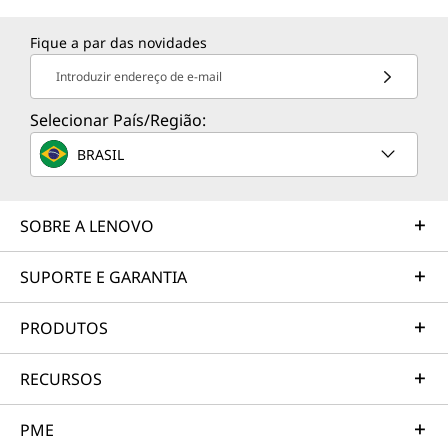
Fique a par das novidades
Introduzir endereço de e-mail
Selecionar País/Região:
BRASIL
SOBRE A LENOVO
SUPORTE E GARANTIA
PRODUTOS
RECURSOS
PME