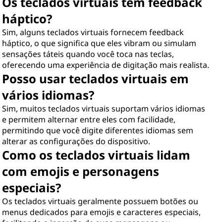
Os teclados virtuais têm feedback
háptico?
Sim, alguns teclados virtuais fornecem feedback
háptico, o que significa que eles vibram ou simulam
sensações táteis quando você toca nas teclas,
oferecendo uma experiência de digitação mais realista.
Posso usar teclados virtuais em
vários idiomas?
Sim, muitos teclados virtuais suportam vários idiomas
e permitem alternar entre eles com facilidade,
permitindo que você digite diferentes idiomas sem
alterar as configurações do dispositivo.
Como os teclados virtuais lidam
com emojis e personagens
especiais?
Os teclados virtuais geralmente possuem botões ou
menus dedicados para emojis e caracteres especiais,