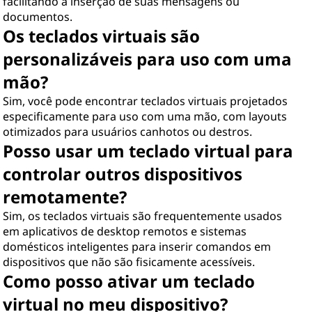
facilitando a inserção de suas mensagens ou
documentos.
Os teclados virtuais são
personalizáveis ​​para uso com uma
mão?
Sim, você pode encontrar teclados virtuais projetados
especificamente para uso com uma mão, com layouts
otimizados para usuários canhotos ou destros.
Posso usar um teclado virtual para
controlar outros dispositivos
remotamente?
Sim, os teclados virtuais são frequentemente usados ​​
em aplicativos de desktop remotos e sistemas
domésticos inteligentes para inserir comandos em
dispositivos que não são fisicamente acessíveis.
Como posso ativar um teclado
virtual no meu dispositivo?