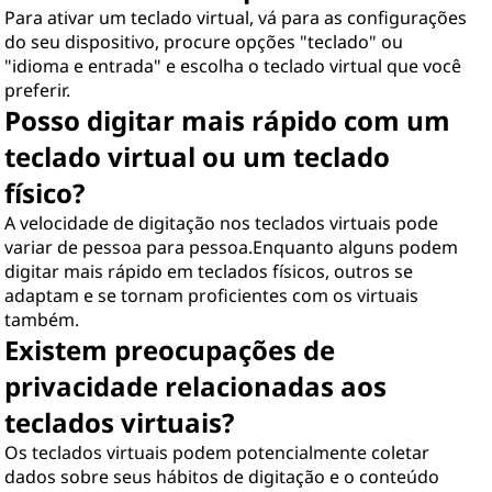
Para ativar um teclado virtual, vá para as configurações
do seu dispositivo, procure opções "teclado" ou
"idioma e entrada" e escolha o teclado virtual que você
preferir.
Posso digitar mais rápido com um
teclado virtual ou um teclado
físico?
A velocidade de digitação nos teclados virtuais pode
variar de pessoa para pessoa.Enquanto alguns podem
digitar mais rápido em teclados físicos, outros se
adaptam e se tornam proficientes com os virtuais
também.
Existem preocupações de
privacidade relacionadas aos
teclados virtuais?
Os teclados virtuais podem potencialmente coletar
dados sobre seus hábitos de digitação e o conteúdo