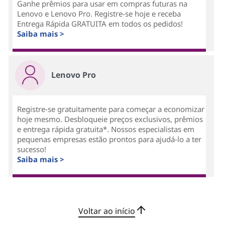
Ganhe prêmios para usar em compras futuras na
Lenovo e Lenovo Pro. Registre-se hoje e receba
Entrega Rápida GRATUITA em todos os pedidos!
Saiba mais >
Lenovo Pro
Registre-se gratuitamente para começar a economizar
hoje mesmo. Desbloqueie preços exclusivos, prêmios
e entrega rápida gratuita*. Nossos especialistas em
pequenas empresas estão prontos para ajudá-lo a ter
sucesso!
Saiba mais >
Voltar ao início