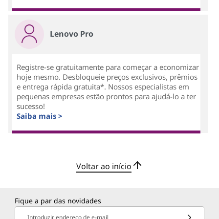
Lenovo Pro
Registre-se gratuitamente para começar a economizar
hoje mesmo. Desbloqueie preços exclusivos, prêmios
e entrega rápida gratuita*. Nossos especialistas em
pequenas empresas estão prontos para ajudá-lo a ter
sucesso!
Saiba mais >
Voltar ao início
Fique a par das novidades
Introduzir endereço de e-mail