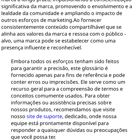
significativa da marca, promovendo o envolvimento e a
lealdade da comunidade e ampliando o impacto de
outros esforços de marketing.Ao fornecer
consistentemente conteúdo compartilhável que se
alinha aos valores da marca e ressoa com o público -
alvo, uma marca pode se estabelecer como uma
presença influente e reconhecível.
Embora todos os esforços tenham sido feitos
para garantir a precisão, este glossário é
fornecido apenas para fins de referência e pode
conter erros ou imprecisões. Ele serve como um
recurso geral para a compreensão de termos e
conceitos comumente usados. Para obter
informações ou assistência precisas sobre
nossos produtos, recomendamos que visite
nosso
site de suporte
, dedicado, onde nossa
equipe está prontamente disponível para
responder a quaisquer dúvidas ou preocupações
que você possa ter.