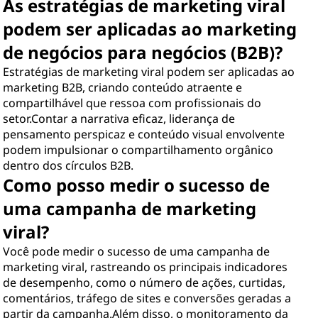
As estratégias de marketing viral
podem ser aplicadas ao marketing
de negócios para negócios (B2B)?
Estratégias de marketing viral podem ser aplicadas ao
marketing B2B, criando conteúdo atraente e
compartilhável que ressoa com profissionais do
setor.Contar a narrativa eficaz, liderança de
pensamento perspicaz e conteúdo visual envolvente
podem impulsionar o compartilhamento orgânico
dentro dos círculos B2B.
Como posso medir o sucesso de
uma campanha de marketing
viral?
Você pode medir o sucesso de uma campanha de
marketing viral, rastreando os principais indicadores
de desempenho, como o número de ações, curtidas,
comentários, tráfego de sites e conversões geradas a
partir da campanha.Além disso, o monitoramento da