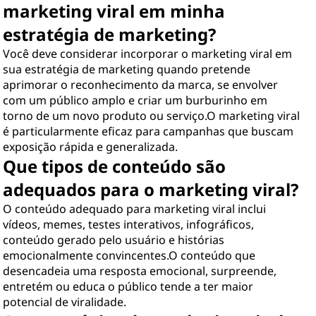
marketing viral em minha
estratégia de marketing?
Você deve considerar incorporar o marketing viral em
sua estratégia de marketing quando pretende
aprimorar o reconhecimento da marca, se envolver
com um público amplo e criar um burburinho em
torno de um novo produto ou serviço.O marketing viral
é particularmente eficaz para campanhas que buscam
exposição rápida e generalizada.
Que tipos de conteúdo são
adequados para o marketing viral?
O conteúdo adequado para marketing viral inclui
vídeos, memes, testes interativos, infográficos,
conteúdo gerado pelo usuário e histórias
emocionalmente convincentes.O conteúdo que
desencadeia uma resposta emocional, surpreende,
entretém ou educa o público tende a ter maior
potencial de viralidade.