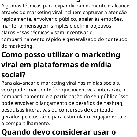
Algumas técnicas para expandir rapidamente o alcance
através do marketing viral incluem capturar a atenção
rapidamente, envolver o público, apelar às emoções,
manter a mensagem simples e definir objetivos
claros.Essas técnicas visam incentivar o
compartilhamento rápido e generalizado do conteúdo
de marketing.
Como posso utilizar o marketing
viral em plataformas de mídia
social?
Para alavancar o marketing viral nas mídias sociais,
você pode criar conteúdo que incentive a interação, o
compartilhamento e a participação do seu público.Isso
pode envolver o lançamento de desafios de hashtag,
pesquisas interativas ou concursos de conteúdo
gerados pelo usuário para estimular o engajamento e
o compartilhamento.
Quando devo considerar usar o