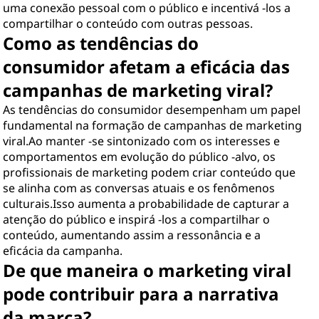
uma conexão pessoal com o público e incentivá -los a
compartilhar o conteúdo com outras pessoas.
Como as tendências do
consumidor afetam a eficácia das
campanhas de marketing viral?
As tendências do consumidor desempenham um papel
fundamental na formação de campanhas de marketing
viral.Ao manter -se sintonizado com os interesses e
comportamentos em evolução do público -alvo, os
profissionais de marketing podem criar conteúdo que
se alinha com as conversas atuais e os fenômenos
culturais.Isso aumenta a probabilidade de capturar a
atenção do público e inspirá -los a compartilhar o
conteúdo, aumentando assim a ressonância e a
eficácia da campanha.
De que maneira o marketing viral
pode contribuir para a narrativa
da marca?