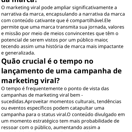
O marketing viral pode ampliar significativamente a
narrativa da marca, encapsulando a narrativa da marca
com conteúdo cativante que é compartilhável.Ele
permite que uma marca transmita sua jornada, valores
e missão por meio de meios convincentes que têm o
potencial de serem vistos por um público maior,
tecendo assim uma história de marca mais impactante
e generalizada.
Quão crucial é o tempo no
lançamento de uma campanha de
marketing viral?
O tempo é frequentemente o ponto de vista das
campanhas de marketing viral bem -
sucedidas.Aproveitar momentos culturais, tendências
ou eventos específicos podem catapultar uma
campanha para o status viral.O conteúdo divulgado em
um momento estratégico tem mais probabilidade de
ressoar com o público, aumentando assim a