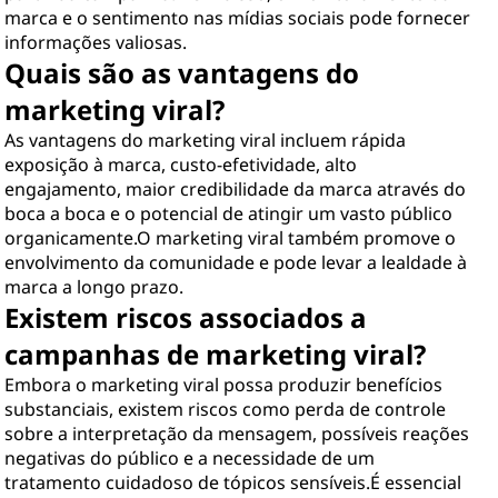
marca e o sentimento nas mídias sociais pode fornecer
informações valiosas.
Quais são as vantagens do
marketing viral?
As vantagens do marketing viral incluem rápida
exposição à marca, custo-efetividade, alto
engajamento, maior credibilidade da marca através do
boca a boca e o potencial de atingir um vasto público
organicamente.O marketing viral também promove o
envolvimento da comunidade e pode levar a lealdade à
marca a longo prazo.
Existem riscos associados a
campanhas de marketing viral?
Embora o marketing viral possa produzir benefícios
substanciais, existem riscos como perda de controle
sobre a interpretação da mensagem, possíveis reações
negativas do público e a necessidade de um
tratamento cuidadoso de tópicos sensíveis.É essencial