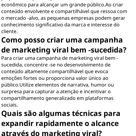
econômico para alcançar um grande público.Ao criar
conteúdo envolvente e compartilhável que ressoa com
o mercado -alvo, as pequenas empresas podem gerar
conhecimento significativo da marca e interesse do
cliente.
Como posso criar uma campanha
de marketing viral bem -sucedida?
Para criar uma campanha de marketing viral bem -
sucedida, concentre -se no desenvolvimento de
conteúdo altamente compartilhável que evoca
emoções fortes ou proporciona valor único ao
público.Utilize elementos de narrativa, humor ou
surpresa para capturar a atenção e incentivar o
compartilhamento generalizado em plataformas
sociais.
Quais são algumas técnicas para
expandir rapidamente o alcance
através do marketing viral?