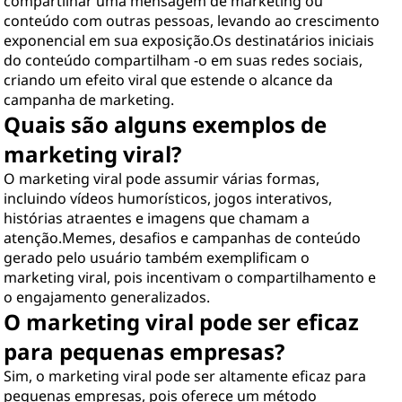
compartilhar uma mensagem de marketing ou
conteúdo com outras pessoas, levando ao crescimento
exponencial em sua exposição.Os destinatários iniciais
do conteúdo compartilham -o em suas redes sociais,
criando um efeito viral que estende o alcance da
campanha de marketing.
Quais são alguns exemplos de
marketing viral?
O marketing viral pode assumir várias formas,
incluindo vídeos humorísticos, jogos interativos,
histórias atraentes e imagens que chamam a
atenção.Memes, desafios e campanhas de conteúdo
gerado pelo usuário também exemplificam o
marketing viral, pois incentivam o compartilhamento e
o engajamento generalizados.
O marketing viral pode ser eficaz
para pequenas empresas?
Sim, o marketing viral pode ser altamente eficaz para
pequenas empresas, pois oferece um método