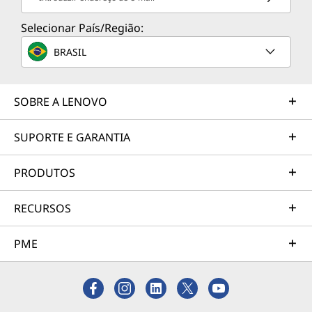
Selecionar País/Região:
BRASIL
SOBRE A LENOVO
SUPORTE E GARANTIA
PRODUTOS
RECURSOS
PME