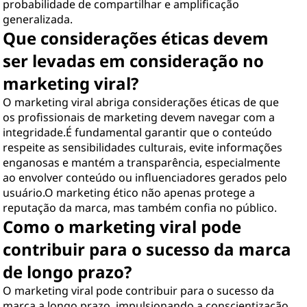
probabilidade de compartilhar e amplificação
generalizada.
Que considerações éticas devem
ser levadas em consideração no
marketing viral?
O marketing viral abriga considerações éticas de que
os profissionais de marketing devem navegar com a
integridade.É fundamental garantir que o conteúdo
respeite as sensibilidades culturais, evite informações
enganosas e mantém a transparência, especialmente
ao envolver conteúdo ou influenciadores gerados pelo
usuário.O marketing ético não apenas protege a
reputação da marca, mas também confia no público.
Como o marketing viral pode
contribuir para o sucesso da marca
de longo prazo?
O marketing viral pode contribuir para o sucesso da
marca a longo prazo, impulsionando a conscientização