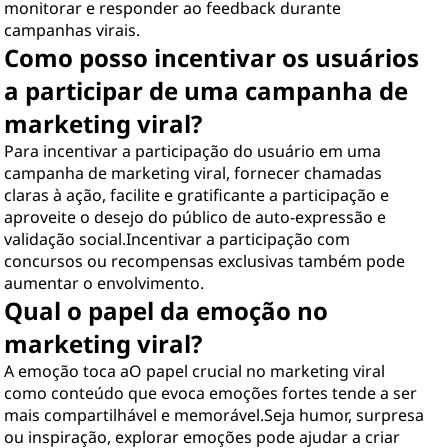
monitorar e responder ao feedback durante
campanhas virais.
Como posso incentivar os usuários
a participar de uma campanha de
marketing viral?
Para incentivar a participação do usuário em uma
campanha de marketing viral, fornecer chamadas
claras à ação, facilite e gratificante a participação e
aproveite o desejo do público de auto-expressão e
validação social.Incentivar a participação com
concursos ou recompensas exclusivas também pode
aumentar o envolvimento.
Qual o papel da emoção no
marketing viral?
A emoção toca aO papel crucial no marketing viral
como conteúdo que evoca emoções fortes tende a ser
mais compartilhável e memorável.Seja humor, surpresa
ou inspiração, explorar emoções pode ajudar a criar