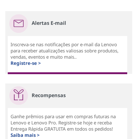
Alertas E-mail
Inscreva-se nas notificações por e-mail da Lenovo
para receber atualizações valiosas sobre produtos,
vendas, eventos e muito mais..
Registre-se >
Recompensas
Ganhe prêmios para usar em compras futuras na
Lenovo e Lenovo Pro. Registre-se hoje e receba
Entrega Rápida GRATUITA em todos os pedidos!
Saiba mais >