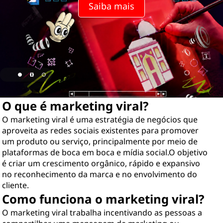
Saiba mais
O que é marketing viral?
O marketing viral é uma estratégia de negócios que
aproveita as redes sociais existentes para promover
um produto ou serviço, principalmente por meio de
plataformas de boca em boca e mídia social.O objetivo
é criar um crescimento orgânico, rápido e expansivo
no reconhecimento da marca e no envolvimento do
cliente.
Como funciona o marketing viral?
O marketing viral trabalha incentivando as pessoas a