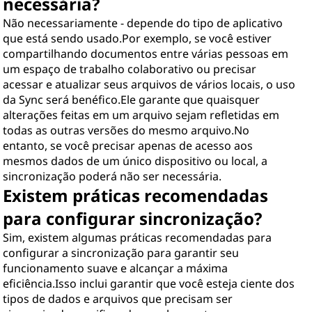
necessária?
Não necessariamente - depende do tipo de aplicativo
que está sendo usado.Por exemplo, se você estiver
compartilhando documentos entre várias pessoas em
um espaço de trabalho colaborativo ou precisar
acessar e atualizar seus arquivos de vários locais, o uso
da Sync será benéfico.Ele garante que quaisquer
alterações feitas em um arquivo sejam refletidas em
todas as outras versões do mesmo arquivo.No
entanto, se você precisar apenas de acesso aos
mesmos dados de um único dispositivo ou local, a
sincronização poderá não ser necessária.
Existem práticas recomendadas
para configurar sincronização?
Sim, existem algumas práticas recomendadas para
configurar a sincronização para garantir seu
funcionamento suave e alcançar a máxima
eficiência.Isso inclui garantir que você esteja ciente dos
tipos de dados e arquivos que precisam ser