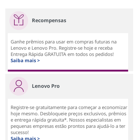
Recompensas
Ganhe prêmios para usar em compras futuras na
Lenovo e Lenovo Pro. Registre-se hoje e receba
Entrega Rápida GRATUITA em todos os pedidos!
Saiba mais >
Lenovo Pro
Registre-se gratuitamente para começar a economizar
hoje mesmo. Desbloqueie preços exclusivos, prêmios
e entrega rápida gratuita*. Nossos especialistas em
pequenas empresas estão prontos para ajudá-lo a ter
sucesso!
Saiba mais >