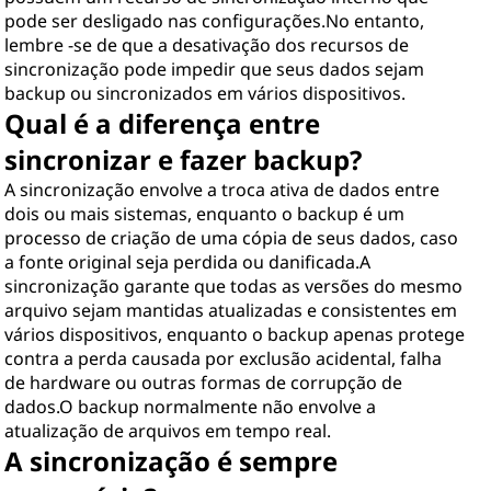
pode ser desligado nas configurações.No entanto,
lembre -se de que a desativação dos recursos de
sincronização pode impedir que seus dados sejam
backup ou sincronizados em vários dispositivos.
Qual é a diferença entre
sincronizar e fazer backup?
A sincronização envolve a troca ativa de dados entre
dois ou mais sistemas, enquanto o backup é um
processo de criação de uma cópia de seus dados, caso
a fonte original seja perdida ou danificada.A
sincronização garante que todas as versões do mesmo
arquivo sejam mantidas atualizadas e consistentes em
vários dispositivos, enquanto o backup apenas protege
contra a perda causada por exclusão acidental, falha
de hardware ou outras formas de corrupção de
dados.O backup normalmente não envolve a
atualização de arquivos em tempo real.
A sincronização é sempre