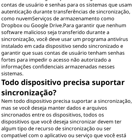
contas de usuário e senhas para os sistemas que usam
autenticação durante transferências de sincronização,
como nuvemServiços de armazenamento como
Dropbox ou Google Drive.Para garantir que nenhum
software malicioso seja transferido durante a
sincronização, você deve usar um programa antivírus
instalado em cada dispositivo sendo sincronizado e
garantir que suas contas de usuário tenham senhas
fortes para impedir o acesso não autorizado a
informações confidenciais armazenadas nesses
sistemas.
Todo dispositivo precisa suportar
sincronização?
Nem todo dispositivo precisa suportar a sincronização,
mas se você deseja manter dados e arquivos
sincronados entre os dispositivos, todos os
dispositivos que você deseja sincronizar devem ter
algum tipo de recurso de sincronização ou ser
compatível com o aplicativo ou serviço que você está