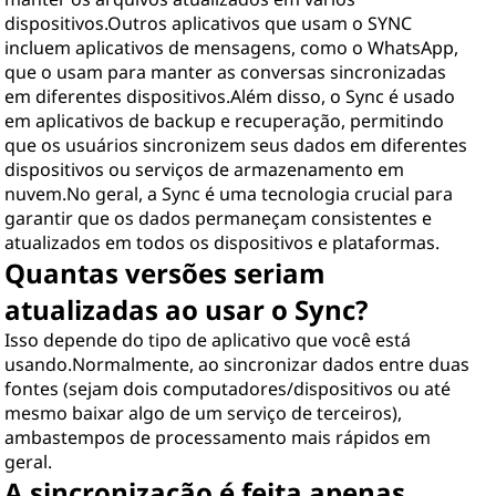
dispositivos.Outros aplicativos que usam o SYNC
incluem aplicativos de mensagens, como o WhatsApp,
que o usam para manter as conversas sincronizadas
em diferentes dispositivos.Além disso, o Sync é usado
em aplicativos de backup e recuperação, permitindo
que os usuários sincronizem seus dados em diferentes
dispositivos ou serviços de armazenamento em
nuvem.No geral, a Sync é uma tecnologia crucial para
garantir que os dados permaneçam consistentes e
atualizados em todos os dispositivos e plataformas.
Quantas versões seriam
atualizadas ao usar o Sync?
Isso depende do tipo de aplicativo que você está
usando.Normalmente, ao sincronizar dados entre duas
fontes (sejam dois computadores/dispositivos ou até
mesmo baixar algo de um serviço de terceiros),
ambastempos de processamento mais rápidos em
geral.
A sincronização é feita apenas