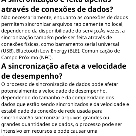
através de conexões de dados?
Não necessariamente, enquanto as conexões de dados
permitem sincronizar arquivos rapidamente no local,
dependendo da disponibilidade do serviço.Às vezes, a
sincronização também pode ser feita através de
conexões físicas, como barramento serial universal
(USB), Bluetooth Low Energy (BLE), Comunicação de
Campo Próximo (NFC).
A sincronização afeta a velocidade
de desempenho?
O processo de sincronização de dados pode afetar
potencialmente a velocidade de desempenho,
dependendo do tamanho e da complexidade dos
dados que estão sendo sincronizados e da velocidade e
estabilidade da conexão de rede usada para
sincronizar.Ao sincronizar arquivos grandes ou
grandes quantidades de dados, o processo pode ser
intensivo em recursos e pode causar uma