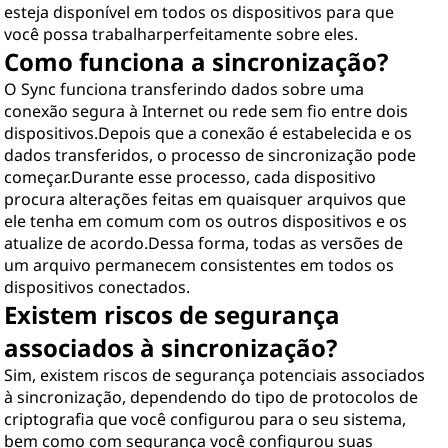
esteja disponível em todos os dispositivos para que
você possa trabalharperfeitamente sobre eles.
Como funciona a sincronização?
O Sync funciona transferindo dados sobre uma
conexão segura à Internet ou rede sem fio entre dois
dispositivos.Depois que a conexão é estabelecida e os
dados transferidos, o processo de sincronização pode
começar.Durante esse processo, cada dispositivo
procura alterações feitas em quaisquer arquivos que
ele tenha em comum com os outros dispositivos e os
atualize de acordo.Dessa forma, todas as versões de
um arquivo permanecem consistentes em todos os
dispositivos conectados.
Existem riscos de segurança
associados à sincronização?
Sim, existem riscos de segurança potenciais associados
à sincronização, dependendo do tipo de protocolos de
criptografia que você configurou para o seu sistema,
bem como com segurança você configurou suas