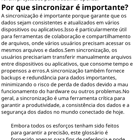
Por que sincronizar é importante?
A sincronização é importante porque garante que os
dados sejam consistentes e atualizados em vários
dispositivos ou aplicativos.Isso é particularmente útil
para ferramentas de colaboração e compartilhamento
de arquivos, onde vários usuários precisam acessar os
mesmos arquivos e dados.Sem sincronização, os
usuários precisariam transferir manualmente arquivos
entre dispositivos ou aplicativos, que consome tempo e
propensos a erros.A sincronização também fornece
backups e redundância para dados importantes,
minimizando o risco de perda de dados devido a mau
funcionamento do hardware ou outros problemas.No
geral, a sincronização é uma ferramenta crítica para
garantir a produtividade, a consistência dos dados e a
segurança dos dados no mundo conectado de hoje.
Embora todos os esforços tenham sido feitos
para garantir a precisão, este glossário é
fornecido apenas para fins de referência e pode