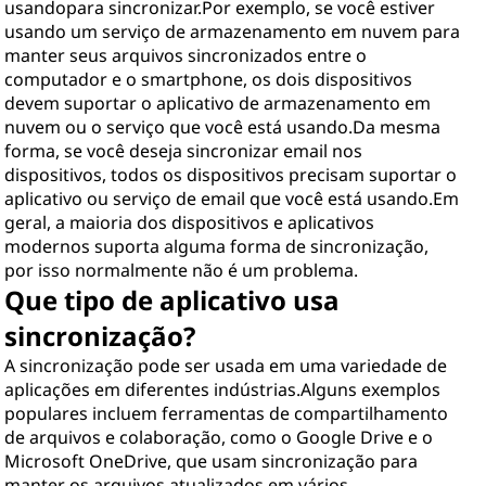
usandopara sincronizar.Por exemplo, se você estiver
usando um serviço de armazenamento em nuvem para
manter seus arquivos sincronizados entre o
computador e o smartphone, os dois dispositivos
devem suportar o aplicativo de armazenamento em
nuvem ou o serviço que você está usando.Da mesma
forma, se você deseja sincronizar email nos
dispositivos, todos os dispositivos precisam suportar o
aplicativo ou serviço de email que você está usando.Em
geral, a maioria dos dispositivos e aplicativos
modernos suporta alguma forma de sincronização,
por isso normalmente não é um problema.
Que tipo de aplicativo usa
sincronização?
A sincronização pode ser usada em uma variedade de
aplicações em diferentes indústrias.Alguns exemplos
populares incluem ferramentas de compartilhamento
de arquivos e colaboração, como o Google Drive e o
Microsoft OneDrive, que usam sincronização para
manter os arquivos atualizados em vários