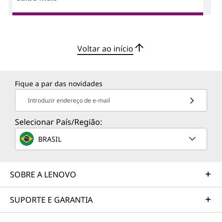
Voltar ao início
Fique a par das novidades
Introduzir endereço de e-mail
Selecionar País/Região:
BRASIL
SOBRE A LENOVO
SUPORTE E GARANTIA