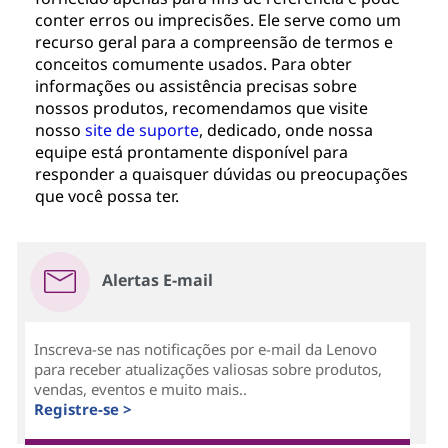
conter erros ou imprecisões. Ele serve como um
recurso geral para a compreensão de termos e
conceitos comumente usados. Para obter
informações ou assistência precisas sobre
nossos produtos, recomendamos que visite
nosso
site de suporte
, dedicado, onde nossa
equipe está prontamente disponível para
responder a quaisquer dúvidas ou preocupações
que você possa ter.
Alertas E-mail
Inscreva-se nas notificações por e-mail da Lenovo
para receber atualizações valiosas sobre produtos,
vendas, eventos e muito mais..
Registre-se >