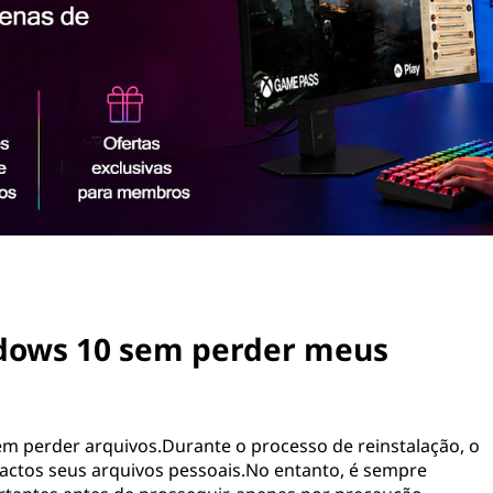
ndows 10 sem perder meus
em perder arquivos.Durante o processo de reinstalação, o
actos seus arquivos pessoais.No entanto, é sempre