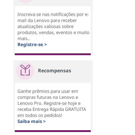
Inscreva-se nas notificações por e-
mail da Lenovo para receber
atualizações valiosas sobre
produtos, vendas, eventos e muito
mais..
Registre-se >
Recompensas
Ganhe prêmios para usar em
compras futuras na Lenovo e
Lenovo Pro. Registre-se hoje e
receba Entrega Rápida GRATUITA
em todos os pedidos!
Saiba mais >