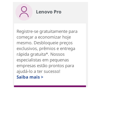
Lenovo Pro
Registre-se gratuitamente para
começar a economizar hoje
mesmo. Desbloqueie preços
exclusivos, prêmios e entrega
rápida gratuita*. Nossos
especialistas em pequenas
empresas estão prontos para
ajudá-lo a ter sucesso!
Saiba mais >