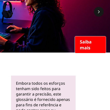
Saiba
mais
Embora todos os esforços
tenham sido feitos para
garantir a precisão, este
glossário é fornecido apenas
para fins de referência e