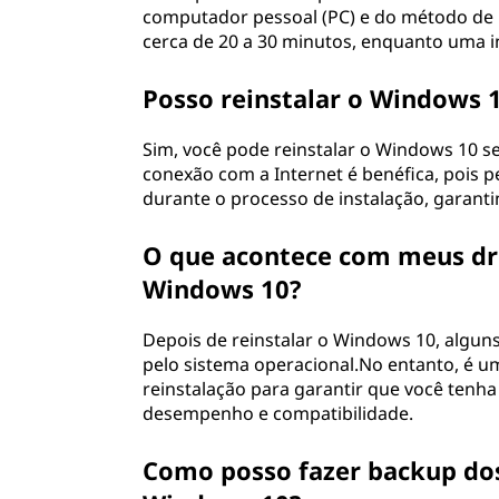
computador pessoal (PC) e do método de 
cerca de 20 a 30 minutos, enquanto uma i
Posso reinstalar o Windows
Sim, você pode reinstalar o Windows 10 
conexão com a Internet é benéfica, pois 
durante o processo de instalação, garanti
O que acontece com meus driv
Windows 10?
Depois de reinstalar o Windows 10, algun
pelo sistema operacional.No entanto, é u
reinstalação para garantir que você tenha
desempenho e compatibilidade.
Como posso fazer backup dos