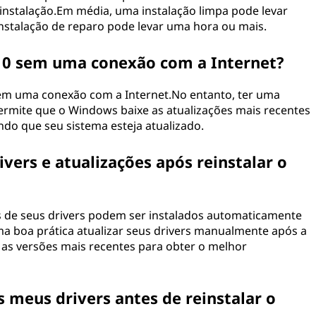
instalação.Em média, uma instalação limpa pode levar
nstalação de reparo pode levar uma hora ou mais.
 10 sem uma conexão com a Internet?
sem uma conexão com a Internet.No entanto, ter uma
permite que o Windows baixe as atualizações mais recentes
ndo que seu sistema esteja atualizado.
ers e atualizações após reinstalar o
s de seus drivers podem ser instalados automaticamente
ma boa prática atualizar seus drivers manualmente após a
 as versões mais recentes para obter o melhor
 meus drivers antes de reinstalar o