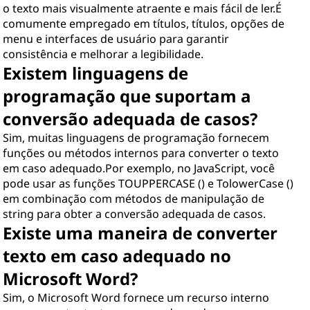
o texto mais visualmente atraente e mais fácil de ler.É
comumente empregado em títulos, títulos, opções de
menu e interfaces de usuário para garantir
consistência e melhorar a legibilidade.
Existem linguagens de
programação que suportam a
conversão adequada de casos?
Sim, muitas linguagens de programação fornecem
funções ou métodos internos para converter o texto
em caso adequado.Por exemplo, no JavaScript, você
pode usar as funções TOUPPERCASE () e TolowerCase ()
em combinação com métodos de manipulação de
string para obter a conversão adequada de casos.
Existe uma maneira de converter
texto em caso adequado no
Microsoft Word?
Sim, o Microsoft Word fornece um recurso interno