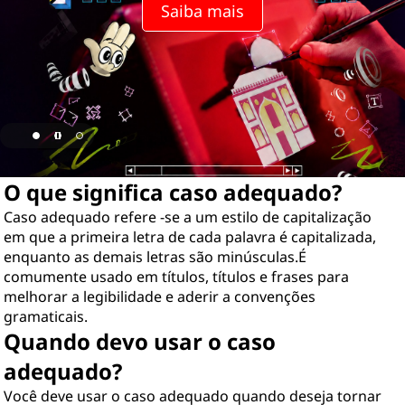
Saiba mais
O que significa caso adequado?
Caso adequado refere -se a um estilo de capitalização
em que a primeira letra de cada palavra é capitalizada,
enquanto as demais letras são minúsculas.É
comumente usado em títulos, títulos e frases para
melhorar a legibilidade e aderir a convenções
gramaticais.
Quando devo usar o caso
adequado?
Você deve usar o caso adequado quando deseja tornar