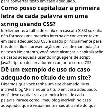
para converter texto em caso adequado.
Como posso capitalizar a primeira
letra de cada palavra em uma
string usando CSS?
Infelizmente, a folha de estilo em cascata (CSS) sozinha
não fornece uma maneira interna de converter texto
em caso adequado.O CSS é usado principalmente para
fins de estilo e apresentação, em vez de manipulação
de texto.No entanto, você pode alcançar a capitalização
de casos adequada usando linguagens de script
JavaScript ou do servidor em conjunto com o CSS.
Dê um exemplo de uso do caso
adequado no título de um site?
Digamos que você tenha um site chamado "Meu
incrível blog".Para exibir o título em caso adequado,
você deve capitalizar a primeira letra de cada
palavra.Parece como "meu blog incrível" no caso
adequado, que é visualmente mais atraente do que