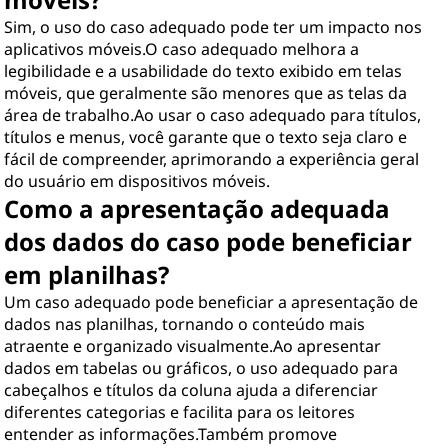
Sim, o uso do caso adequado pode ter um impacto nos
aplicativos móveis.O caso adequado melhora a
legibilidade e a usabilidade do texto exibido em telas
móveis, que geralmente são menores que as telas da
área de trabalho.Ao usar o caso adequado para títulos,
títulos e menus, você garante que o texto seja claro e
fácil de compreender, aprimorando a experiência geral
do usuário em dispositivos móveis.
Como a apresentação adequada
dos dados do caso pode beneficiar
em planilhas?
Um caso adequado pode beneficiar a apresentação de
dados nas planilhas, tornando o conteúdo mais
atraente e organizado visualmente.Ao apresentar
dados em tabelas ou gráficos, o uso adequado para
cabeçalhos e títulos da coluna ajuda a diferenciar
diferentes categorias e facilita para os leitores
entender as informações.Também promove