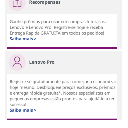
Recompensas
Ganhe prêmios para usar em compras futuras na
Lenovo e Lenovo Pro. Registre-se hoje e receba
Entrega Rápida GRATUITA em todos os pedidos!
Saiba mais >
Lenovo Pro
Registre-se gratuitamente para começar a economizar
hoje mesmo. Desbloqueie preços exclusivos, prêmios
e entrega rápida gratuita*. Nossos especialistas em
pequenas empresas estão prontos para ajudá-lo a ter
sucesso!
Saiba mais >