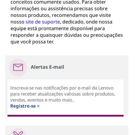
conceitos comumente usados. Para obter
informações ou assistência precisas sobre
nossos produtos, recomendamos que visite
nosso
site de suporte
, dedicado, onde nossa
equipe está prontamente disponível para
responder a quaisquer dúvidas ou preocupações
que você possa ter.
Alertas E-mail
Inscreva-se nas notificações por e-mail da Lenovo
para receber atualizações valiosas sobre produtos,
vendas, eventos e muito mais..
Registre-se >