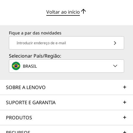
Voltar ao início
Fique a par das novidades
Introduzir endereço de e-mail
Selecionar País/Região:
BRASIL
SOBRE A LENOVO
SUPORTE E GARANTIA
PRODUTOS
RECURSOS