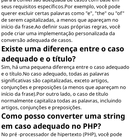
seus requisitos específicos.Por exemplo, você pode
querer excluir certas palavras como "e", "the" ou "of"
de serem capitalizadas, a menos que apareçam no
início da frase.Ao definir suas próprias regras, você
pode criar uma implementação personalizada da
conversão adequada de casos.
Existe uma diferença entre o caso
adequado e o título?
Sim, há uma pequena diferença entre o caso adequado
e o título.No caso adequado, todas as palavras
significativas são capitalizadas, exceto artigos,
conjunções e preposições (a menos que apareçam no
início da frase).Por outro lado, o caso de título
normalmente capitaliza todas as palavras, incluindo
artigos, conjunções e preposições.
Como posso converter uma string
em caso adequado no PHP?
No pré -processador de hipertexto (PHP), você pode