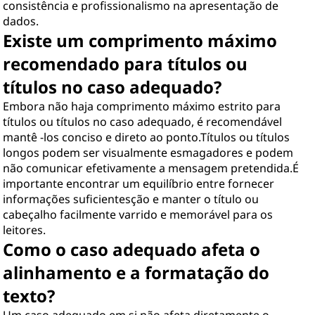
consistência e profissionalismo na apresentação de
dados.
Existe um comprimento máximo
recomendado para títulos ou
títulos no caso adequado?
Embora não haja comprimento máximo estrito para
títulos ou títulos no caso adequado, é recomendável
mantê -los conciso e direto ao ponto.Títulos ou títulos
longos podem ser visualmente esmagadores e podem
não comunicar efetivamente a mensagem pretendida.É
importante encontrar um equilíbrio entre fornecer
informações suficientesção e manter o título ou
cabeçalho facilmente varrido e memorável para os
leitores.
Como o caso adequado afeta o
alinhamento e a formatação do
texto?