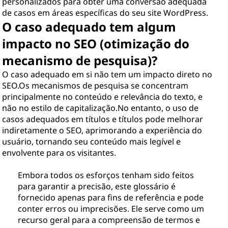
personalizados para obter uma conversão adequada
de casos em áreas específicas do seu site WordPress.
O caso adequado tem algum
impacto no SEO (otimização do
mecanismo de pesquisa)?
O caso adequado em si não tem um impacto direto no
SEO.Os mecanismos de pesquisa se concentram
principalmente no conteúdo e relevância do texto, e
não no estilo de capitalização.No entanto, o uso de
casos adequados em títulos e títulos pode melhorar
indiretamente o SEO, aprimorando a experiência do
usuário, tornando seu conteúdo mais legível e
envolvente para os visitantes.
Embora todos os esforços tenham sido feitos
para garantir a precisão, este glossário é
fornecido apenas para fins de referência e pode
conter erros ou imprecisões. Ele serve como um
recurso geral para a compreensão de termos e