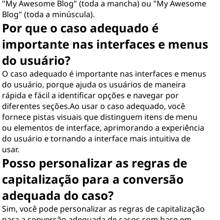
"My Awesome Blog" (toda a mancha) ou "My Awesome
Blog" (toda a minúscula).
Por que o caso adequado é
importante nas interfaces e menus
do usuário?
O caso adequado é importante nas interfaces e menus
do usuário, porque ajuda os usuários de maneira
rápida e fácil a identificar opções e navegar por
diferentes seções.Ao usar o caso adequado, você
fornece pistas visuais que distinguem itens de menu
ou elementos de interface, aprimorando a experiência
do usuário e tornando a interface mais intuitiva de
usar.
Posso personalizar as regras de
capitalização para a conversão
adequada do caso?
Sim, você pode personalizar as regras de capitalização
para a conversão adequada de casos com base em