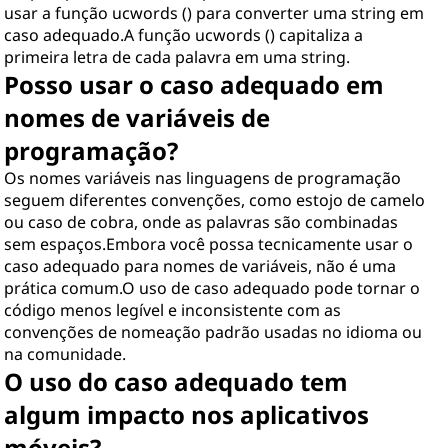
usar a função ucwords () para converter uma string em
caso adequado.A função ucwords () capitaliza a
primeira letra de cada palavra em uma string.
Posso usar o caso adequado em
nomes de variáveis ​​de
programação?
Os nomes variáveis ​​nas linguagens de programação
seguem diferentes convenções, como estojo de camelo
ou caso de cobra, onde as palavras são combinadas
sem espaços.Embora você possa tecnicamente usar o
caso adequado para nomes de variáveis, não é uma
prática comum.O uso de caso adequado pode tornar o
código menos legível e inconsistente com as
convenções de nomeação padrão usadas no idioma ou
na comunidade.
O uso do caso adequado tem
algum impacto nos aplicativos
móveis?