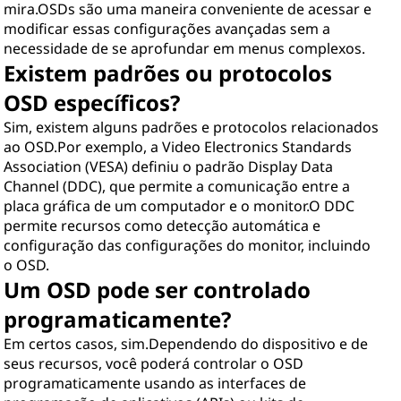
mira.OSDs são uma maneira conveniente de acessar e
modificar essas configurações avançadas sem a
necessidade de se aprofundar em menus complexos.
Existem padrões ou protocolos
OSD específicos?
Sim, existem alguns padrões e protocolos relacionados
ao OSD.Por exemplo, a Video Electronics Standards
Association (VESA) definiu o padrão Display Data
Channel (DDC), que permite a comunicação entre a
placa gráfica de um computador e o monitor.O DDC
permite recursos como detecção automática e
configuração das configurações do monitor, incluindo
o OSD.
Um OSD pode ser controlado
programaticamente?
Em certos casos, sim.Dependendo do dispositivo e de
seus recursos, você poderá controlar o OSD
programaticamente usando as interfaces de