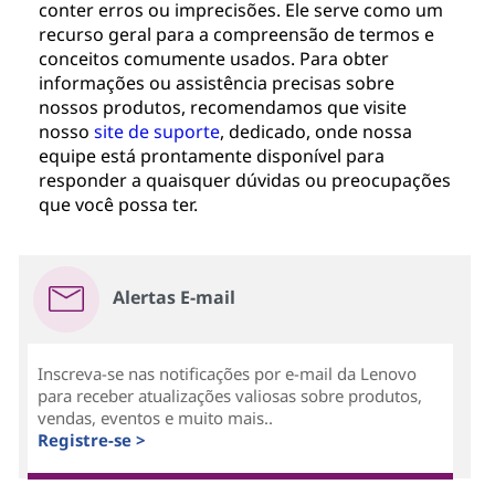
conter erros ou imprecisões. Ele serve como um
recurso geral para a compreensão de termos e
conceitos comumente usados. Para obter
informações ou assistência precisas sobre
nossos produtos, recomendamos que visite
nosso
site de suporte
, dedicado, onde nossa
equipe está prontamente disponível para
responder a quaisquer dúvidas ou preocupações
que você possa ter.
Alertas E-mail
Inscreva-se nas notificações por e-mail da Lenovo
para receber atualizações valiosas sobre produtos,
vendas, eventos e muito mais..
Registre-se >