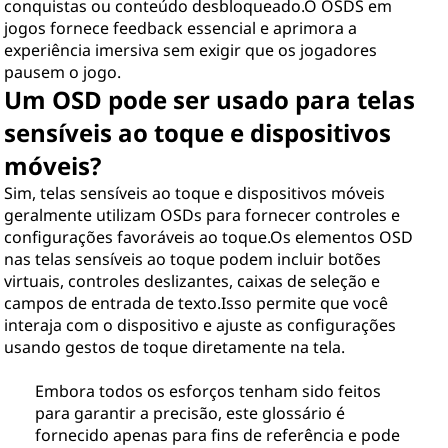
conquistas ou conteúdo desbloqueado.O OSDS em
jogos fornece feedback essencial e aprimora a
experiência imersiva sem exigir que os jogadores
pausem o jogo.
Um OSD pode ser usado para telas
sensíveis ao toque e dispositivos
móveis?
Sim, telas sensíveis ao toque e dispositivos móveis
geralmente utilizam OSDs para fornecer controles e
configurações favoráveis ao toque.Os elementos OSD
nas telas sensíveis ao toque podem incluir botões
virtuais, controles deslizantes, caixas de seleção e
campos de entrada de texto.Isso permite que você
interaja com o dispositivo e ajuste as configurações
usando gestos de toque diretamente na tela.
Embora todos os esforços tenham sido feitos
para garantir a precisão, este glossário é
fornecido apenas para fins de referência e pode