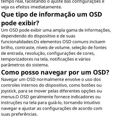
tempo real, facilitando o ajuste das configurações e
veja os efeitos imediatamente.
Que tipo de informação um OSD
pode exibir?
Um OSD pode exibir uma ampla gama de informações,
dependendo do dispositivo e de suas
funcionalidades.Os elementos OSD comuns incluem
brilho, contraste, níveis de volume, seleção de fontes
de entrada, resolução, configurações de cores,
temporizadores na tela, notificações e vários
parâmetros do sistema.
Como posso navegar por um OSD?
Navegar um OSD normalmente envolve o uso dos
controles internos do dispositivo, como botões ou
joystick, para se mover pelas diferentes opções ou
menus.O OSD geralmente fornece indicadores ou
instruções na tela para guiá-lo, tornando intuitivo
navegar e ajustar as configurações de acordo com
suas preferências.