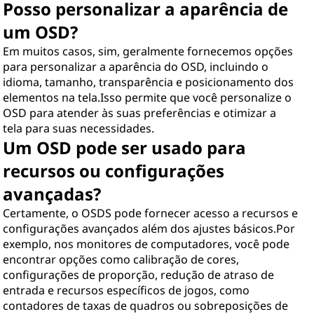
Posso personalizar a aparência de
um OSD?
Em muitos casos, sim, geralmente fornecemos opções
para personalizar a aparência do OSD, incluindo o
idioma, tamanho, transparência e posicionamento dos
elementos na tela.Isso permite que você personalize o
OSD para atender às suas preferências e otimizar a
tela para suas necessidades.
Um OSD pode ser usado para
recursos ou configurações
avançadas?
Certamente, o OSDS pode fornecer acesso a recursos e
configurações avançados além dos ajustes básicos.Por
exemplo, nos monitores de computadores, você pode
encontrar opções como calibração de cores,
configurações de proporção, redução de atraso de
entrada e recursos específicos de jogos, como
contadores de taxas de quadros ou sobreposições de