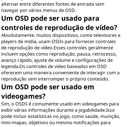
alternar entre diferentes fontes de entrada sem
navegar por vários menus de OSD.
Um OSD pode ser usado para
controles de reprodução de vídeo?
Absolutamente, muitos dispositivos, como televisores e
players de mídia, usam OSDs para fornecer controles
de reprodução de vídeo.Esses controles geralmente
incluem opções como reprodução, pausa, retrocesso,
avanço rápido, ajuste de volume e configurações de
legenda.Os controles de vídeo baseados em OSD
oferecem uma maneira conveniente de interagir com a
reprodução sem interromper o próprio conteúdo.
Um OSD pode ser usado em
videogames?
Sim, o OSDS é comumente usado em videogames para
exibir várias informações durante a jogabilidade.Isso
pode incluir estatísticas no jogo, como saúde, munição,
mini-mapas, objetivos ou mesmo notificações para