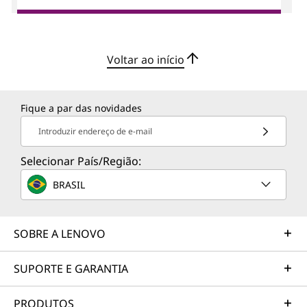
Voltar ao início
Fique a par das novidades
Introduzir endereço de e-mail
Selecionar País/Região:
BRASIL
SOBRE A LENOVO
SUPORTE E GARANTIA
PRODUTOS