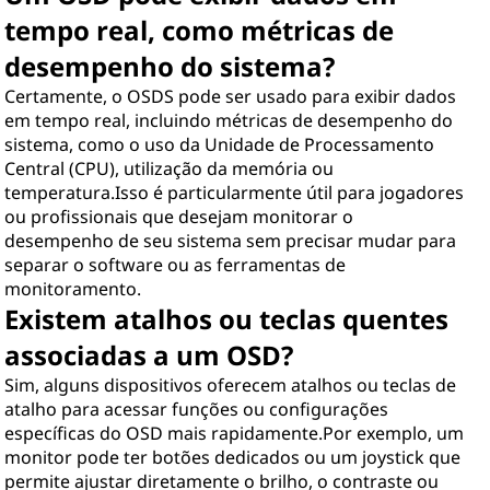
tempo real, como métricas de
desempenho do sistema?
Certamente, o OSDS pode ser usado para exibir dados
em tempo real, incluindo métricas de desempenho do
sistema, como o uso da Unidade de Processamento
Central (CPU), utilização da memória ou
temperatura.Isso é particularmente útil para jogadores
ou profissionais que desejam monitorar o
desempenho de seu sistema sem precisar mudar para
separar o software ou as ferramentas de
monitoramento.
Existem atalhos ou teclas quentes
associadas a um OSD?
Sim, alguns dispositivos oferecem atalhos ou teclas de
atalho para acessar funções ou configurações
específicas do OSD mais rapidamente.Por exemplo, um
monitor pode ter botões dedicados ou um joystick que
permite ajustar diretamente o brilho, o contraste ou