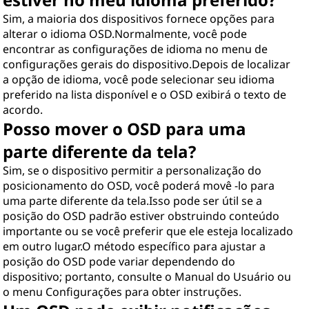
Sim, a maioria dos dispositivos fornece opções para
alterar o idioma OSD.Normalmente, você pode
encontrar as configurações de idioma no menu de
configurações gerais do dispositivo.Depois de localizar
a opção de idioma, você pode selecionar seu idioma
preferido na lista disponível e o OSD exibirá o texto de
acordo.
Posso mover o OSD para uma
parte diferente da tela?
Sim, se o dispositivo permitir a personalização do
posicionamento do OSD, você poderá movê -lo para
uma parte diferente da tela.Isso pode ser útil se a
posição do OSD padrão estiver obstruindo conteúdo
importante ou se você preferir que ele esteja localizado
em outro lugar.O método específico para ajustar a
posição do OSD pode variar dependendo do
dispositivo; portanto, consulte o Manual do Usuário ou
o menu Configurações para obter instruções.