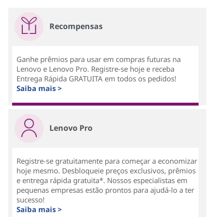
Recompensas
Ganhe prêmios para usar em compras futuras na
Lenovo e Lenovo Pro. Registre-se hoje e receba
Entrega Rápida GRATUITA em todos os pedidos!
Saiba mais >
Lenovo Pro
Registre-se gratuitamente para começar a economizar
hoje mesmo. Desbloqueie preços exclusivos, prêmios
e entrega rápida gratuita*. Nossos especialistas em
pequenas empresas estão prontos para ajudá-lo a ter
sucesso!
Saiba mais >