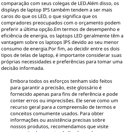
comparação com seus colegas de LED.Além disso, os
displays de laptop IPS também tendem a ser mais
caros do que os LED, o que significa que os
compradores preocupados com o orçamento podem
preferir a última opção.Em termos de desempenho e
eficiência de energia, os laptops LED geralmente têm a
vantagem sobre os laptops IPS devido ao seu menor
consumo de energia.Por fim, ao decidir entre os dois
tipos de telas de laptop, é importante considerar suas
próprias necessidades e preferências para tomar uma
decisão informada.
Embora todos os esforços tenham sido feitos
para garantir a precisão, este glossário é
fornecido apenas para fins de referência e pode
conter erros ou imprecisões. Ele serve como um
recurso geral para a compreensão de termos e
conceitos comumente usados. Para obter
informações ou assistência precisas sobre
nossos produtos, recomendamos que visite