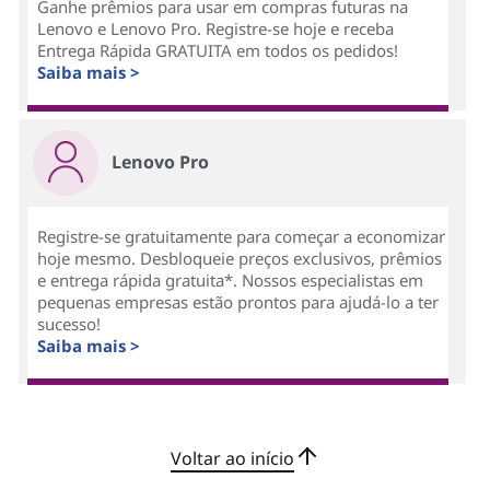
Ganhe prêmios para usar em compras futuras na
Lenovo e Lenovo Pro. Registre-se hoje e receba
Entrega Rápida GRATUITA em todos os pedidos!
Saiba mais >
Lenovo Pro
Registre-se gratuitamente para começar a economizar
hoje mesmo. Desbloqueie preços exclusivos, prêmios
e entrega rápida gratuita*. Nossos especialistas em
pequenas empresas estão prontos para ajudá-lo a ter
sucesso!
Saiba mais >
Voltar ao início