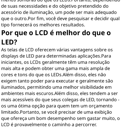
de suas necessidades e do objetivo pretendido do
acessório de iluminação, um pode ser mais adequado
que o outro.Por fim, você deve pesquisar e decidir qual
tipo fornecerá os melhores resultados.
Por que o LCD é melhor do que o
LED?
As telas de LCD oferecem várias vantagens sobre os
displays de LED para determinadas aplicações.Para
iniciantes, os LCDs geralmente têm uma resolução
mais alta e podem obter uma gama mais ampla de
cores e tons do que os LEDs.Além disso, eles não
exigem tanto poder para executar e geralmente são
iluminados, permitindo uma melhor visibilidade em
ambientes mais escuros.Além disso, eles tendem a ser
mais acessíveis do que seus colegas de LED, tornando -
os uma ótima opção para quem tem um orçamento
limitado.Portanto, se você precisar de uma exibição
que ofereça um bom desempenho sem gastar muito, o
LCD é provavelmente o caminho a percorrer.