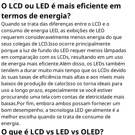
O LCD ou LED é mais eficiente em
termos de energia?
Quando se trata das diferenças entre o LCD e o
consumo de energia LED, as exibições de LED
requerem consideravelmente menos energia do que
seus colegas de LCD.Isso ocorre principalmente
porque a luz de fundo do LED requer menos lâmpadas
em comparação com os LCDs, resultando em um uso
de energia mais eficiente.Além disso, os LEDs também
tendem a durar muito mais tempo que os LCDs devido
às suas taxas de eficiência mais altas e aos níveis mais
baixos de produção de calor.Isso os torna ideais para
uso a longo prazo, especialmente se você estiver
procurando uma tela com contas de eletricidade mais
baixas.Por fim, embora ambos possam fornecer um
bom desempenho, a tecnologia LED geralmente é a
melhor escolha quando se trata de consumo de
energia.
O que é LCD vs LED vs OLED?