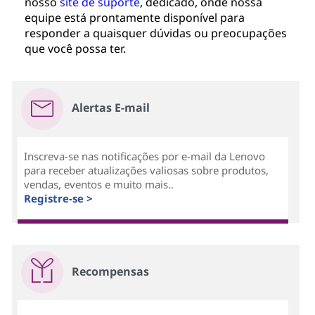
nosso
site de suporte
, dedicado, onde nossa
equipe está prontamente disponível para
responder a quaisquer dúvidas ou preocupações
que você possa ter.
Alertas E-mail
Inscreva-se nas notificações por e-mail da Lenovo
para receber atualizações valiosas sobre produtos,
vendas, eventos e muito mais..
Registre-se >
Recompensas