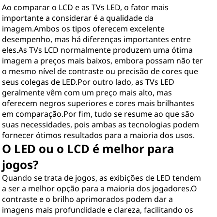
Ao comparar o LCD e as TVs LED, o fator mais
importante a considerar é a qualidade da
imagem.Ambos os tipos oferecem excelente
desempenho, mas há diferenças importantes entre
eles.As TVs LCD normalmente produzem uma ótima
imagem a preços mais baixos, embora possam não ter
o mesmo nível de contraste ou precisão de cores que
seus colegas de LED.Por outro lado, as TVs LED
geralmente vêm com um preço mais alto, mas
oferecem negros superiores e cores mais brilhantes
em comparação.Por fim, tudo se resume ao que são
suas necessidades, pois ambas as tecnologias podem
fornecer ótimos resultados para a maioria dos usos.
O LED ou o LCD é melhor para
jogos?
Quando se trata de jogos, as exibições de LED tendem
a ser a melhor opção para a maioria dos jogadores.O
contraste e o brilho aprimorados podem dar a
imagens mais profundidade e clareza, facilitando os