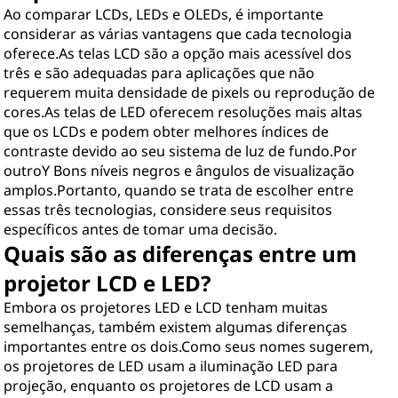
Ao comparar LCDs, LEDs e OLEDs, é importante
considerar as várias vantagens que cada tecnologia
oferece.As telas LCD são a opção mais acessível dos
três e são adequadas para aplicações que não
requerem muita densidade de pixels ou reprodução de
cores.As telas de LED oferecem resoluções mais altas
que os LCDs e podem obter melhores índices de
contraste devido ao seu sistema de luz de fundo.Por
outroY Bons níveis negros e ângulos de visualização
amplos.Portanto, quando se trata de escolher entre
essas três tecnologias, considere seus requisitos
específicos antes de tomar uma decisão.
Quais são as diferenças entre um
projetor LCD e LED?
Embora os projetores LED e LCD tenham muitas
semelhanças, também existem algumas diferenças
importantes entre os dois.Como seus nomes sugerem,
os projetores de LED usam a iluminação LED para
projeção, enquanto os projetores de LCD usam a