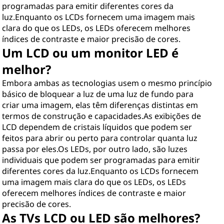
programadas para emitir diferentes cores da
luz.Enquanto os LCDs fornecem uma imagem mais
clara do que os LEDs, os LEDs oferecem melhores
índices de contraste e maior precisão de cores.
Um LCD ou um monitor LED é
melhor?
Embora ambas as tecnologias usem o mesmo princípio
básico de bloquear a luz de uma luz de fundo para
criar uma imagem, elas têm diferenças distintas em
termos de construção e capacidades.As exibições de
LCD dependem de cristais líquidos que podem ser
feitos para abrir ou perto para controlar quanta luz
passa por eles.Os LEDs, por outro lado, são luzes
individuais que podem ser programadas para emitir
diferentes cores da luz.Enquanto os LCDs fornecem
uma imagem mais clara do que os LEDs, os LEDs
oferecem melhores índices de contraste e maior
precisão de cores.
As TVs LCD ou LED são melhores?