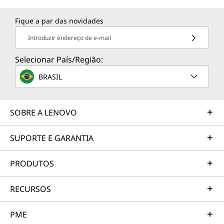
Fique a par das novidades
Introduzir endereço de e-mail
Selecionar País/Região:
BRASIL
SOBRE A LENOVO
SUPORTE E GARANTIA
PRODUTOS
RECURSOS
PME