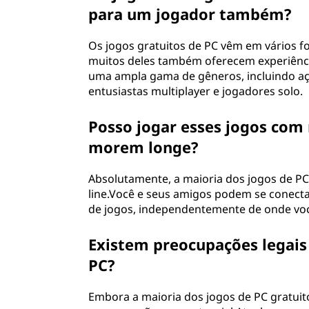
para um jogador também?
Os jogos gratuitos de PC vêm em vários 
muitos deles também oferecem experiênci
uma ampla gama de gêneros, incluindo aç
entusiastas multiplayer e jogadores solo.
Posso jogar esses jogos com
morem longe?
Absolutamente, a maioria dos jogos de PC
line.Você e seus amigos podem se conecta
de jogos, independentemente de onde você
Existem preocupações legais 
PC?
Embora a maioria dos jogos de PC gratuit