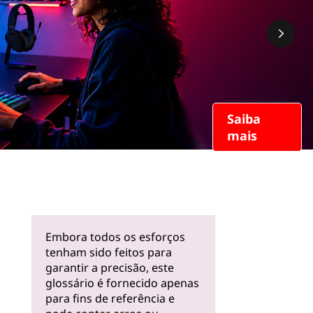
Saiba
mais
Embora todos os esforços
tenham sido feitos para
garantir a precisão, este
glossário é fornecido apenas
para fins de referência e