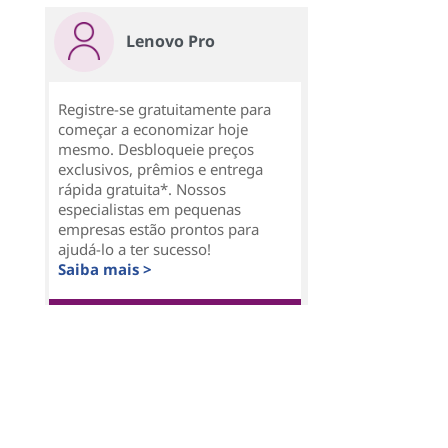
Lenovo Pro
Registre-se gratuitamente para
começar a economizar hoje
mesmo. Desbloqueie preços
exclusivos, prêmios e entrega
rápida gratuita*. Nossos
especialistas em pequenas
empresas estão prontos para
ajudá-lo a ter sucesso!
Saiba mais >