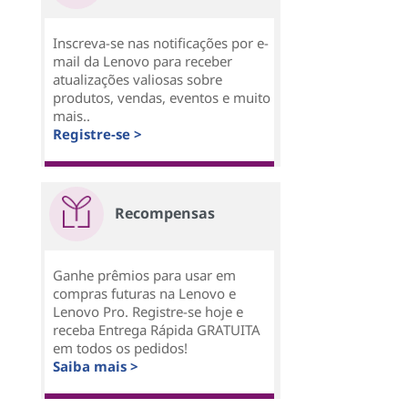
Inscreva-se nas notificações por e-
mail da Lenovo para receber
atualizações valiosas sobre
produtos, vendas, eventos e muito
mais..
Registre-se >
Recompensas
Ganhe prêmios para usar em
compras futuras na Lenovo e
Lenovo Pro. Registre-se hoje e
receba Entrega Rápida GRATUITA
em todos os pedidos!
Saiba mais >