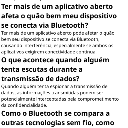
Ter mais de um aplicativo aberto
afeta o quão bem meu dispositivo
se conecta via Bluetooth?
Ter mais de um aplicativo aberto pode afetar o quão
bem seu dispositivo se conecta via Bluetooth,
causando interferência, especialmente se ambos os
aplicativos exigirem conectividade contínua.
O que acontece quando alguém
tenta escutas durante a
transmissão de dados?
Quando alguém tenta espionar a transmissão de
dados, as informações transmitidas podem ser
potencialmente interceptadas pela comprometimento
da confidencialidade.
Como o Bluetooth se compara a
outras tecnologias sem fio, como