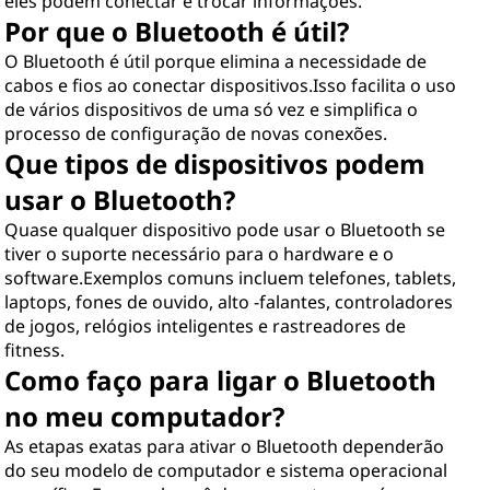
eles podem conectar e trocar informações.
Por que o Bluetooth é útil?
O Bluetooth é útil porque elimina a necessidade de
cabos e fios ao conectar dispositivos.Isso facilita o uso
de vários dispositivos de uma só vez e simplifica o
processo de configuração de novas conexões.
Que tipos de dispositivos podem
usar o Bluetooth?
Quase qualquer dispositivo pode usar o Bluetooth se
tiver o suporte necessário para o hardware e o
software.Exemplos comuns incluem telefones, tablets,
laptops, fones de ouvido, alto -falantes, controladores
de jogos, relógios inteligentes e rastreadores de
fitness.
Como faço para ligar o Bluetooth
no meu computador?
As etapas exatas para ativar o Bluetooth dependerão
do seu modelo de computador e sistema operacional