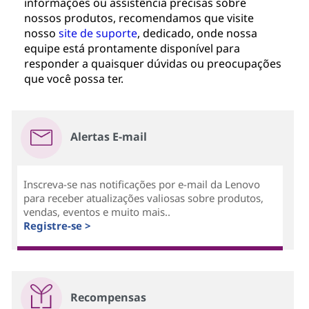
informações ou assistência precisas sobre
nossos produtos, recomendamos que visite
nosso
site de suporte
, dedicado, onde nossa
equipe está prontamente disponível para
responder a quaisquer dúvidas ou preocupações
que você possa ter.
Alertas E-mail
Inscreva-se nas notificações por e-mail da Lenovo
para receber atualizações valiosas sobre produtos,
vendas, eventos e muito mais..
Registre-se >
Recompensas