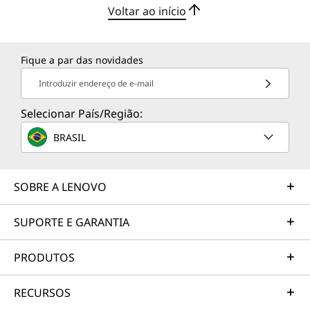
Voltar ao início
Fique a par das novidades
Introduzir endereço de e-mail
Selecionar País/Região:
BRASIL
SOBRE A LENOVO
SUPORTE E GARANTIA
PRODUTOS
RECURSOS