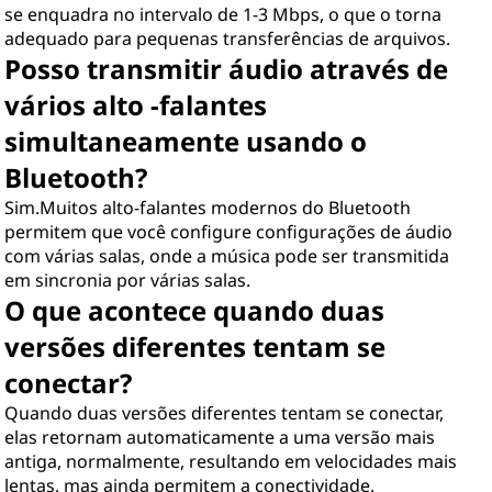
se enquadra no intervalo de 1-3 Mbps, o que o torna
adequado para pequenas transferências de arquivos.
Posso transmitir áudio através de
vários alto -falantes
simultaneamente usando o
Bluetooth?
Sim.Muitos alto-falantes modernos do Bluetooth
permitem que você configure configurações de áudio
com várias salas, onde a música pode ser transmitida
em sincronia por várias salas.
O que acontece quando duas
versões diferentes tentam se
conectar?
Quando duas versões diferentes tentam se conectar,
elas retornam automaticamente a uma versão mais
antiga, normalmente, resultando em velocidades mais
lentas, mas ainda permitem a conectividade.