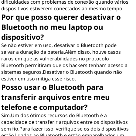
dificuldades com problemas de conexão quando vários
dispositivos estiverem conectados ao mesmo tempo.
Por que posso querer desativar o
Bluetooth no meu laptop ou
dispositivo?
Se não estiver em uso, desativar o Bluetooth pode
salvar a duração da bateria.Além disso, houve casos
raros em que as vulnerabilidades no protocolo
Bluetooth permitiram que os hackers tenham acesso a
sistemas seguros.Desativar o Bluetooth quando não
estiver em uso mitiga esse risco.
Posso usar o Bluetooth para
transferir arquivos entre meu
telefone e computador?
Sim.Um dos ótimos recursos do Bluetooth é a
capacidade de transferir arquivos entre os dispositivos
sem fio.Para fazer isso, verifique se os dois dispositivos
estão ligados ao Bluetooth e estão emparelhados um