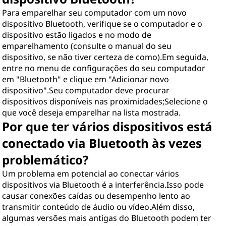
Para emparelhar seu computador com um novo
dispositivo Bluetooth, verifique se o computador e o
dispositivo estão ligados e no modo de
emparelhamento (consulte o manual do seu
dispositivo, se não tiver certeza de como).Em seguida,
entre no menu de configurações do seu computador
em "Bluetooth" e clique em "Adicionar novo
dispositivo".Seu computador deve procurar
dispositivos disponíveis nas proximidades;Selecione o
que você deseja emparelhar na lista mostrada.
Por que ter vários dispositivos está
conectado via Bluetooth às vezes
problemático?
Um problema em potencial ao conectar vários
dispositivos via Bluetooth é a interferência.Isso pode
causar conexões caídas ou desempenho lento ao
transmitir conteúdo de áudio ou vídeo.Além disso,
algumas versões mais antigas do Bluetooth podem ter