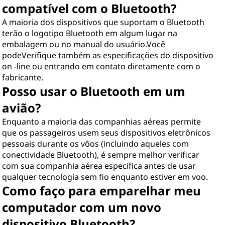
compatível com o Bluetooth?
A maioria dos dispositivos que suportam o Bluetooth
terão o logotipo Bluetooth em algum lugar na
embalagem ou no manual do usuário.Você
podeVerifique também as especificações do dispositivo
on -line ou entrando em contato diretamente com o
fabricante.
Posso usar o Bluetooth em um
avião?
Enquanto a maioria das companhias aéreas permite
que os passageiros usem seus dispositivos eletrônicos
pessoais durante os vôos (incluindo aqueles com
conectividade Bluetooth), é sempre melhor verificar
com sua companhia aérea específica antes de usar
qualquer tecnologia sem fio enquanto estiver em voo.
Como faço para emparelhar meu
computador com um novo
dispositivo Bluetooth?