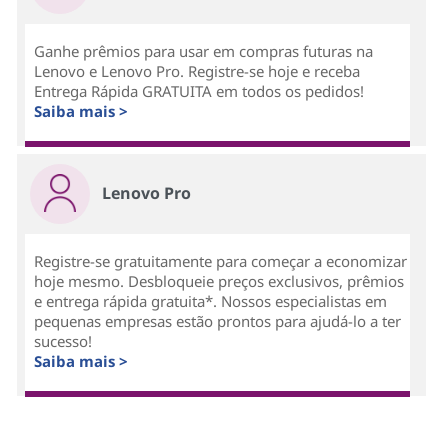
Ganhe prêmios para usar em compras futuras na
Lenovo e Lenovo Pro. Registre-se hoje e receba
Entrega Rápida GRATUITA em todos os pedidos!
Saiba mais >
Lenovo Pro
Registre-se gratuitamente para começar a economizar
hoje mesmo. Desbloqueie preços exclusivos, prêmios
e entrega rápida gratuita*. Nossos especialistas em
pequenas empresas estão prontos para ajudá-lo a ter
sucesso!
Saiba mais >