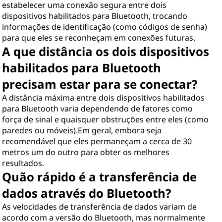
estabelecer uma conexão segura entre dois
dispositivos habilitados para Bluetooth, trocando
informações de identificação (como códigos de senha)
para que eles se reconheçam em conexões futuras.
A que distância os dois dispositivos
habilitados para Bluetooth
precisam estar para se conectar?
A distância máxima entre dois dispositivos habilitados
para Bluetooth varia dependendo de fatores como
força de sinal e quaisquer obstruções entre eles (como
paredes ou móveis).Em geral, embora seja
recomendável que eles permaneçam a cerca de 30
metros um do outro para obter os melhores
resultados.
Quão rápido é a transferência de
dados através do Bluetooth?
As velocidades de transferência de dados variam de
acordo com a versão do Bluetooth, mas normalmente