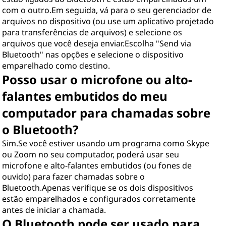
com o outro.Em seguida, vá para o seu gerenciador de
arquivos no dispositivo (ou use um aplicativo projetado
para transferências de arquivos) e selecione os
arquivos que você deseja enviar.Escolha "Send via
Bluetooth" nas opções e selecione o dispositivo
emparelhado como destino.
Posso usar o microfone ou alto-
falantes embutidos do meu
computador para chamadas sobre
o Bluetooth?
Sim.Se você estiver usando um programa como Skype
ou Zoom no seu computador, poderá usar seu
microfone e alto-falantes embutidos (ou fones de
ouvido) para fazer chamadas sobre o
Bluetooth.Apenas verifique se os dois dispositivos
estão emparelhados e configurados corretamente
antes de iniciar a chamada.
O Bluetooth pode ser usado para