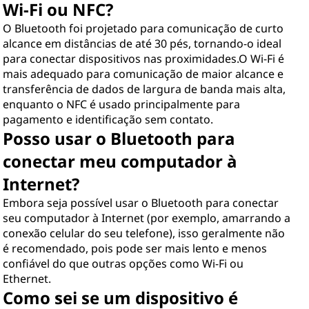
Wi-Fi ou NFC?
O Bluetooth foi projetado para comunicação de curto
alcance em distâncias de até 30 pés, tornando-o ideal
para conectar dispositivos nas proximidades.O Wi-Fi é
mais adequado para comunicação de maior alcance e
transferência de dados de largura de banda mais alta,
enquanto o NFC é usado principalmente para
pagamento e identificação sem contato.
Posso usar o Bluetooth para
conectar meu computador à
Internet?
Embora seja possível usar o Bluetooth para conectar
seu computador à Internet (por exemplo, amarrando a
conexão celular do seu telefone), isso geralmente não
é recomendado, pois pode ser mais lento e menos
confiável do que outras opções como Wi-Fi ou
Ethernet.
Como sei se um dispositivo é