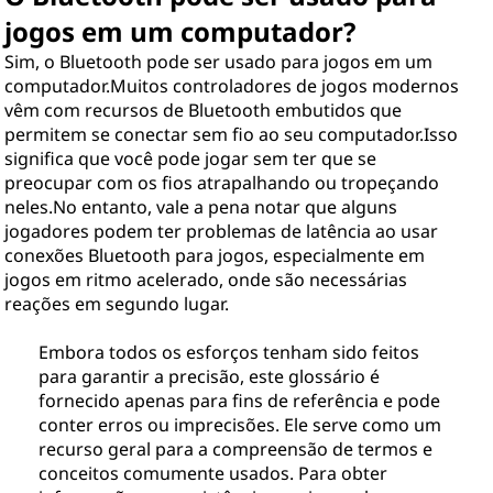
jogos em um computador?
Sim, o Bluetooth pode ser usado para jogos em um
computador.Muitos controladores de jogos modernos
vêm com recursos de Bluetooth embutidos que
permitem se conectar sem fio ao seu computador.Isso
significa que você pode jogar sem ter que se
preocupar com os fios atrapalhando ou tropeçando
neles.No entanto, vale a pena notar que alguns
jogadores podem ter problemas de latência ao usar
conexões Bluetooth para jogos, especialmente em
jogos em ritmo acelerado, onde são necessárias
reações em segundo lugar.
Embora todos os esforços tenham sido feitos
para garantir a precisão, este glossário é
fornecido apenas para fins de referência e pode
conter erros ou imprecisões. Ele serve como um
recurso geral para a compreensão de termos e
conceitos comumente usados. Para obter