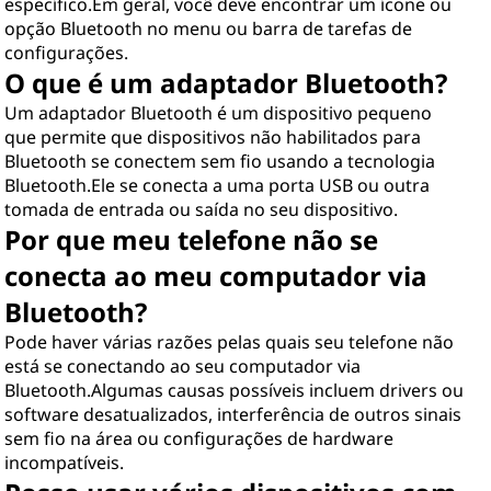
específico.Em geral, você deve encontrar um ícone ou
opção Bluetooth no menu ou barra de tarefas de
configurações.
O que é um adaptador Bluetooth?
Um adaptador Bluetooth é um dispositivo pequeno
que permite que dispositivos não habilitados para
Bluetooth se conectem sem fio usando a tecnologia
Bluetooth.Ele se conecta a uma porta USB ou outra
tomada de entrada ou saída no seu dispositivo.
Por que meu telefone não se
conecta ao meu computador via
Bluetooth?
Pode haver várias razões pelas quais seu telefone não
está se conectando ao seu computador via
Bluetooth.Algumas causas possíveis incluem drivers ou
software desatualizados, interferência de outros sinais
sem fio na área ou configurações de hardware
incompatíveis.