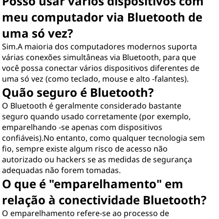
Posso usar vários dispositivos com
meu computador via Bluetooth de
uma só vez?
Sim.A maioria dos computadores modernos suporta
várias conexões simultâneas via Bluetooth, para que
você possa conectar vários dispositivos diferentes de
uma só vez (como teclado, mouse e alto -falantes).
Quão seguro é Bluetooth?
O Bluetooth é geralmente considerado bastante
seguro quando usado corretamente (por exemplo,
emparelhando -se apenas com dispositivos
confiáveis).No entanto, como qualquer tecnologia sem
fio, sempre existe algum risco de acesso não
autorizado ou hackers se as medidas de segurança
adequadas não forem tomadas.
O que é "emparelhamento" em
relação à conectividade Bluetooth?
O emparelhamento refere-se ao processo de