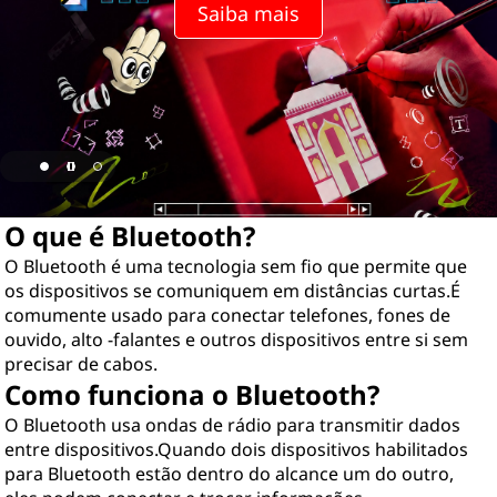
Saiba mais
O que é Bluetooth?
O Bluetooth é uma tecnologia sem fio que permite que
os dispositivos se comuniquem em distâncias curtas.É
comumente usado para conectar telefones, fones de
ouvido, alto -falantes e outros dispositivos entre si sem
precisar de cabos.
Como funciona o Bluetooth?
O Bluetooth usa ondas de rádio para transmitir dados
entre dispositivos.Quando dois dispositivos habilitados
para Bluetooth estão dentro do alcance um do outro,