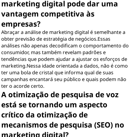
marketing digital pode dar uma
vantagem competitiva às
empresas?
Abraçar a análise de marketing digital é semelhante a
obter previsão de estratégia de negócios.Essas
análises não apenas decodificam o comportamento do
consumidor, mas também revelam padrões e
tendências que podem ajudar a ajustar os esforços de
marketing.Nessa idade orientada a dados, não é como
ter uma bola de cristal que informa qual de suas
campanhas encantará seu público e quais podem não
ter o acorde certo.
A otimização de pesquisa de voz
está se tornando um aspecto
crítico da otimização de
mecanismos de pesquisa (SEO) no
marketing digital?