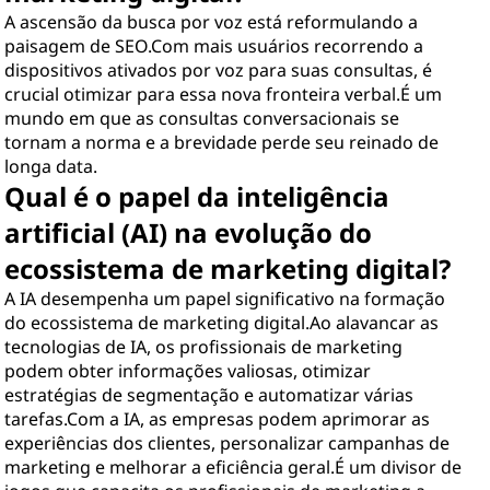
A ascensão da busca por voz está reformulando a
paisagem de SEO.Com mais usuários recorrendo a
dispositivos ativados por voz para suas consultas, é
crucial otimizar para essa nova fronteira verbal.É um
mundo em que as consultas conversacionais se
tornam a norma e a brevidade perde seu reinado de
longa data.
Qual é o papel da inteligência
artificial (AI) na evolução do
ecossistema de marketing digital?
A IA desempenha um papel significativo na formação
do ecossistema de marketing digital.Ao alavancar as
tecnologias de IA, os profissionais de marketing
podem obter informações valiosas, otimizar
estratégias de segmentação e automatizar várias
tarefas.Com a IA, as empresas podem aprimorar as
experiências dos clientes, personalizar campanhas de
marketing e melhorar a eficiência geral.É um divisor de