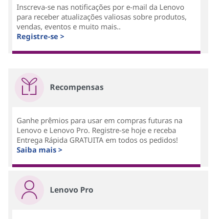
Inscreva-se nas notificações por e-mail da Lenovo
para receber atualizações valiosas sobre produtos,
vendas, eventos e muito mais..
Registre-se >
Recompensas
Ganhe prêmios para usar em compras futuras na
Lenovo e Lenovo Pro. Registre-se hoje e receba
Entrega Rápida GRATUITA em todos os pedidos!
Saiba mais >
Lenovo Pro