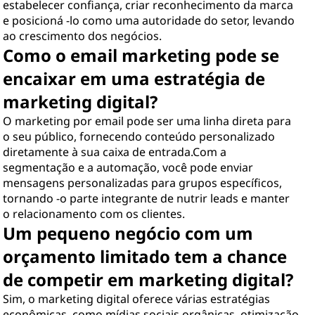
estabelecer confiança, criar reconhecimento da marca
e posicioná -lo como uma autoridade do setor, levando
ao crescimento dos negócios.
Como o email marketing pode se
encaixar em uma estratégia de
marketing digital?
O marketing por email pode ser uma linha direta para
o seu público, fornecendo conteúdo personalizado
diretamente à sua caixa de entrada.Com a
segmentação e a automação, você pode enviar
mensagens personalizadas para grupos específicos,
tornando -o parte integrante de nutrir leads e manter
o relacionamento com os clientes.
Um pequeno negócio com um
orçamento limitado tem a chance
de competir em marketing digital?
Sim, o marketing digital oferece várias estratégias
econômicas, como mídias sociais orgânicas, otimização