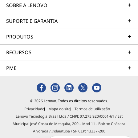
SOBRE A LENOVO
SUPORTE E GARANTIA
PRODUTOS
RECURSOS
PME
© 2026 Lenovo. Todos os direitos reservados.
Privacidade
Mapa do site
Termos de utilização
Lenovo Tecnologia Brasil Ltda / CNPJ: 07.275.920/0001-61 / Est
Municipal José Costa de Mesquita, 200 – Mod 11 - Bairro: Chácara
Alvorada / Indaiatuba / SP CEP: 13337-200