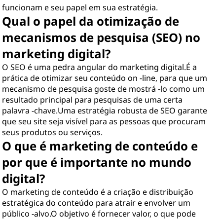
funcionam e seu papel em sua estratégia.
Qual o papel da otimização de
mecanismos de pesquisa (SEO) no
marketing digital?
O SEO é uma pedra angular do marketing digital.É a
prática de otimizar seu conteúdo on -line, para que um
mecanismo de pesquisa goste de mostrá -lo como um
resultado principal para pesquisas de uma certa
palavra -chave.Uma estratégia robusta de SEO garante
que seu site seja visível para as pessoas que procuram
seus produtos ou serviços.
O que é marketing de conteúdo e
por que é importante no mundo
digital?
O marketing de conteúdo é a criação e distribuição
estratégica do conteúdo para atrair e envolver um
público -alvo.O objetivo é fornecer valor, o que pode