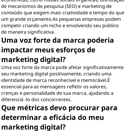
de mecanismos de pesquisa (SEO) e marketing de
conteúdo que exigem mais criatividade e tempo do que
um grande orçamento.As pequenas empresas podem
competir criando um nicho e envolvendo seu público
de maneira significativa.
Uma voz forte da marca poderia
impactar meus esforços de
marketing digital?
Uma voz forte da marca pode afetar significativamente
seu marketing digital positivamente, criando uma
identidade de marca reconhecível e memorável.É
essencial para as mensagens refletir os valores,
crenças e personalidade de sua marca, ajudando a
diferenciá -lo dos concorrentes.
Que métricas devo procurar para
determinar a eficácia do meu
marketing digital?