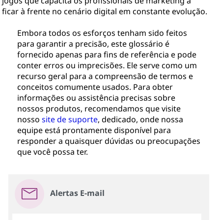
jogos que capacita os profissionais de marketing a
ficar à frente no cenário digital em constante evolução.
Embora todos os esforços tenham sido feitos
para garantir a precisão, este glossário é
fornecido apenas para fins de referência e pode
conter erros ou imprecisões. Ele serve como um
recurso geral para a compreensão de termos e
conceitos comumente usados. Para obter
informações ou assistência precisas sobre
nossos produtos, recomendamos que visite
nosso
site de suporte
, dedicado, onde nossa
equipe está prontamente disponível para
responder a quaisquer dúvidas ou preocupações
que você possa ter.
Alertas E-mail