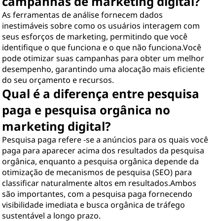
campanhas de marketing digital?
As ferramentas de análise fornecem dados
inestimáveis sobre como os usuários interagem com
seus esforços de marketing, permitindo que você
identifique o que funciona e o que não funciona.Você
pode otimizar suas campanhas para obter um melhor
desempenho, garantindo uma alocação mais eficiente
do seu orçamento e recursos.
Qual é a diferença entre pesquisa
paga e pesquisa orgânica no
marketing digital?
Pesquisa paga refere -se a anúncios para os quais você
paga para aparecer acima dos resultados da pesquisa
orgânica, enquanto a pesquisa orgânica depende da
otimização de mecanismos de pesquisa (SEO) para
classificar naturalmente altos em resultados.Ambos
são importantes, com a pesquisa paga fornecendo
visibilidade imediata e busca orgânica de tráfego
sustentável a longo prazo.