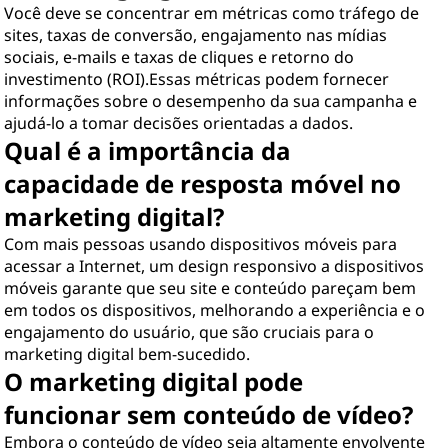
Você deve se concentrar em métricas como tráfego de
sites, taxas de conversão, engajamento nas mídias
sociais, e-mails e taxas de cliques e retorno do
investimento (ROI).Essas métricas podem fornecer
informações sobre o desempenho da sua campanha e
ajudá-lo a tomar decisões orientadas a dados.
Qual é a importância da
capacidade de resposta móvel no
marketing digital?
Com mais pessoas usando dispositivos móveis para
acessar a Internet, um design responsivo a dispositivos
móveis garante que seu site e conteúdo pareçam bem
em todos os dispositivos, melhorando a experiência e o
engajamento do usuário, que são cruciais para o
marketing digital bem-sucedido.
O marketing digital pode
funcionar sem conteúdo de vídeo?
Embora o conteúdo de vídeo seja altamente envolvente