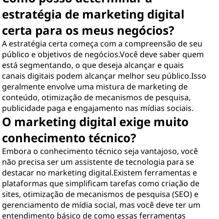
estratégia de marketing digital
certa para os meus negócios?
A estratégia certa começa com a compreensão de seu
público e objetivos de negócios.Você deve saber quem
está segmentando, o que deseja alcançar e quais
canais digitais podem alcançar melhor seu público.Isso
geralmente envolve uma mistura de marketing de
conteúdo, otimização de mecanismos de pesquisa,
publicidade paga e engajamento nas mídias sociais.
O marketing digital exige muito
conhecimento técnico?
Embora o conhecimento técnico seja vantajoso, você
não precisa ser um assistente de tecnologia para se
destacar no marketing digital.Existem ferramentas e
plataformas que simplificam tarefas como criação de
sites, otimização de mecanismos de pesquisa (SEO) e
gerenciamento de mídia social, mas você deve ter um
entendimento básico de como essas ferramentas