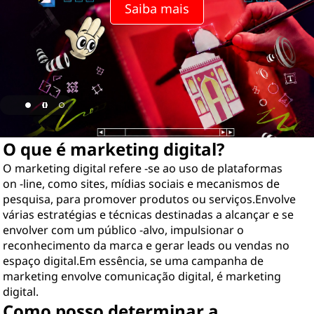
Saiba mais
O que é marketing digital?
O marketing digital refere -se ao uso de plataformas
on -line, como sites, mídias sociais e mecanismos de
pesquisa, para promover produtos ou serviços.Envolve
várias estratégias e técnicas destinadas a alcançar e se
envolver com um público -alvo, impulsionar o
reconhecimento da marca e gerar leads ou vendas no
espaço digital.Em essência, se uma campanha de
marketing envolve comunicação digital, é marketing
digital.
Como posso determinar a