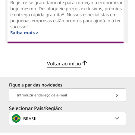
Registre-se gratuitamente para começar a economizar
hoje mesmo. Desbloqueie preços exclusivos, prêmios
e entrega rápida gratuita*. Nossos especialistas em
pequenas empresas estão prontos para ajudá-lo a ter
sucesso!
Saiba mais >
Voltar ao início
Fique a par das novidades
Introduzir endereço de e-mail
Selecionar País/Região:
BRASIL