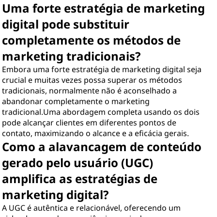
Uma forte estratégia de marketing
digital pode substituir
completamente os métodos de
marketing tradicionais?
Embora uma forte estratégia de marketing digital seja
crucial e muitas vezes possa superar os métodos
tradicionais, normalmente não é aconselhado a
abandonar completamente o marketing
tradicional.Uma abordagem completa usando os dois
pode alcançar clientes em diferentes pontos de
contato, maximizando o alcance e a eficácia gerais.
Como a alavancagem de conteúdo
gerado pelo usuário (UGC)
amplifica as estratégias de
marketing digital?
A UGC é autêntica e relacionável, oferecendo um