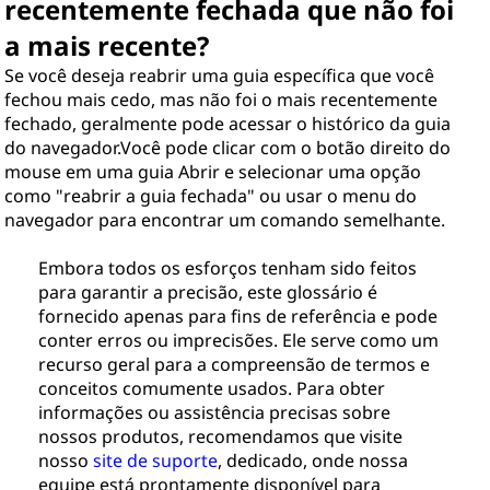
recentemente fechada que não foi
a mais recente?
Se você deseja reabrir uma guia específica que você
fechou mais cedo, mas não foi o mais recentemente
fechado, geralmente pode acessar o histórico da guia
do navegador.Você pode clicar com o botão direito do
mouse em uma guia Abrir e selecionar uma opção
como "reabrir a guia fechada" ou usar o menu do
navegador para encontrar um comando semelhante.
Embora todos os esforços tenham sido feitos
para garantir a precisão, este glossário é
fornecido apenas para fins de referência e pode
conter erros ou imprecisões. Ele serve como um
recurso geral para a compreensão de termos e
conceitos comumente usados. Para obter
informações ou assistência precisas sobre
nossos produtos, recomendamos que visite
nosso
site de suporte
, dedicado, onde nossa
equipe está prontamente disponível para