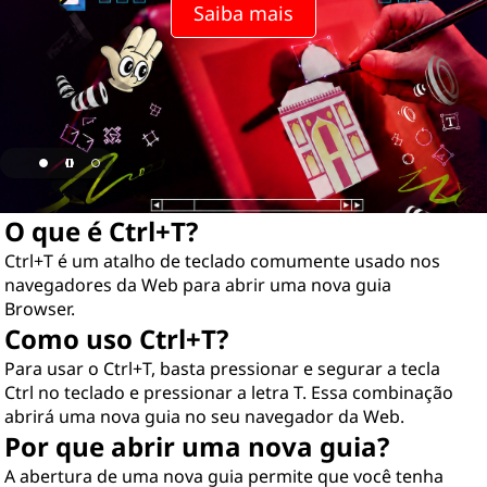
T
Saiba mais
?
O que é Ctrl+T?
Ctrl+T é um atalho de teclado comumente usado nos
navegadores da Web para abrir uma nova guia
Browser.
Como uso Ctrl+T?
Para usar o Ctrl+T, basta pressionar e segurar a tecla
Ctrl no teclado e pressionar a letra T. Essa combinação
abrirá uma nova guia no seu navegador da Web.
Por que abrir uma nova guia?
A abertura de uma nova guia permite que você tenha