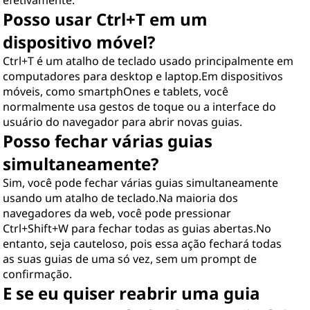
efetivamente.
Posso usar Ctrl+T em um
dispositivo móvel?
Ctrl+T é um atalho de teclado usado principalmente em
computadores para desktop e laptop.Em dispositivos
móveis, como smartphOnes e tablets, você
normalmente usa gestos de toque ou a interface do
usuário do navegador para abrir novas guias.
Posso fechar várias guias
simultaneamente?
Sim, você pode fechar várias guias simultaneamente
usando um atalho de teclado.Na maioria dos
navegadores da web, você pode pressionar
Ctrl+Shift+W para fechar todas as guias abertas.No
entanto, seja cauteloso, pois essa ação fechará todas
as suas guias de uma só vez, sem um prompt de
confirmação.
E se eu quiser reabrir uma guia