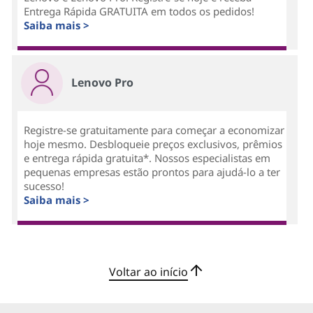
Entrega Rápida GRATUITA em todos os pedidos!
Saiba mais >
Lenovo Pro
Registre-se gratuitamente para começar a economizar
hoje mesmo. Desbloqueie preços exclusivos, prêmios
e entrega rápida gratuita*. Nossos especialistas em
pequenas empresas estão prontos para ajudá-lo a ter
sucesso!
Saiba mais >
Voltar ao início