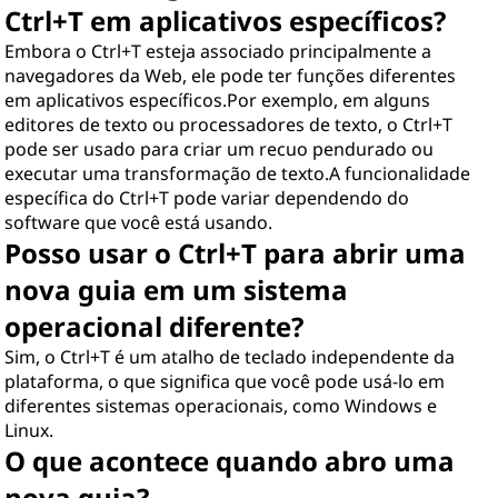
Ctrl+T em aplicativos específicos?
Embora o Ctrl+T esteja associado principalmente a
navegadores da Web, ele pode ter funções diferentes
em aplicativos específicos.Por exemplo, em alguns
editores de texto ou processadores de texto, o Ctrl+T
pode ser usado para criar um recuo pendurado ou
executar uma transformação de texto.A funcionalidade
específica do Ctrl+T pode variar dependendo do
software que você está usando.
Posso usar o Ctrl+T para abrir uma
nova guia em um sistema
operacional diferente?
Sim, o Ctrl+T é um atalho de teclado independente da
plataforma, o que significa que você pode usá-lo em
diferentes sistemas operacionais, como Windows e
Linux.
O que acontece quando abro uma
nova guia?