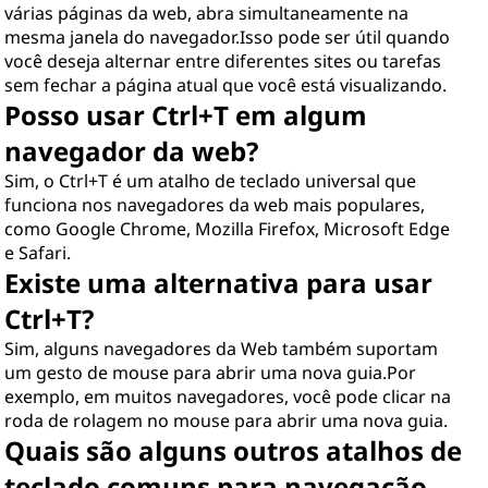
várias páginas da web, abra simultaneamente na
mesma janela do navegador.Isso pode ser útil quando
você deseja alternar entre diferentes sites ou tarefas
sem fechar a página atual que você está visualizando.
Posso usar Ctrl+T em algum
navegador da web?
Sim, o Ctrl+T é um atalho de teclado universal que
funciona nos navegadores da web mais populares,
como Google Chrome, Mozilla Firefox, Microsoft Edge
e Safari.
Existe uma alternativa para usar
Ctrl+T?
Sim, alguns navegadores da Web também suportam
um gesto de mouse para abrir uma nova guia.Por
exemplo, em muitos navegadores, você pode clicar na
roda de rolagem no mouse para abrir uma nova guia.
Quais são alguns outros atalhos de
teclado comuns para navegação