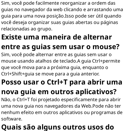
Sim, você pode facilmente reorganizar a ordem das
guias no navegador da web clicando e arrastando uma
guia para uma nova posição.Isso pode ser útil quando
você deseja organizar suas guias abertas ou páginas
relacionadas ao grupo.
Existe uma maneira de alternar
entre as guias sem usar o mouse?
Sim, você pode alternar entre as guias sem usar o
mouse usando atalhos de teclado.A guia Ctrl+permite
que você mova para a próxima guia, enquanto o
Ctrl+Shift+guia se move para a guia anterior.
Posso usar o Ctrl+T para abrir uma
nova guia em outros aplicativos?
Não, o Ctrl+T foi projetado especificamente para abrir
uma nova guia nos navegadores da Web.Pode não ter
nenhum efeito em outros aplicativos ou programas de
software.
Quais são alguns outros usos do