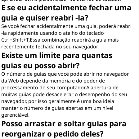
E se eu acidentalmente fechar uma
guia e quiser reabri -la?
Se você fechar acidentalmente uma guia, poderá reabri
-la rapidamente usando o atalho do teclado
Ctrl+Shift+T.Essa combinação reabrirá a guia mais
recentemente fechada no seu navegador.
Existe um limite para quantas
guias eu posso abrir?
O número de guias que você pode abrir no navegador
da Web depende da memória e do poder de
processamento do seu computador.A abertura de
muitas guias pode desacelerar o desempenho do seu
navegador, por isso geralmente é uma boa ideia
manter o número de guias abertas em um nível
gerenciável.
Posso arrastar e soltar guias para
reorganizar o pedido deles?