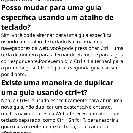
Posso mudar para uma guia
específica usando um atalho de
teclado?
Sim, você pode alternar para uma guia específica
usando um atalho de teclado.Na maioria dos
navegadores da web, você pode pressionar Ctrl + uma
tecla de número para alternar diretamente para a guia
correspondente.Por exemplo, o Ctrl + 1 alternará para
a primeira guia, Ctrl + 2 para a segunda guia e assim
por diante.
Existe uma maneira de duplicar
uma guia usando ctrl+t?
Não, o Ctrl+T é usado especificamente para abrir uma
nova guia, não duplicar um existente.No entanto,
muitos navegadores da Web oferecem um atalho de
teclado separado, como Ctrl+ Shift+ T, para reabrir a
guia mais recentemente fechada, duplicando -a