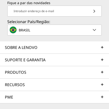
Fique a par das novidades
Introduzir endereço de e-mail
Selecionar País/Região:
BRASIL
SOBRE A LENOVO
SUPORTE E GARANTIA
PRODUTOS
RECURSOS
PME