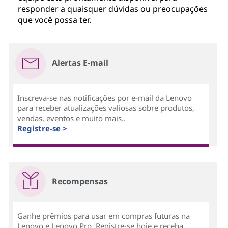
responder a quaisquer dúvidas ou preocupações
que você possa ter.
Alertas E-mail
Inscreva-se nas notificações por e-mail da Lenovo
para receber atualizações valiosas sobre produtos,
vendas, eventos e muito mais..
Registre-se >
Recompensas
Ganhe prêmios para usar em compras futuras na
Lenovo e Lenovo Pro. Registre-se hoje e receba