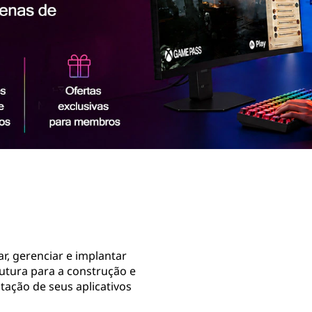
, gerenciar e implantar
rutura para a construção e
ntação de seus aplicativos