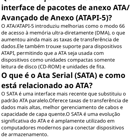
interface de pacotes de anexo ATA/
Avançado de Anexo (ATAPI-5)?
O ATA/ATAPI-5 introduziu melhorias como o modo 66
de acesso à memória ultra-diretamente (DMA), o que
aumentou ainda mais as taxas de transferência de
dados.Ele também trouxe suporte para dispositivos
ATAPI, permitindo que a ATA seja usada com
dispositivos como unidades compactas somente
leitura de disco (CD-ROM) e unidades de fita.
O que é o Ata Serial (SATA) e como
está relacionado ao ATA?
O SATA é uma interface mais recente que substituiu o
padrão ATA paralelo.Oferece taxas de transferência de
dados mais altas, melhor gerenciamento de cabos e
capacidade de capa quente.O SATA é uma evolução
significativa do ATA e é amplamente utilizado em
computadores modernos para conectar dispositivos
de armazenamento.