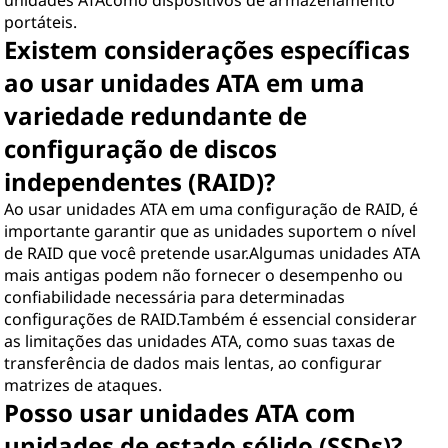
unidades ATAcomo dispositivos de armazenamento
portáteis.
Existem considerações específicas
ao usar unidades ATA em uma
variedade redundante de
configuração de discos
independentes (RAID)?
Ao usar unidades ATA em uma configuração de RAID, é
importante garantir que as unidades suportem o nível
de RAID que você pretende usar.Algumas unidades ATA
mais antigas podem não fornecer o desempenho ou
confiabilidade necessária para determinadas
configurações de RAID.Também é essencial considerar
as limitações das unidades ATA, como suas taxas de
transferência de dados mais lentas, ao configurar
matrizes de ataques.
Posso usar unidades ATA com
unidades de estado sólido (SSDs)?