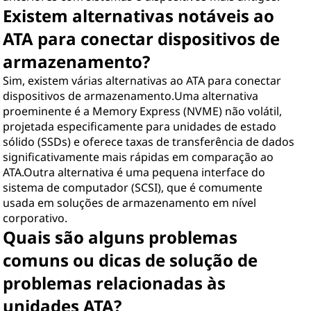
Existem alternativas notáveis ao
ATA para conectar dispositivos de
armazenamento?
Sim, existem várias alternativas ao ATA para conectar
dispositivos de armazenamento.Uma alternativa
proeminente é a Memory Express (NVME) não volátil,
projetada especificamente para unidades de estado
sólido (SSDs) e oferece taxas de transferência de dados
significativamente mais rápidas em comparação ao
ATA.Outra alternativa é uma pequena interface do
sistema de computador (SCSI), que é comumente
usada em soluções de armazenamento em nível
corporativo.
Quais são alguns problemas
comuns ou dicas de solução de
problemas relacionadas às
unidades ATA?