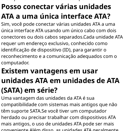
Posso conectar várias unidades
ATA a uma única interface ATA?
Sim, você pode conectar várias unidades ATA a uma
única interface ATA usando um único cabo com dois
conectores ou dois cabos separados.Cada unidade ATA
requer um endereço exclusivo, conhecido como
identificação de dispositivo (ID), para garantir o
reconhecimento e a comunicação adequados com o
computador.
Existem vantagens em usar
unidades ATA em unidades de ATA
(SATA) em série?
Uma vantagem das unidades da ATA é sua
compatibilidade com sistemas mais antigos que não
têm suporte SATA.Se você tiver um computador
herdado ou precisar trabalhar com dispositivos ATA
mais antigos, o uso de unidades ATA pode ser mais
conveniente.Além disso, as unidades ATA geralmente