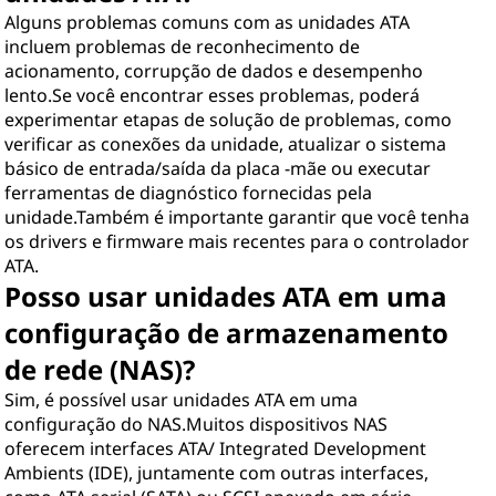
Alguns problemas comuns com as unidades ATA
incluem problemas de reconhecimento de
acionamento, corrupção de dados e desempenho
lento.Se você encontrar esses problemas, poderá
experimentar etapas de solução de problemas, como
verificar as conexões da unidade, atualizar o sistema
básico de entrada/saída da placa -mãe ou executar
ferramentas de diagnóstico fornecidas pela
unidade.Também é importante garantir que você tenha
os drivers e firmware mais recentes para o controlador
ATA.
Posso usar unidades ATA em uma
configuração de armazenamento
de rede (NAS)?
Sim, é possível usar unidades ATA em uma
configuração do NAS.Muitos dispositivos NAS
oferecem interfaces ATA/ Integrated Development
Ambients (IDE), juntamente com outras interfaces,