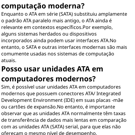
computação moderna?
Enquanto o ATA em série (SATA) substituiu amplamente
o padrão ATA paralelo mais antigo, o ATA ainda é
relevante em contextos específicos.Por exemplo,
alguns sistemas herdados ou dispositivos
incorporados ainda podem usar interfaces ATA.No
entanto, o SATA e outras interfaces modernas são mais
comumente usadas nos sistemas de computação
atuais.
Posso usar unidades ATA em
computadores modernos?
Sim, é possível usar unidades ATA em computadores
modernos que possuem conectores ATA/ Integrated
Development Environment (IDE) em suas placas -mãe
ou cartões de expansão.No entanto, é importante
observar que as unidades ATA normalmente têm taxas
de transferência de dados mais lentas em comparação
com as unidades ATA (SATA) serial, para que elas não
ofereçam o mesmo nível de desempenho.