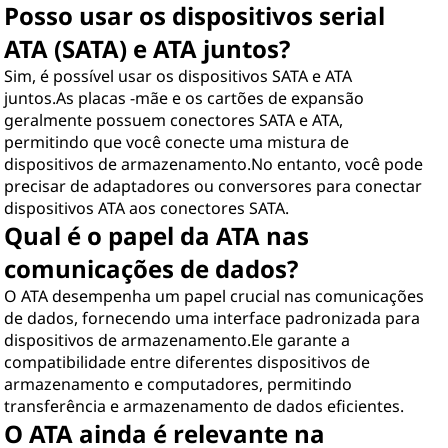
Posso usar os dispositivos serial
ATA (SATA) e ATA juntos?
Sim, é possível usar os dispositivos SATA e ATA
juntos.As placas -mãe e os cartões de expansão
geralmente possuem conectores SATA e ATA,
permitindo que você conecte uma mistura de
dispositivos de armazenamento.No entanto, você pode
precisar de adaptadores ou conversores para conectar
dispositivos ATA aos conectores SATA.
Qual é o papel da ATA nas
comunicações de dados?
O ATA desempenha um papel crucial nas comunicações
de dados, fornecendo uma interface padronizada para
dispositivos de armazenamento.Ele garante a
compatibilidade entre diferentes dispositivos de
armazenamento e computadores, permitindo
transferência e armazenamento de dados eficientes.
O ATA ainda é relevante na