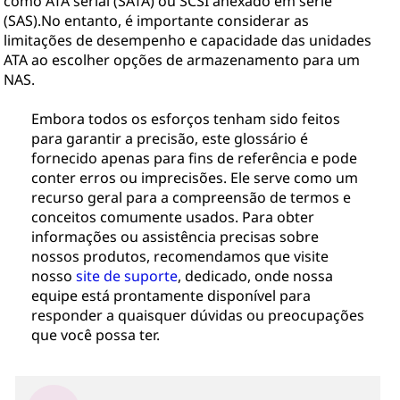
como ATA serial (SATA) ou SCSI anexado em série
(SAS).No entanto, é importante considerar as
limitações de desempenho e capacidade das unidades
ATA ao escolher opções de armazenamento para um
NAS.
Embora todos os esforços tenham sido feitos
para garantir a precisão, este glossário é
fornecido apenas para fins de referência e pode
conter erros ou imprecisões. Ele serve como um
recurso geral para a compreensão de termos e
conceitos comumente usados. Para obter
informações ou assistência precisas sobre
nossos produtos, recomendamos que visite
nosso
site de suporte
, dedicado, onde nossa
equipe está prontamente disponível para
responder a quaisquer dúvidas ou preocupações
que você possa ter.