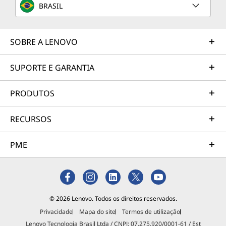
BRASIL
SOBRE A LENOVO
SUPORTE E GARANTIA
PRODUTOS
RECURSOS
PME
© 2026 Lenovo. Todos os direitos reservados.
Privacidade
Mapa do site
Termos de utilização
Lenovo Tecnologia Brasil Ltda / CNPJ: 07.275.920/0001-61 / Est