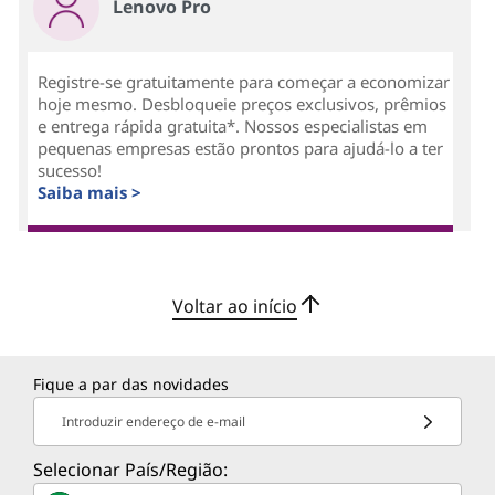
Lenovo Pro
Registre-se gratuitamente para começar a economizar
hoje mesmo. Desbloqueie preços exclusivos, prêmios
e entrega rápida gratuita*. Nossos especialistas em
pequenas empresas estão prontos para ajudá-lo a ter
sucesso!
Saiba mais >
Voltar ao início
Fique a par das novidades
Introduzir endereço de e-mail
Selecionar País/Região: