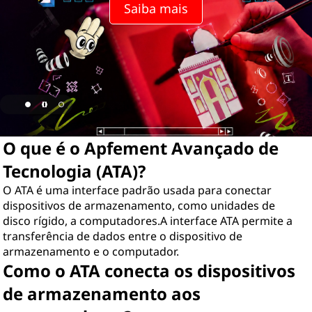
Saiba mais
O que é o Apfement Avançado de
Tecnologia (ATA)?
O ATA é uma interface padrão usada para conectar
dispositivos de armazenamento, como unidades de
disco rígido, a computadores.A interface ATA permite a
transferência de dados entre o dispositivo de
armazenamento e o computador.
Como o ATA conecta os dispositivos
de armazenamento aos