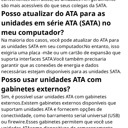
são mais acessíveis do que seus colegas da SATA.
Posso atualizar do ATA para as
unidades em série ATA (SATA) no
meu computador?
Na maioria dos casos, você pode atualizar do ATA para
as unidades SATA em seu computador.No entanto, isso
exigiria uma placa -mãe ou um cartão de expansão que
suporta interfaces SATA.Você também precisaria
garantir que as conexões de energia e dados
necessárias estejam disponíveis para as unidades SATA.
Posso usar unidades ATA com
gabinetes externos?
Sim, é possível usar unidades ATA com gabinetes
externos.Existem gabinetes externos disponíveis que
suportam unidades ATA e fornecem opções de
conectividade, como barramento serial universal (USB)
ou firewire.Esses gabinetes permitem que você use