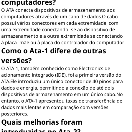
computadores?
O ATA conecta dispositivos de armazenamento aos
computadores através de um cabo de dados.O cabo
possui vários conectores em cada extremidade, com
uma extremidade conectando -se ao dispositivo de
armazenamento e a outra extremidade se conectando
à placa -mãe ou à placa do controlador do computador.
Como o Ata-1 difere de outras
versões?
O ATA-1, também conhecido como Electronics de
acionamento integrado (IDE), foi a primeira versão do
ATA.Ele introduziu um único conector de 40 pinos para
dados e energia, permitindo a conexão de até dois
dispositivos de armazenamento em um único cabo.No
entanto, o ATA-1 apresentou taxas de transferência de
dados mais lentas em comparação com versões
posteriores.
Quais melhorias foram
introduzidas no Ata-2?