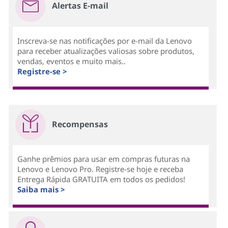
Alertas E-mail
Inscreva-se nas notificações por e-mail da Lenovo
para receber atualizações valiosas sobre produtos,
vendas, eventos e muito mais..
Registre-se >
Recompensas
Ganhe prêmios para usar em compras futuras na
Lenovo e Lenovo Pro. Registre-se hoje e receba
Entrega Rápida GRATUITA em todos os pedidos!
Saiba mais >