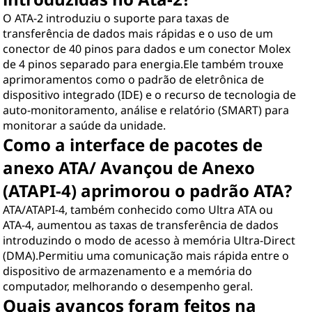
O ATA-2 introduziu o suporte para taxas de
transferência de dados mais rápidas e o uso de um
conector de 40 pinos para dados e um conector Molex
de 4 pinos separado para energia.Ele também trouxe
aprimoramentos como o padrão de eletrônica de
dispositivo integrado (IDE) e o recurso de tecnologia de
auto-monitoramento, análise e relatório (SMART) para
monitorar a saúde da unidade.
Como a interface de pacotes de
anexo ATA/ Avançou de Anexo
(ATAPI-4) aprimorou o padrão ATA?
ATA/ATAPI-4, também conhecido como Ultra ATA ou
ATA-4, aumentou as taxas de transferência de dados
introduzindo o modo de acesso à memória Ultra-Direct
(DMA).Permitiu uma comunicação mais rápida entre o
dispositivo de armazenamento e a memória do
computador, melhorando o desempenho geral.
Quais avanços foram feitos na