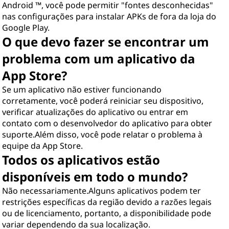
Android ™, você pode permitir "fontes desconhecidas"
nas configurações para instalar APKs de fora da loja do
Google Play.
O que devo fazer se encontrar um
problema com um aplicativo da
App Store?
Se um aplicativo não estiver funcionando
corretamente, você poderá reiniciar seu dispositivo,
verificar atualizações do aplicativo ou entrar em
contato com o desenvolvedor do aplicativo para obter
suporte.Além disso, você pode relatar o problema à
equipe da App Store.
Todos os aplicativos estão
disponíveis em todo o mundo?
Não necessariamente.Alguns aplicativos podem ter
restrições específicas da região devido a razões legais
ou de licenciamento, portanto, a disponibilidade pode
variar dependendo da sua localização.