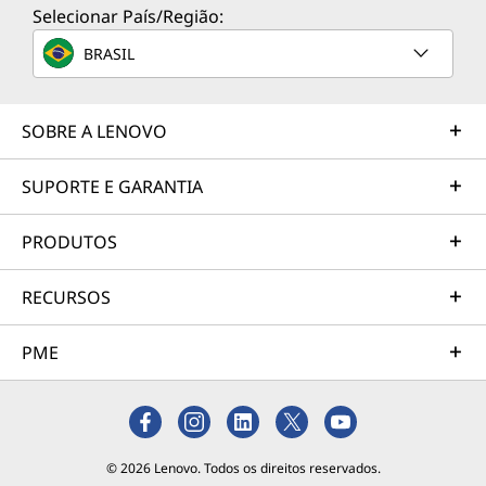
Selecionar País/Região:
BRASIL
SOBRE A LENOVO
SUPORTE E GARANTIA
PRODUTOS
RECURSOS
PME
© 2026 Lenovo. Todos os direitos reservados.