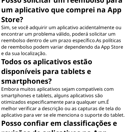
um aplicativo que comprei na App
Store?
Sim, se você adquirir um aplicativo acidentalmente ou
encontrar um problema válido, poderá solicitar um
reembolso dentro de um prazo específico.As políticas
de reembolso podem variar dependendo da App Store
e da sua localização.
Todos os aplicativos estão
disponíveis para tablets e
smartphones?
Embora muitos aplicativos sejam compatíveis com
smartphones e tablets, alguns aplicativos são
otimizados especificamente para qualquer um.É
melhor verificar a descrição ou as capturas de tela do
aplicativo para ver se ele menciona o suporte do tablet.
Posso confiar em classificações e