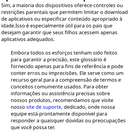
Sim, a maioria dos dispositivos oferece controles ou
restrições parentais que permitem limitar o download
de aplicativos ou especificar conteúdo apropriado à
idade.Isso é especialmente útil para os pais que
desejam garantir que seus filhos acessem apenas
aplicativos adequados.
Embora todos os esforços tenham sido feitos
para garantir a precisão, este glossário é
fornecido apenas para fins de referência e pode
conter erros ou imprecisões. Ele serve como um
recurso geral para a compreensão de termos e
conceitos comumente usados. Para obter
informações ou assistência precisas sobre
nossos produtos, recomendamos que visite
nosso
site de suporte
, dedicado, onde nossa
equipe está prontamente disponível para
responder a quaisquer dúvidas ou preocupações
que você possa ter.