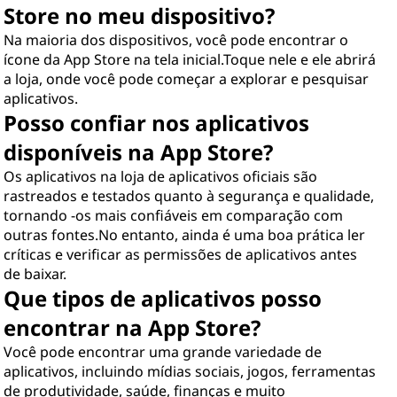
Store no meu dispositivo?
Na maioria dos dispositivos, você pode encontrar o
ícone da App Store na tela inicial.Toque nele e ele abrirá
a loja, onde você pode começar a explorar e pesquisar
aplicativos.
Posso confiar nos aplicativos
disponíveis na App Store?
Os aplicativos na loja de aplicativos oficiais são
rastreados e testados quanto à segurança e qualidade,
tornando -os mais confiáveis em comparação com
outras fontes.No entanto, ainda é uma boa prática ler
críticas e verificar as permissões de aplicativos antes
de baixar.
Que tipos de aplicativos posso
encontrar na App Store?
Você pode encontrar uma grande variedade de
aplicativos, incluindo mídias sociais, jogos, ferramentas
de produtividade, saúde, finanças e muito