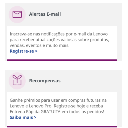
Alertas E-mail
Inscreva-se nas notificações por e-mail da Lenovo
para receber atualizações valiosas sobre produtos,
vendas, eventos e muito mais..
Registre-se >
Recompensas
Ganhe prêmios para usar em compras futuras na
Lenovo e Lenovo Pro. Registre-se hoje e receba
Entrega Rápida GRATUITA em todos os pedidos!
Saiba mais >