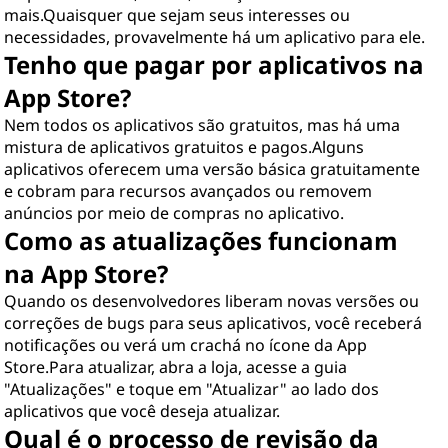
mais.Quaisquer que sejam seus interesses ou
necessidades, provavelmente há um aplicativo para ele.
Tenho que pagar por aplicativos na
App Store?
Nem todos os aplicativos são gratuitos, mas há uma
mistura de aplicativos gratuitos e pagos.Alguns
aplicativos oferecem uma versão básica gratuitamente
e cobram para recursos avançados ou removem
anúncios por meio de compras no aplicativo.
Como as atualizações funcionam
na App Store?
Quando os desenvolvedores liberam novas versões ou
correções de bugs para seus aplicativos, você receberá
notificações ou verá um crachá no ícone da App
Store.Para atualizar, abra a loja, acesse a guia
"Atualizações" e toque em "Atualizar" ao lado dos
aplicativos que você deseja atualizar.
Qual é o processo de revisão da