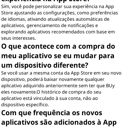
Sim, você pode personalizar sua experiência na App
Store ajustando as configurações, como preferências
de idiomas, ativando atualizações automáticas de
aplicativos, gerenciamento de notificações e
explorando aplicativos recomendados com base em
seus interesses.
O que acontece com a compra do
meu aplicativo se eu mudar para
um dispositivo diferente?
Se você usar a mesma conta da App Store em seu novo
dispositivo, poderá baixar novamente qualquer
aplicativo adquirido anteriormente sem ter que BUy
eles novamente.O histórico de compra do seu
aplicativo está vinculado à sua conta, não ao
dispositivo específico.
Com que frequência os novos
aplicativos são adicionados à App