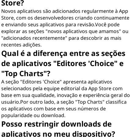
Store?
Novos aplicativos são adicionados regularmente à App
Store, com os desenvolvedores criando continuamente
e enviando seus aplicativos para revisão.Você pode
explorar as seções "novos aplicativos que amamos" ou
"adicionados recentemente" para descobrir as mais
recentes adições.
Qual é a diferença entre as seções
de aplicativos "Editores 'Choice" e
"Top Charts"?
A seção "Editores 'Choice" apresenta aplicativos
selecionados pela equipe editorial da App Store com
base em sua qualidade, inovação e experiência geral do
usuário.Por outro lado, a seção "Top Charts" classifica
os aplicativos com base em seus números de
popularidade ou download.
Posso restringir downloads de
aplicativos no meu dispositivo?