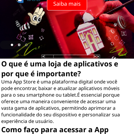
Saiba mais
O que é uma loja de aplicativos e
por que é importante?
Uma App Store é uma plataforma digital onde você
pode encontrar, baixar e atualizar aplicativos móveis
para o seu smartphone ou tablet.É essencial porque
oferece uma maneira conveniente de acessar uma
vasta gama de aplicativos, permitindo aprimorar a
funcionalidade do seu dispositivo e personalizar sua
experiência de usuário.
Como faço para acessar a App