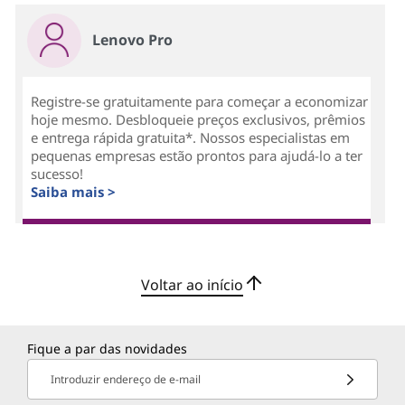
Lenovo Pro
Registre-se gratuitamente para começar a economizar
hoje mesmo. Desbloqueie preços exclusivos, prêmios
e entrega rápida gratuita*. Nossos especialistas em
pequenas empresas estão prontos para ajudá-lo a ter
sucesso!
Saiba mais >
Voltar ao início
Fique a par das novidades
Introduzir endereço de e-mail