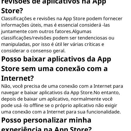
revisões de aplicativos na App
Store?
Classificações e revisões na App Store podem fornecer
informações úteis, mas é essencial considerá -las
juntamente com outros fatores.Algumas
classificações/revisões podem ser tendenciosas ou
manipuladas, por isso é útil ler várias críticas e
considerar o consenso geral.
Posso baixar aplicativos da App
Store sem uma conexão com a
Internet?
Não, você precisa de uma conexão com a Internet para
navegar e baixar aplicativos da App Store.No entanto,
depois de baixar um aplicativo, normalmente você
pode usá -lo offline se o próprio aplicativo não exigir
uma conexão com a Internet para sua funcionalidade.
Posso personalizar minha
experiência na App Store?