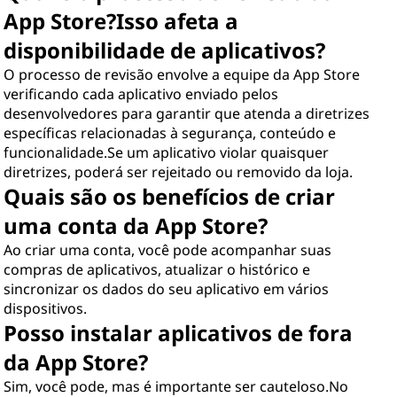
App Store?Isso afeta a
disponibilidade de aplicativos?
O processo de revisão envolve a equipe da App Store
verificando cada aplicativo enviado pelos
desenvolvedores para garantir que atenda a diretrizes
específicas relacionadas à segurança, conteúdo e
funcionalidade.Se um aplicativo violar quaisquer
diretrizes, poderá ser rejeitado ou removido da loja.
Quais são os benefícios de criar
uma conta da App Store?
Ao criar uma conta, você pode acompanhar suas
compras de aplicativos, atualizar o histórico e
sincronizar os dados do seu aplicativo em vários
dispositivos.
Posso instalar aplicativos de fora
da App Store?
Sim, você pode, mas é importante ser cauteloso.No