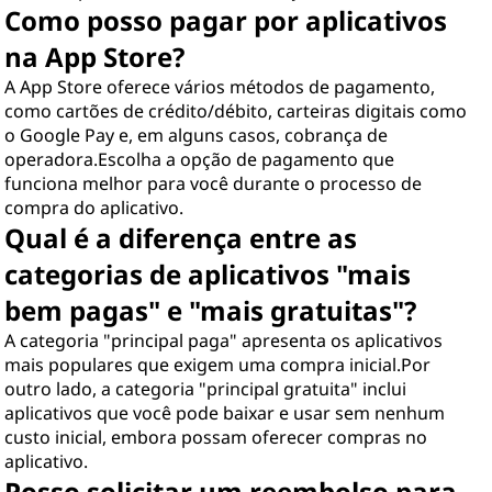
Como posso pagar por aplicativos
na App Store?
A App Store oferece vários métodos de pagamento,
como cartões de crédito/débito, carteiras digitais como
o Google Pay e, em alguns casos, cobrança de
operadora.Escolha a opção de pagamento que
funciona melhor para você durante o processo de
compra do aplicativo.
Qual é a diferença entre as
categorias de aplicativos "mais
bem pagas" e "mais gratuitas"?
A categoria "principal paga" apresenta os aplicativos
mais populares que exigem uma compra inicial.Por
outro lado, a categoria "principal gratuita" inclui
aplicativos que você pode baixar e usar sem nenhum
custo inicial, embora possam oferecer compras no
aplicativo.
Posso solicitar um reembolso para