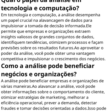
tecnologia e computação?
Em tecnologia e computação, a análise desempenha
um papel crucial na alavancagem de dados para
impulsionar a tomada de decisão informada.Ele
permite que empresas e organizações extraem
insights valiosos de grandes conjuntos de dados,
identifiquem tendências, otimizem processos e façam
previsões sobre os resultados futuros.Ao aproveitar o
poder da análise, você pode obter uma vantagem
competitiva e impulsionar o crescimento dos negócios.
Como a análise pode beneficiar
negócios e organizações?
A análise pode beneficiar empresas e organizações de
várias maneiras.Ao alavancar a análise, você pode
obter informações sobre o comportamento do cliente,
otimizar estratégias de marketing, melhorar a
eficiência operacional, prever a demanda, detectar
fraudes e tomar decisões orientadas a dados.Isso pode