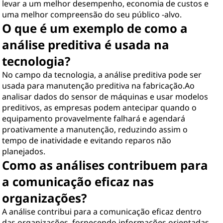
levar a um melhor desempenho, economia de custos e
uma melhor compreensão do seu público -alvo.
O que é um exemplo de como a
análise preditiva é usada na
tecnologia?
No campo da tecnologia, a análise preditiva pode ser
usada para manutenção preditiva na fabricação.Ao
analisar dados do sensor de máquinas e usar modelos
preditivos, as empresas podem antecipar quando o
equipamento provavelmente falhará e agendará
proativamente a manutenção, reduzindo assim o
tempo de inatividade e evitando reparos não
planejados.
Como as análises contribuem para
a comunicação eficaz nas
organizações?
A análise contribui para a comunicação eficaz dentro
das organizações, fornecendo informações orientadas