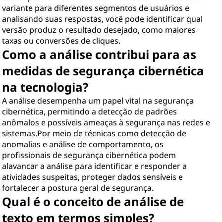
variante para diferentes segmentos de usuários e
analisando suas respostas, você pode identificar qual
versão produz o resultado desejado, como maiores
taxas ou conversões de cliques.
Como a análise contribui para as
medidas de segurança cibernética
na tecnologia?
A análise desempenha um papel vital na segurança
cibernética, permitindo a detecção de padrões
anômalos e possíveis ameaças à segurança nas redes e
sistemas.Por meio de técnicas como detecção de
anomalias e análise de comportamento, os
profissionais de segurança cibernética podem
alavancar a análise para identificar e responder a
atividades suspeitas, proteger dados sensíveis e
fortalecer a postura geral de segurança.
Qual é o conceito de análise de
texto em termos simples?