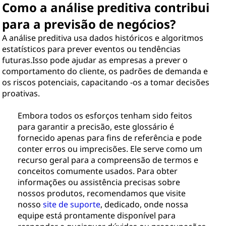
Como a análise preditiva contribui
para a previsão de negócios?
A análise preditiva usa dados históricos e algoritmos
estatísticos para prever eventos ou tendências
futuras.Isso pode ajudar as empresas a prever o
comportamento do cliente, os padrões de demanda e
os riscos potenciais, capacitando -os a tomar decisões
proativas.
Embora todos os esforços tenham sido feitos
para garantir a precisão, este glossário é
fornecido apenas para fins de referência e pode
conter erros ou imprecisões. Ele serve como um
recurso geral para a compreensão de termos e
conceitos comumente usados. Para obter
informações ou assistência precisas sobre
nossos produtos, recomendamos que visite
nosso
site de suporte
, dedicado, onde nossa
equipe está prontamente disponível para