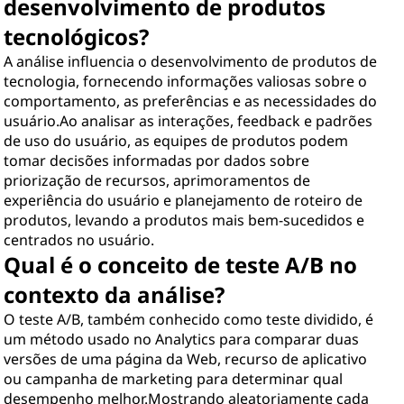
desenvolvimento de produtos
tecnológicos?
A análise influencia o desenvolvimento de produtos de
tecnologia, fornecendo informações valiosas sobre o
comportamento, as preferências e as necessidades do
usuário.Ao analisar as interações, feedback e padrões
de uso do usuário, as equipes de produtos podem
tomar decisões informadas por dados sobre
priorização de recursos, aprimoramentos de
experiência do usuário e planejamento de roteiro de
produtos, levando a produtos mais bem-sucedidos e
centrados no usuário.
Qual é o conceito de teste A/B no
contexto da análise?
O teste A/B, também conhecido como teste dividido, é
um método usado no Analytics para comparar duas
versões de uma página da Web, recurso de aplicativo
ou campanha de marketing para determinar qual
desempenho melhor.Mostrando aleatoriamente cada