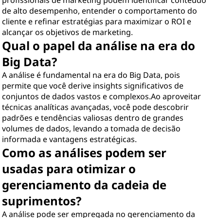
profissionais de marketing podem identificar conteúdo
de alto desempenho, entender o comportamento do
cliente e refinar estratégias para maximizar o ROI e
alcançar os objetivos de marketing.
Qual o papel da análise na era do
Big Data?
A análise é fundamental na era do Big Data, pois
permite que você derive insights significativos de
conjuntos de dados vastos e complexos.Ao aproveitar
técnicas analíticas avançadas, você pode descobrir
padrões e tendências valiosas dentro de grandes
volumes de dados, levando a tomada de decisão
informada e vantagens estratégicas.
Como as análises podem ser
usadas para otimizar o
gerenciamento da cadeia de
suprimentos?
A análise pode ser empregada no gerenciamento da