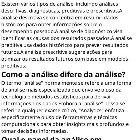
Existem vários tipos de análise, incluindo análises
descritivas, diagnósticas, preditivas e prescritivas.A
análise descritiva se concentra em resumir dados
históricos para obter informações sobre o
desempenho passado.A análise de diagnóstico visa
identificar as causas dos resultados passados.A análise
preditiva usa dados históricos para prever resultados
futuros.A análise prescritiva sugere ações para
otimizar os resultados futuros com base em modelos
preditivos.
Como a análise difere da análise?
O termo "análise" normalmente se refere a uma forma
de análise mais especializada que envolve o uso da
tecnologia e métodos estatísticos para derivar
informações dos dados.Embora a "análise" possa se
referir a qualquer exame crítico, "Analytics" enfatiza
especificamente o uso de ferramentas e técnicas
computacionais para obter insights mais profundos e
tomar decisões informadas.
Qual o papel da análise em