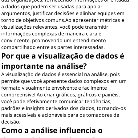
a dados que podem ser usadas para apoiar
argumentos, justificar decisões e alinhar equipes em
torno de objetivos comuns.Ao apresentar métricas e
visualizações relevantes, você pode transmitir
informações complexas de maneira clara e
convincente, promovendo um entendimento
compartilhado entre as partes interessadas.
Por que a visualização de dados é
importante na análise?
A visualização de dados é essencial na análise, pois
permite que você apresente dados complexos em um
formato visualmente envolvente e facilmente
compreensível.Ao criar gráficos, gráficos e painéis,
você pode efetivamente comunicar tendências,
padrões e insights derivados dos dados, tornando-os
mais acessíveis e acionáveis para os tomadores de
decisão.
Como a análise influencia o