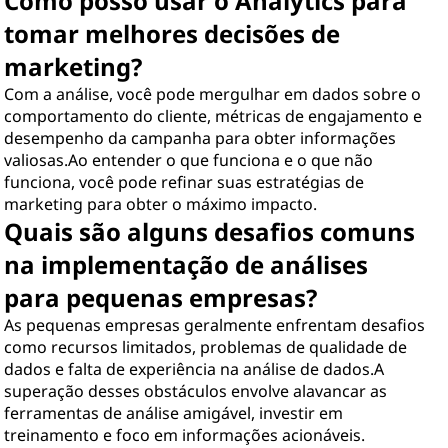
Como posso usar o Analytics para
tomar melhores decisões de
marketing?
Com a análise, você pode mergulhar em dados sobre o
comportamento do cliente, métricas de engajamento e
desempenho da campanha para obter informações
valiosas.Ao entender o que funciona e o que não
funciona, você pode refinar suas estratégias de
marketing para obter o máximo impacto.
Quais são alguns desafios comuns
na implementação de análises
para pequenas empresas?
As pequenas empresas geralmente enfrentam desafios
como recursos limitados, problemas de qualidade de
dados e falta de experiência na análise de dados.A
superação desses obstáculos envolve alavancar as
ferramentas de análise amigável, investir em
treinamento e foco em informações acionáveis.