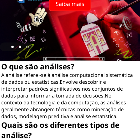
Saiba mais
O que são análises?
A análise refere -se à análise computacional sistemática
de dados ou estatísticas.Envolve descobrir e
interpretar padrões significativos nos conjuntos de
dados para informar a tomada de decisões.No
contexto da tecnologia e da computação, as análises
geralmente abrangem técnicas como mineração de
dados, modelagem preditiva e análise estatística.
Quais são os diferentes tipos de
análise?