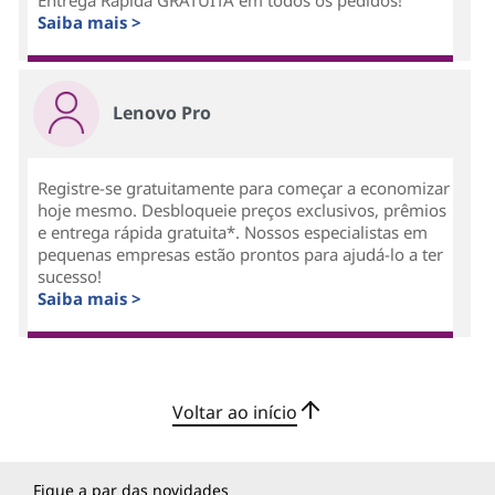
Saiba mais >
Lenovo Pro
Registre-se gratuitamente para começar a economizar
hoje mesmo. Desbloqueie preços exclusivos, prêmios
e entrega rápida gratuita*. Nossos especialistas em
pequenas empresas estão prontos para ajudá-lo a ter
sucesso!
Saiba mais >
Voltar ao início
Fique a par das novidades