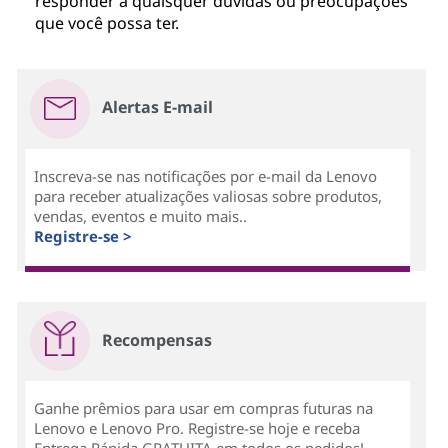
responder a quaisquer dúvidas ou preocupações
que você possa ter.
Alertas E-mail
Inscreva-se nas notificações por e-mail da Lenovo
para receber atualizações valiosas sobre produtos,
vendas, eventos e muito mais..
Registre-se >
Recompensas
Ganhe prêmios para usar em compras futuras na
Lenovo e Lenovo Pro. Registre-se hoje e receba
Entrega Rápida GRATUITA em todos os pedidos!