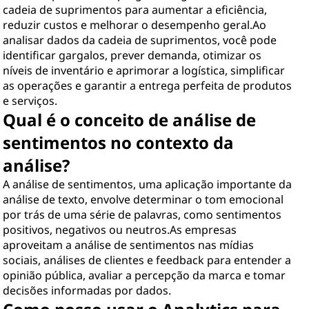
cadeia de suprimentos para aumentar a eficiência,
reduzir custos e melhorar o desempenho geral.Ao
analisar dados da cadeia de suprimentos, você pode
identificar gargalos, prever demanda, otimizar os
níveis de inventário e aprimorar a logística, simplificar
as operações e garantir a entrega perfeita de produtos
e serviços.
Qual é o conceito de análise de
sentimentos no contexto da
análise?
A análise de sentimentos, uma aplicação importante da
análise de texto, envolve determinar o tom emocional
por trás de uma série de palavras, como sentimentos
positivos, negativos ou neutros.As empresas
aproveitam a análise de sentimentos nas mídias
sociais, análises de clientes e feedback para entender a
opinião pública, avaliar a percepção da marca e tomar
decisões informadas por dados.