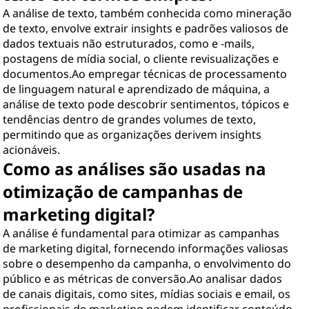
A análise de texto, também conhecida como mineração
de texto, envolve extrair insights e padrões valiosos de
dados textuais não estruturados, como e -mails,
postagens de mídia social, o cliente revisualizações e
documentos.Ao empregar técnicas de processamento
de linguagem natural e aprendizado de máquina, a
análise de texto pode descobrir sentimentos, tópicos e
tendências dentro de grandes volumes de texto,
permitindo que as organizações derivem insights
acionáveis.
Como as análises são usadas na
otimização de campanhas de
marketing digital?
A análise é fundamental para otimizar as campanhas
de marketing digital, fornecendo informações valiosas
sobre o desempenho da campanha, o envolvimento do
público e as métricas de conversão.Ao analisar dados
de canais digitais, como sites, mídias sociais e email, os