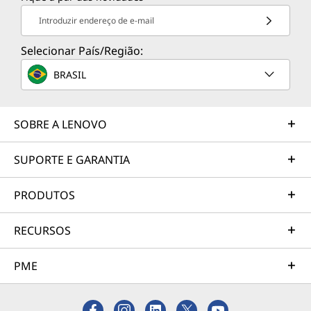
Introduzir endereço de e-mail
Selecionar País/Região:
BRASIL
SOBRE A LENOVO
SUPORTE E GARANTIA
PRODUTOS
RECURSOS
PME