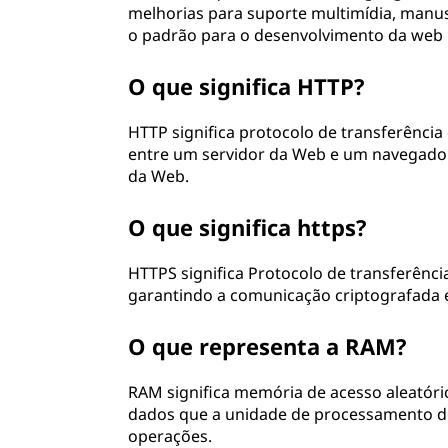
melhorias para suporte multimídia, manu
o padrão para o desenvolvimento da web
O que significa HTTP?
HTTP significa protocolo de transferência
entre um servidor da Web e um navegador
da Web.
O que significa https?
HTTPS significa Protocolo de transferênc
garantindo a comunicação criptografada
O que representa a RAM?
RAM significa memória de acesso aleató
dados que a unidade de processamento de
operações.