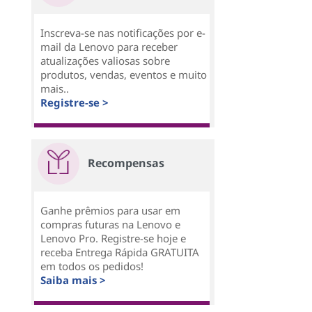
Inscreva-se nas notificações por e-
mail da Lenovo para receber
atualizações valiosas sobre
produtos, vendas, eventos e muito
mais..
Registre-se >
Recompensas
Ganhe prêmios para usar em
compras futuras na Lenovo e
Lenovo Pro. Registre-se hoje e
receba Entrega Rápida GRATUITA
em todos os pedidos!
Saiba mais >