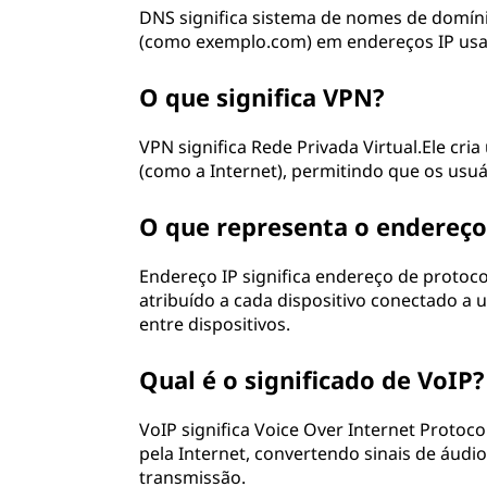
DNS significa sistema de nomes de domín
(como exemplo.com) em endereços IP usados 
O que significa VPN?
VPN significa Rede Privada Virtual.Ele cr
(como a Internet), permitindo que os usu
O que representa o endereço
Endereço IP significa endereço de protoco
atribuído a cada dispositivo conectado 
entre dispositivos.
Qual é o significado de VoIP?
VoIP significa Voice Over Internet Proto
pela Internet, convertendo sinais de áudi
transmissão.