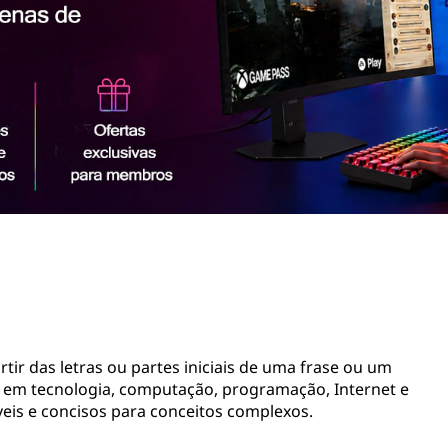
ir das letras ou partes iniciais de uma frase ou um
em tecnologia, computação, programação, Internet e
s ​​e concisos para conceitos complexos.