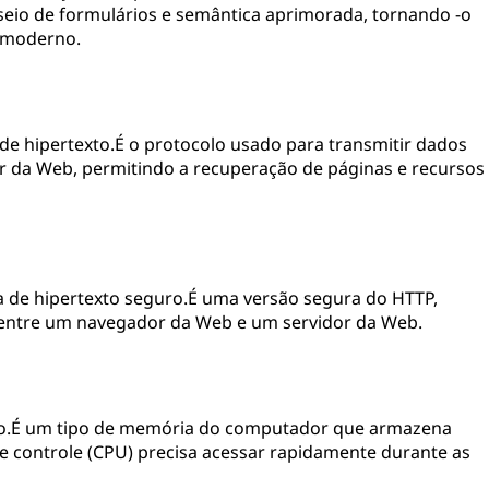
seio de formulários e semântica aprimorada, tornando -o
 moderno.
 de hipertexto.É o protocolo usado para transmitir dados
 da Web, permitindo a recuperação de páginas e recursos
ia de hipertexto seguro.É uma versão segura do HTTP,
 entre um navegador da Web e um servidor da Web.
rio.É um tipo de memória do computador que armazena
 controle (CPU) precisa acessar rapidamente durante as