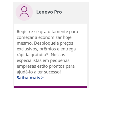
Lenovo Pro
Registre-se gratuitamente para
começar a economizar hoje
mesmo. Desbloqueie preços
exclusivos, prêmios e entrega
rápida gratuita*. Nossos
especialistas em pequenas
empresas estão prontos para
ajudá-lo a ter sucesso!
Saiba mais >