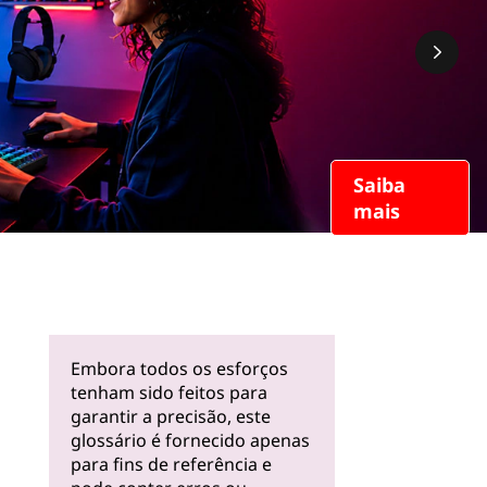
Saiba
mais
Embora todos os esforços
tenham sido feitos para
garantir a precisão, este
glossário é fornecido apenas
para fins de referência e