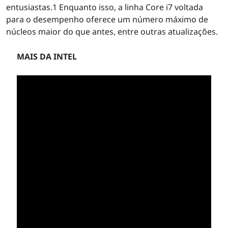
entusiastas.1 Enquanto isso, a linha Core i7 voltada
para o desempenho oferece um número máximo de
núcleos maior do que antes, entre outras atualizações.
MAIS DA INTEL