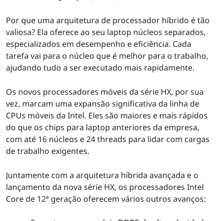
Por que uma arquitetura de processador híbrido é tão
valiosa? Ela oferece ao seu laptop núcleos separados,
especializados em desempenho e eficiência. Cada
tarefa vai para o núcleo que é melhor para o trabalho,
ajudando tudo a ser executado mais rapidamente.
Os novos processadores móveis da série HX, por sua
vez, marcam uma expansão significativa da linha de
CPUs móveis da Intel. Eles são maiores e mais rápidos
do que os chips para laptop anteriores da empresa,
com até 16 núcleos e 24 threads para lidar com cargas
de trabalho exigentes.
Juntamente com a arquitetura híbrida avançada e o
lançamento da nova série HX, os processadores Intel
Core de 12ª geração oferecem vários outros avanços: