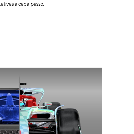
ativas a cada passo.