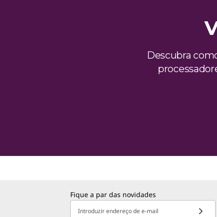
V
Descubra como
processador
Fique a par das novidades
Introduzir endereço de e-mail