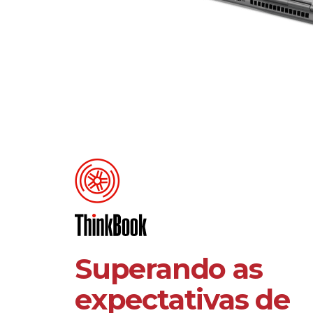
Superando as
expectativas de