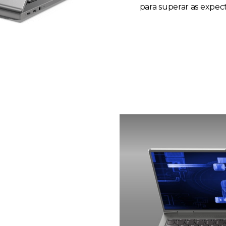
para superar as expect