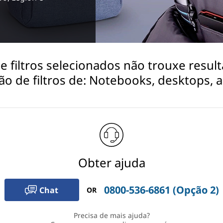
filtros selecionados não trouxe result
ão de filtros de: Notebooks, desktops, 
Obter ajuda
0800-536-6861 (Opção 2)
Chat
OR
Precisa de mais ajuda?