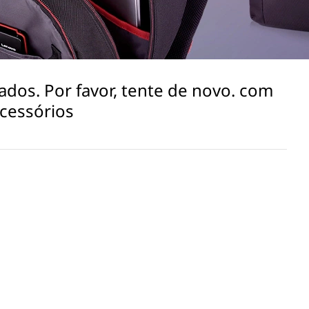
ados. Por favor, tente de novo. com
acessórios