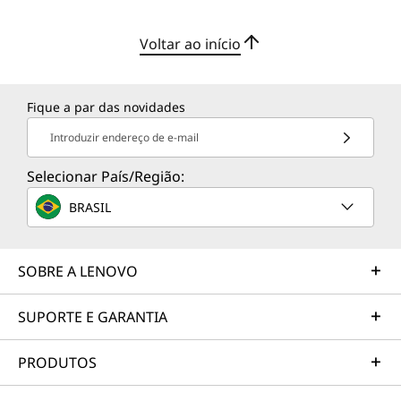
Voltar ao início
Fique a par das novidades
Introduzir endereço de e-mail
Selecionar País/Região:
BRASIL
SOBRE A LENOVO
SUPORTE E GARANTIA
PRODUTOS