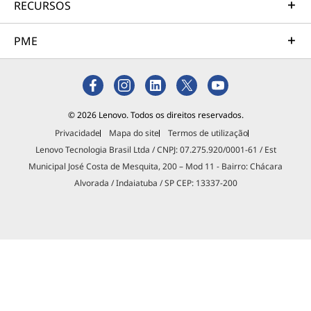
RECURSOS
PME
© 2026 Lenovo. Todos os direitos reservados.
Privacidade
Mapa do site
Termos de utilização
Lenovo Tecnologia Brasil Ltda / CNPJ: 07.275.920/0001-61 / Est
Municipal José Costa de Mesquita, 200 – Mod 11 - Bairro: Chácara
Alvorada / Indaiatuba / SP CEP: 13337-200