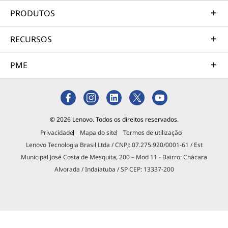
PRODUTOS
RECURSOS
PME
© 2026 Lenovo. Todos os direitos reservados.
Privacidade
Mapa do site
Termos de utilização
Lenovo Tecnologia Brasil Ltda / CNPJ: 07.275.920/0001-61 / Est
Municipal José Costa de Mesquita, 200 – Mod 11 - Bairro: Chácara
Alvorada / Indaiatuba / SP CEP: 13337-200