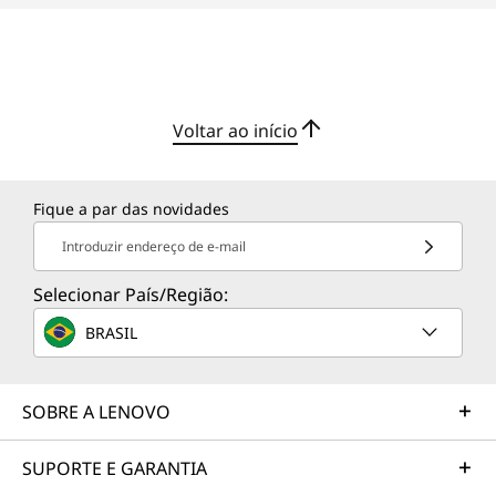
Voltar ao início
Fique a par das novidades
Introduzir endereço de e-mail
Selecionar País/Região:
BRASIL
SOBRE A LENOVO
SUPORTE E GARANTIA