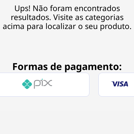
Ups! Não foram encontrados
resultados. Visite as categorias
acima para localizar o seu produto.
Formas de pagamento: