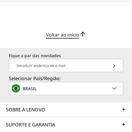
Voltar ao início
Fique a par das novidades
Introduzir endereço de e-mail
Selecionar País/Região:
BRASIL
SOBRE A LENOVO
SUPORTE E GARANTIA