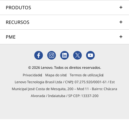
PRODUTOS
RECURSOS
PME
© 2026 Lenovo. Todos os direitos reservados.
Privacidade
Mapa do site
Termos de utilização
Lenovo Tecnologia Brasil Ltda / CNPJ: 07.275.920/0001-61 / Est
Municipal José Costa de Mesquita, 200 – Mod 11 - Bairro: Chácara
Alvorada / Indaiatuba / SP CEP: 13337-200