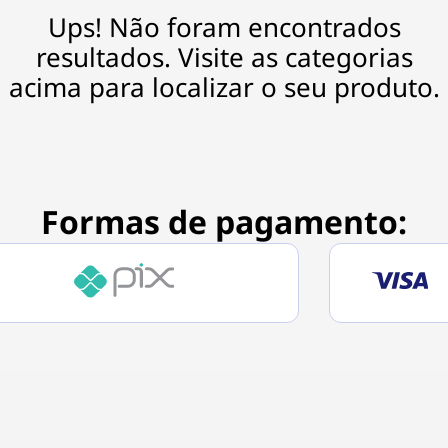
Ups! Não foram encontrados
resultados. Visite as categorias
acima para localizar o seu produto.
Formas de pagamento: