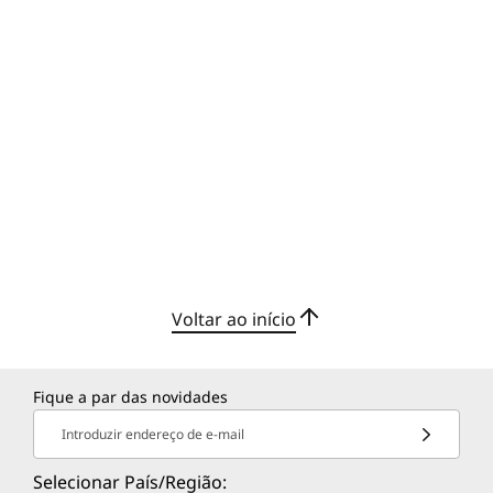
Voltar ao início
Fique a par das novidades
Introduzir endereço de e-mail
Selecionar País/Região: