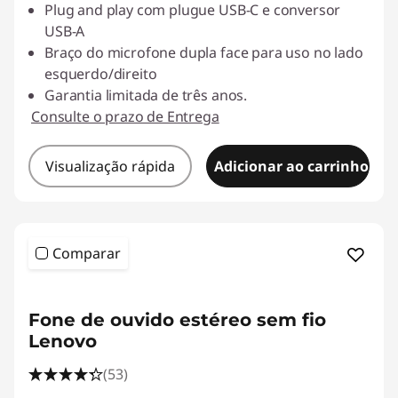
Plug and play com plugue USB-C e conversor
USB-A
Braço do microfone dupla face para uso no lado
esquerdo/direito
Garantia limitada de três anos.
Consulte o prazo de Entrega
Visualização rápida
Adicionar ao carrinho
Comparar
Fone de ouvido estéreo sem fio
Lenovo
(53)