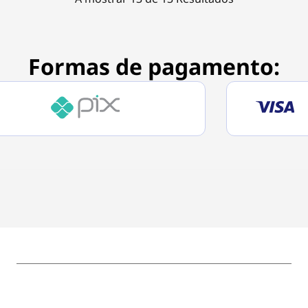
Formas de pagamento: