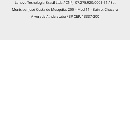
Lenovo Tecnologia Brasil Ltda / CNPJ: 07.275.920/0001-61 / Est
Municipal José Costa de Mesquita, 200 – Mod 11 - Bairro: Chácara
Alvorada / Indaiatuba / SP CEP: 13337-200