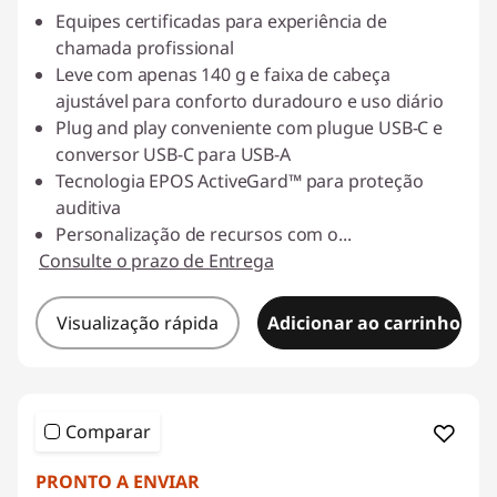
Equipes certificadas para experiência de
chamada profissional
Leve com apenas 140 g e faixa de cabeça
ajustável para conforto duradouro e uso diário
Plug and play conveniente com plugue USB-C e
conversor USB-C para USB-A
Tecnologia EPOS ActiveGard™ para proteção
auditiva
Personalização de recursos com o
...
Consulte o prazo de Entrega
Visualização rápida
Adicionar ao carrinho
Comparar
PRONTO A ENVIAR