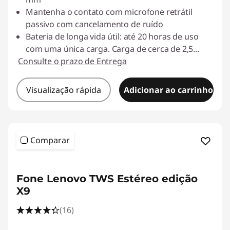
Mantenha o contato com microfone retrátil
passivo com cancelamento de ruído
Bateria de longa vida útil: até 20 horas de uso
com uma única carga. Carga de cerca de 2,5
...
Consulte o prazo de Entrega
Visualização rápida
Adicionar ao carrinho
Comparar
Fone Lenovo TWS Estéreo edição
X9
(16)