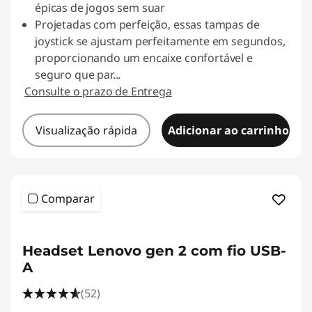
épicas de jogos sem suar
Projetadas com perfeição, essas tampas de
joystick se ajustam perfeitamente em segundos,
proporcionando um encaixe confortável e
seguro que par
...
Consulte o prazo de Entrega
Visualização rápida
Adicionar ao carrinho
Comparar
Headset Lenovo gen 2 com fio USB-
A
(52)