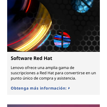
Software Red Hat
Lenovo ofrece una amplia gama de
suscripciones a Red Hat para convertirse en un
punto único de compra y asistencia.
Obtenga más información: