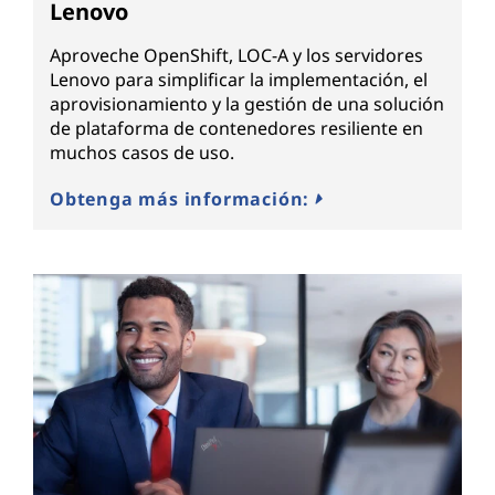
Lenovo
Aproveche OpenShift, LOC-A y los servidores
Lenovo para simplificar la implementación, el
aprovisionamiento y la gestión de una solución
de plataforma de contenedores resiliente en
muchos casos de uso.
Obtenga más información: