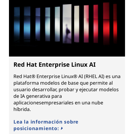
Red Hat Enterprise Linux AI
Red Hat® Enterprise Linux® AI (RHEL AI) es una
plataforma modelos de base que permite al
usuario desarrollar, probar y ejecutar modelos
de IA generativa para
aplicacionesempresariales en una nube
híbrida.
Lea la información sobre
posicionamiento: