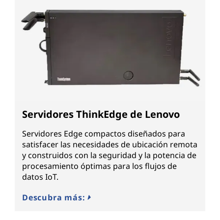
Servidores ThinkEdge de Lenovo
Servidores Edge compactos diseñados para
satisfacer las necesidades de ubicación remota
y construidos con la seguridad y la potencia de
procesamiento óptimas para los flujos de
datos IoT.
Descubra más: