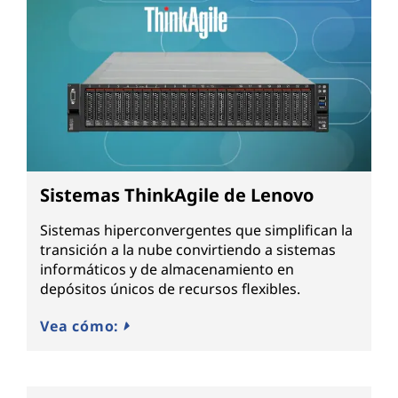
Sistemas ThinkAgile de Lenovo
Sistemas hiperconvergentes que simplifican la
transición a la nube convirtiendo a sistemas
informáticos y de almacenamiento en
depósitos únicos de recursos flexibles.
Vea cómo: