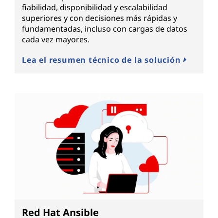
fiabilidad, disponibilidad y escalabilidad
superiores y con decisiones más rápidas y
fundamentadas, incluso con cargas de datos
cada vez mayores.
Lea el resumen técnico de la solución
Red Hat Ansible