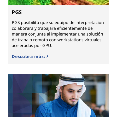
PGS
PGS posibilitó que su equipo de interpretación
colaborara y trabajara eficientemente de
manera conjunta al implementar una solución
de trabajo remoto con workstations virtuales
aceleradas por GPU.
Descubra más: