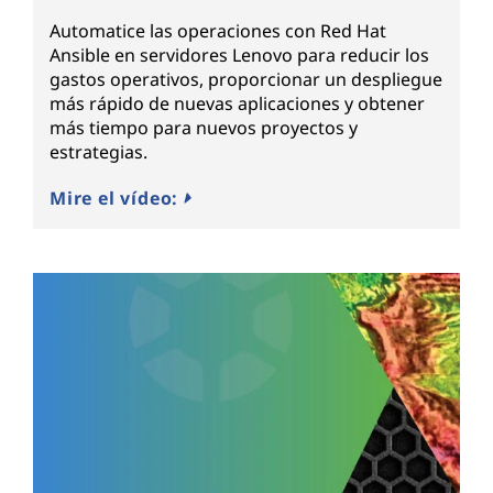
Automatice las operaciones con Red Hat
Ansible en servidores Lenovo para reducir los
gastos operativos, proporcionar un despliegue
más rápido de nuevas aplicaciones y obtener
más tiempo para nuevos proyectos y
estrategias.
Mire el vídeo: