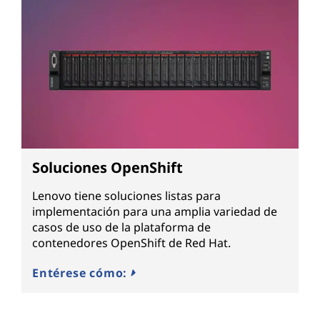
Soluciones OpenShift
Lenovo tiene soluciones listas para
implementación para una amplia variedad de
casos de uso de la plataforma de
contenedores OpenShift de Red Hat.
Entérese cómo: