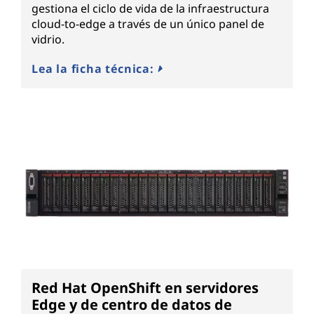
gestiona el ciclo de vida de la infraestructura
cloud-to-edge a través de un único panel de
vidrio.
Lea la ficha técnica:
Red Hat OpenShift en servidores
Edge y de centro de datos de