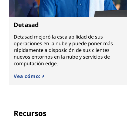
Detasad
Detasad mejoró la escalabilidad de sus
operaciones en la nube y puede poner más
rápidamente a disposición de sus clientes
nuevos entornos en la nube y servicios de
computación edge.
Vea cómo:
Recursos