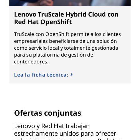
Lenovo TruScale Hybrid Cloud con
Red Hat OpenShift
TruScale con OpenShift permite a los clientes
empresariales beneficiarse de una solución
como servicio local y totalmente gestionada
para su plataforma de gestión de
contenedores.
Lea la ficha técnica:
Ofertas conjuntas
Lenovo y Red Hat trabajan
estrechamente unidos para ofrecer