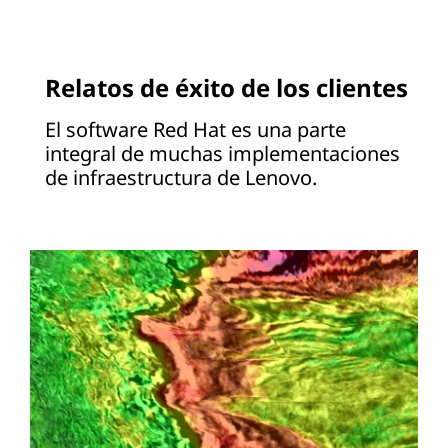
Relatos de éxito de los clientes
El software Red Hat es una parte
integral de muchas implementaciones
de infraestructura de Lenovo.