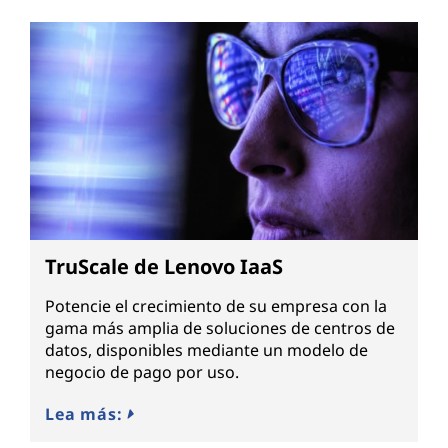
TruScale de Lenovo IaaS
Potencie el crecimiento de su empresa con la
gama más amplia de soluciones de centros de
datos, disponibles mediante un modelo de
negocio de pago por uso.
Lea más: