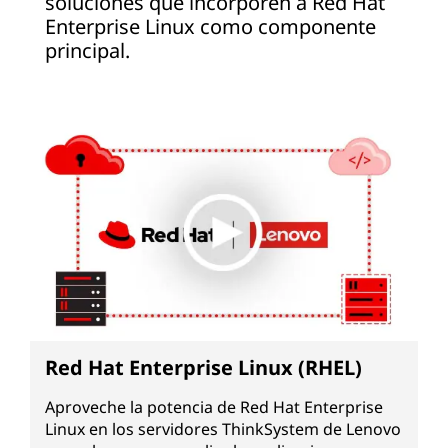
soluciones que incorporen a Red Hat
Enterprise Linux como componente
principal.
Red Hat Enterprise Linux (RHEL)
Aproveche la potencia de Red Hat Enterprise
Linux en los servidores ThinkSystem de Lenovo