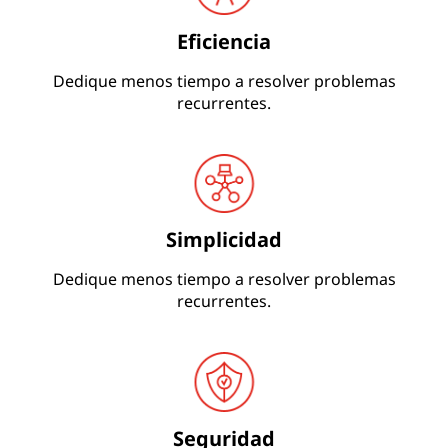
Eficiencia
Dedique menos tiempo a resolver problemas
recurrentes.
Simplicidad
Dedique menos tiempo a resolver problemas
recurrentes.
Seguridad