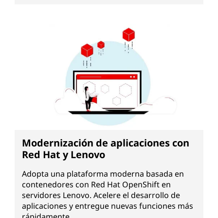
Modernización de aplicaciones con
Red Hat y Lenovo
Adopta una plataforma moderna basada en
contenedores con Red Hat OpenShift en
servidores Lenovo. Acelere el desarrollo de
aplicaciones y entregue nuevas funciones más
rápidamente.