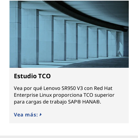
Estudio TCO
Vea por qué Lenovo SR950 V3 con Red Hat
Enterprise Linux proporciona TCO superior
para cargas de trabajo SAP® HANA®.
Vea más: