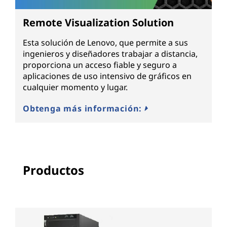
Remote Visualization Solution
Esta solución de Lenovo, que permite a sus
ingenieros y diseñadores trabajar a distancia,
proporciona un acceso fiable y seguro a
aplicaciones de uso intensivo de gráficos en
cualquier momento y lugar.
Obtenga más información:
Productos