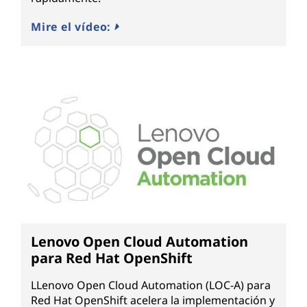
Mire el vídeo:
Lenovo Open Cloud Automation
para Red Hat OpenShift
LLenovo Open Cloud Automation (LOC-A) para
Red Hat OpenShift acelera la implementación y