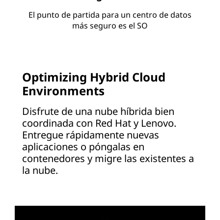
El punto de partida para un centro de datos
más seguro es el SO
Optimizing Hybrid Cloud
Environments
Disfrute de una nube híbrida bien
coordinada con Red Hat y Lenovo.
Entregue rápidamente nuevas
aplicaciones o póngalas en
contenedores y migre las existentes a
la nube.