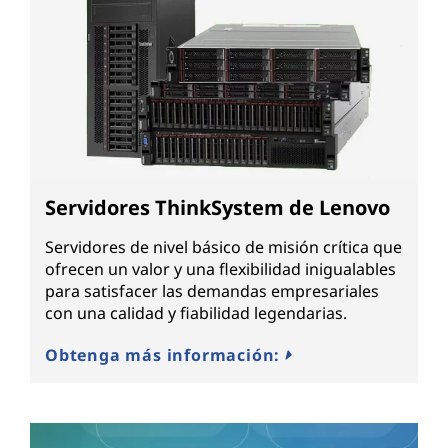
Servidores ThinkSystem de Lenovo
Servidores de nivel básico de misión crítica que
ofrecen un valor y una flexibilidad inigualables
para satisfacer las demandas empresariales
con una calidad y fiabilidad legendarias.
Obtenga más información: