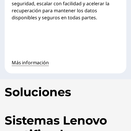
seguridad, escalar con facilidad y acelerar la
recuperación para mantener los datos
disponibles y seguros en todas partes.
Más información
Soluciones
Sistemas Lenovo