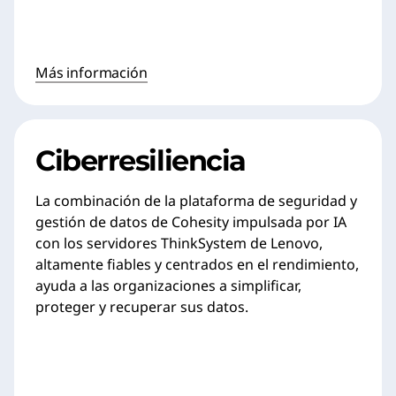
Más información
Ciberresiliencia
La combinación de la plataforma de seguridad y
gestión de datos de Cohesity impulsada por IA
con los servidores ThinkSystem de Lenovo,
altamente fiables y centrados en el rendimiento,
ayuda a las organizaciones a simplificar,
proteger y recuperar sus datos.