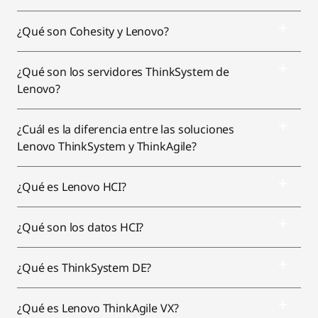
¿Qué son Cohesity y Lenovo?
¿Qué son los servidores ThinkSystem de
Lenovo?
¿Cuál es la diferencia entre las soluciones
Lenovo ThinkSystem y ThinkAgile?
¿Qué es Lenovo HCI?
¿Qué son los datos HCI?
¿Qué es ThinkSystem DE?
¿Qué es Lenovo ThinkAgile VX?