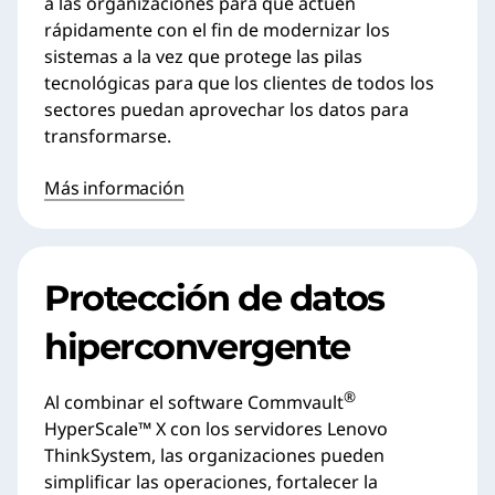
a las organizaciones para que actúen
rápidamente con el fin de modernizar los
sistemas a la vez que protege las pilas
tecnológicas para que los clientes de todos los
sectores puedan aprovechar los datos para
transformarse.
Más información
Protección de datos
hiperconvergente
®
Al combinar el software Commvault
HyperScale™ X con los servidores Lenovo
ThinkSystem, las organizaciones pueden
simplificar las operaciones, fortalecer la