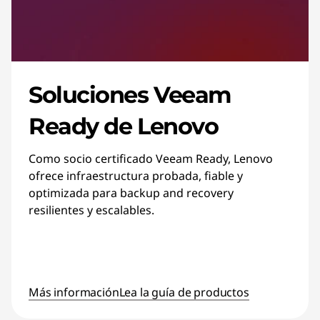
Soluciones Veeam
Ready de Lenovo
Como socio certificado Veeam Ready, Lenovo
ofrece infraestructura probada, fiable y
optimizada para backup and recovery
resilientes y escalables.
Más información
Lea la guía de productos