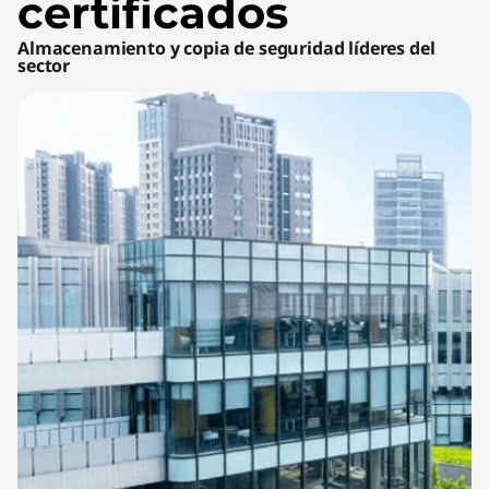
certificados
Almacenamiento y copia de seguridad líderes del
sector