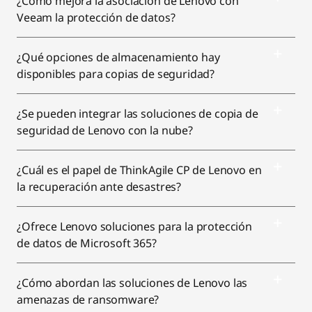
¿Cómo mejora la asociación de Lenovo con
Veeam la protección de datos?
¿Qué opciones de almacenamiento hay
disponibles para copias de seguridad?
¿Se pueden integrar las soluciones de copia de
seguridad de Lenovo con la nube?
¿Cuál es el papel de ThinkAgile CP de Lenovo en
la recuperación ante desastres?
¿Ofrece Lenovo soluciones para la protección
de datos de Microsoft 365?
¿Cómo abordan las soluciones de Lenovo las
amenazas de ransomware?