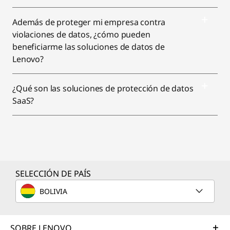
Además de proteger mi empresa contra
violaciones de datos, ¿cómo pueden
beneficiarme las soluciones de datos de
Lenovo?
¿Qué son las soluciones de protección de datos
SaaS?
SELECCIÓN DE PAÍS
BOLIVIA
SOBRE LENOVO