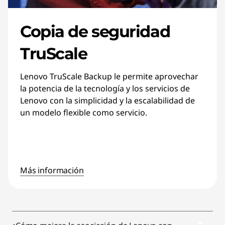
Copia de seguridad
TruScale
Lenovo TruScale Backup le permite aprovechar
la potencia de la tecnología y los servicios de
Lenovo con la simplicidad y la escalabilidad de
un modelo flexible como servicio.
Más información