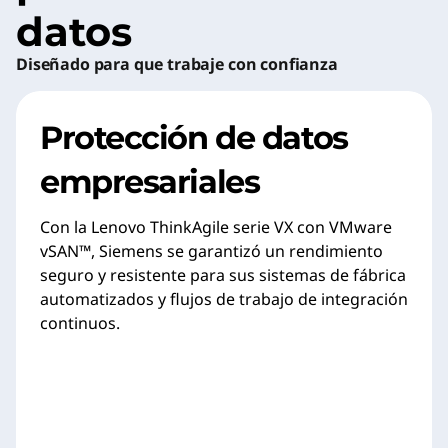
datos
Diseñado para que trabaje con confianza
Protección de datos
empresariales
Con la Lenovo ThinkAgile serie VX con VMware
vSAN™, Siemens se garantizó un rendimiento
seguro y resistente para sus sistemas de fábrica
automatizados y flujos de trabajo de integración
continuos.