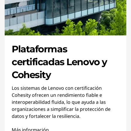
Plataformas
certificadas Lenovo y
Cohesity
Los sistemas de Lenovo con certificación
Cohesity ofrecen un rendimiento fiable e
interoperabilidad fluida, lo que ayuda a las
organizaciones a simplificar la protección de
datos y fortalecer la resiliencia.
Más información