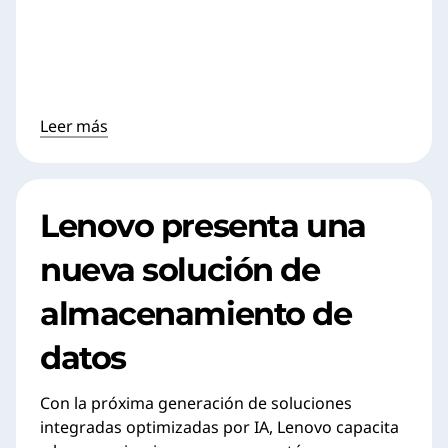
Leer más
Lenovo presenta una
nueva solución de
almacenamiento de
datos
Con la próxima generación de soluciones
integradas optimizadas por IA, Lenovo capacita