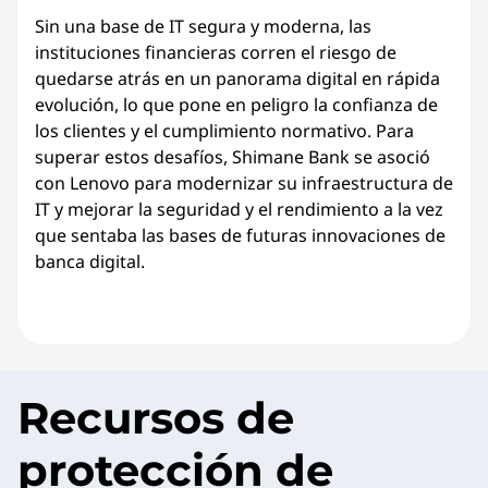
Sin una base de IT segura y moderna, las
instituciones financieras corren el riesgo de
quedarse atrás en un panorama digital en rápida
evolución, lo que pone en peligro la confianza de
los clientes y el cumplimiento normativo. Para
superar estos desafíos, Shimane Bank se asoció
con Lenovo para modernizar su infraestructura de
IT y mejorar la seguridad y el rendimiento a la vez
que sentaba las bases de futuras innovaciones de
banca digital.
Recursos de
protección de