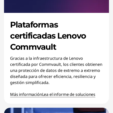
Plataformas
certificadas Lenovo
Commvault
Gracias a la infraestructura de Lenovo
certificada por Commvault, los clientes obtienen
una protección de datos de extremo a extremo
diseñada para ofrecer eficiencia, resiliencia y
gestión simplificada.
Más información
Lea el informe de soluciones