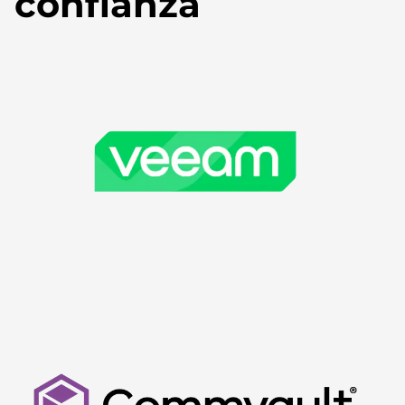
confianza