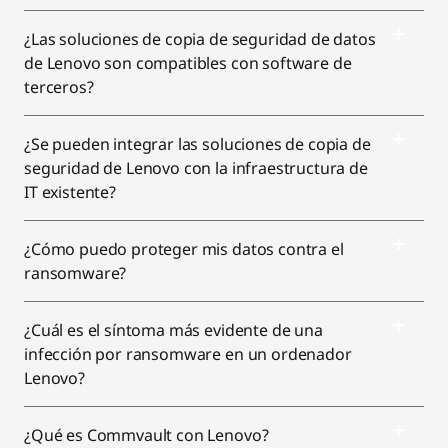
¿Las soluciones de copia de seguridad de datos
de Lenovo son compatibles con software de
terceros?
¿Se pueden integrar las soluciones de copia de
seguridad de Lenovo con la infraestructura de
IT existente?
¿Cómo puedo proteger mis datos contra el
ransomware?
¿Cuál es el síntoma más evidente de una
infección por ransomware en un ordenador
Lenovo?
¿Qué es Commvault con Lenovo?