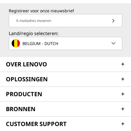
Registreer voor onze nieuwsbrief
E-mailadres invoeren
Land/regio selecteren:
BELGIUM - DUTCH
OVER LENOVO
OPLOSSINGEN
PRODUCTEN
BRONNEN
CUSTOMER SUPPORT