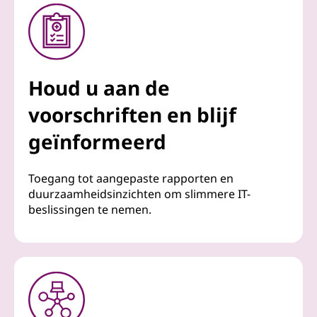
Houd u aan de
voorschriften en blijf
geïnformeerd
Toegang tot aangepaste rapporten en
duurzaamheidsinzichten om slimmere IT-
beslissingen te nemen.