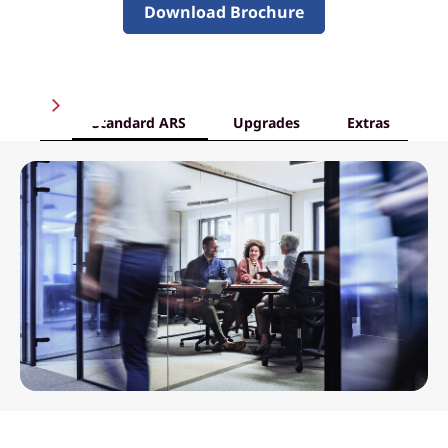
Download Brochure
Standard ARS
Upgrades
Extras