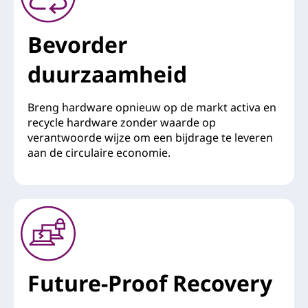
Bevorder
duurzaamheid
Breng hardware opnieuw op de markt activa en
recycle hardware zonder waarde op
verantwoorde wijze om een bijdrage te leveren
aan de circulaire economie.
Future-Proof Recovery