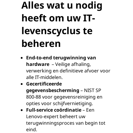
Alles wat u nodig
heeft om uw IT-
levenscyclus te
beheren
End-to-end terugwinning van
hardware
– Veilige afhaling,
verwerking en definitieve afvoer voor
alle IT-middelen.
Gecertificeerde
gegevensbescherming
– NIST SP
800-88 voor gegevensreiniging en
opties voor schijfvernietiging.
Full-service coördinatie
– Een
Lenovo-expert beheert uw
terugwinningsproces van begin tot
eind.