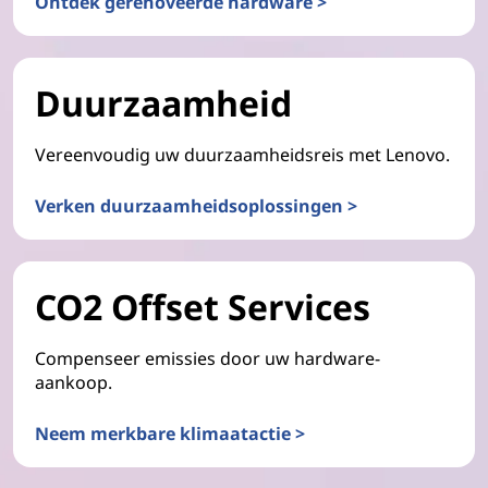
Ontdek gerenoveerde hardware >
Duurzaamheid
Vereenvoudig uw duurzaamheidsreis met Lenovo.
Verken duurzaamheidsoplossingen >
CO2 Offset Services
Compenseer emissies door uw hardware-
aankoop.
Neem merkbare klimaatactie >