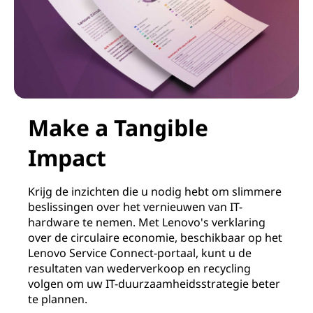
Make a Tangible
Impact
Krijg de inzichten die u nodig hebt om slimmere
beslissingen over het vernieuwen van IT-
hardware te nemen. Met Lenovo's verklaring
over de circulaire economie, beschikbaar op het
Lenovo Service Connect-portaal, kunt u de
resultaten van wederverkoop en recycling
volgen om uw IT-duurzaamheidsstrategie beter
te plannen.