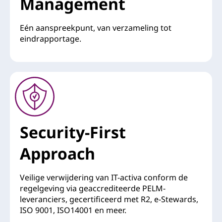
Management
Eén aanspreekpunt, van verzameling tot
eindrapportage.
Security-First
Approach
Veilige verwijdering van IT-activa conform de
regelgeving via geaccrediteerde PELM-
leveranciers, gecertificeerd met R2, e-Stewards,
ISO 9001, ISO14001 en meer.