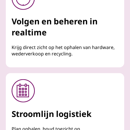
Volgen en beheren in
realtime
Krijg direct zicht op het ophalen van hardware,
wederverkoop en recycling.
Stroomlijn logistiek
Plan ophalen, houd toezicht op