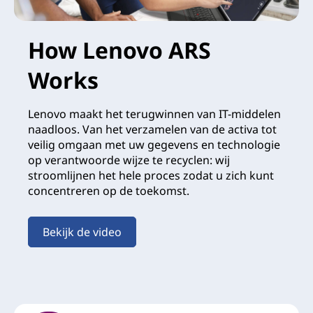
How Lenovo ARS
Works
Lenovo maakt het terugwinnen van IT-middelen
naadloos. Van het verzamelen van de activa tot
veilig omgaan met uw gegevens en technologie
op verantwoorde wijze te recyclen: wij
stroomlijnen het hele proces zodat u zich kunt
concentreren op de toekomst.
Bekijk de video