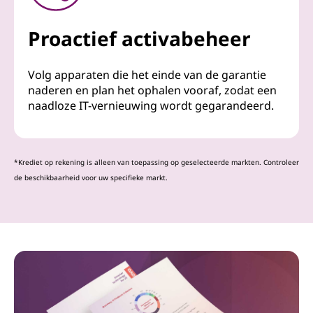
Proactief activabeheer
Volg apparaten die het einde van de garantie
naderen en plan het ophalen vooraf, zodat een
naadloze IT-vernieuwing wordt gegarandeerd.
*Krediet op rekening is alleen van toepassing op geselecteerde markten. Controleer
de beschikbaarheid voor uw specifieke markt.