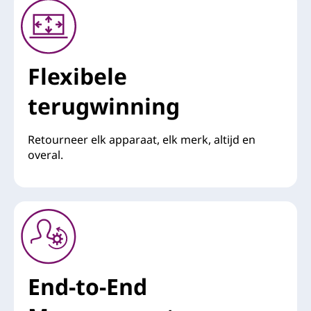
Flexibele
terugwinning
Retourneer elk apparaat, elk merk, altijd en
overal.
End-to-End