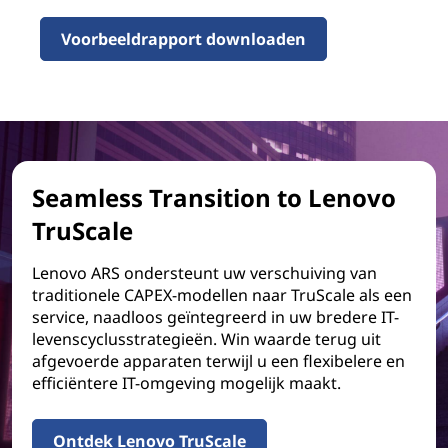
Voorbeeldrapport downloaden
Seamless Transition to Lenovo
TruScale
Lenovo ARS ondersteunt uw verschuiving van
traditionele CAPEX-modellen naar TruScale als een
service, naadloos geïntegreerd in uw bredere IT-
levenscyclusstrategieën. Win waarde terug uit
afgevoerde apparaten terwijl u een flexibelere en
efficiëntere IT-omgeving mogelijk maakt.
Ontdek Lenovo TruScale