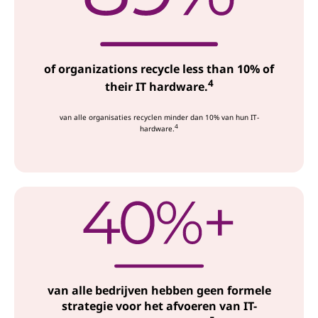
of organizations recycle less than 10% of
4
their IT hardware.
van alle organisaties recyclen minder dan 10% van hun IT-
4
hardware.
van alle bedrijven hebben geen formele
strategie voor het afvoeren van IT-