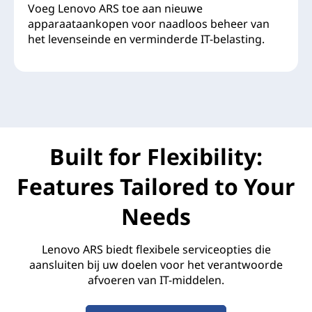
Voeg Lenovo ARS toe aan nieuwe
apparaataankopen voor naadloos beheer van
het levenseinde en verminderde IT-belasting.
Built for Flexibility:
Features Tailored to Your
Needs
Lenovo ARS biedt flexibele serviceopties die
aansluiten bij uw doelen voor het verantwoorde
afvoeren van IT-middelen.