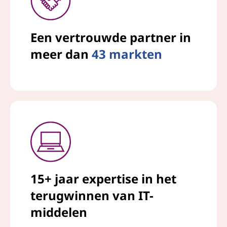
Een vertrouwde partner in
meer dan
43 markten
15+ jaar expertise in het
terugwinnen van IT-
middelen