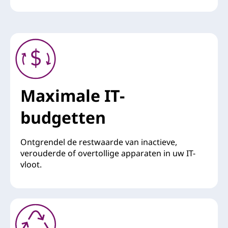
Maximale IT-
budgetten
Ontgrendel de restwaarde van inactieve,
verouderde of overtollige apparaten in uw IT-
vloot.