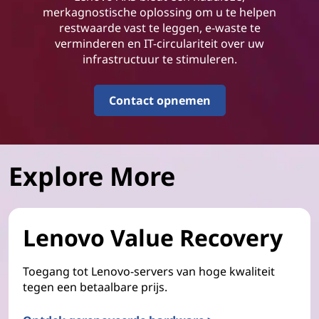
merkagnostische oplossing om u te helpen
restwaarde vast te leggen, e-waste te
verminderen en IT-circulariteit over uw
infrastructuur te stimuleren.
Contact opnemen
Explore More
Lenovo Value Recovery
Toegang tot Lenovo-servers van hoge kwaliteit
tegen een betaalbare prijs.