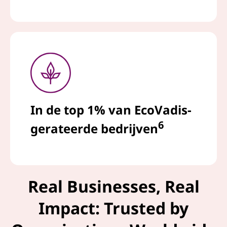
In de top 1% van EcoVadis-
6
gerateerde bedrijven
Real Businesses, Real
Impact: Trusted by