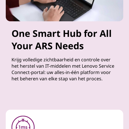
One Smart Hub for All
Your ARS Needs
Krijg volledige zichtbaarheid en controle over
het herstel van IT-middelen met Lenovo Service
Connect-portal: uw alles-in-één platform voor
het beheren van elke stap van het proces.