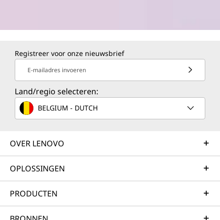
Registreer voor onze nieuwsbrief
E-mailadres invoeren
Land/regio selecteren:
BELGIUM - DUTCH
OVER LENOVO
OPLOSSINGEN
PRODUCTEN
BRONNEN