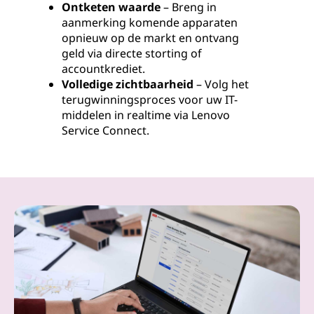
Ontketen waarde
– Breng in
aanmerking komende apparaten
opnieuw op de markt en ontvang
geld via directe storting of
accountkrediet.
Volledige zichtbaarheid
– Volg het
terugwinningsproces voor uw IT-
middelen in realtime via Lenovo
Service Connect.